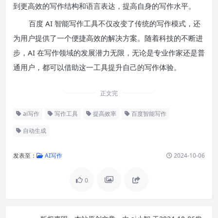
到更高效的写作结构和语言表达，提高自身的写作水平。
百度 AI 智能写作工具不仅改变了传统的写作模式，还
为用户提供了一个便捷高效的解决方案。随着科技的不断进
步，AI 在写作领域的发展潜力无限，无论是专业作家还是普
通用户，都可以借助这一工具提升自己的写作体验。
正文完
ai写作
写作工具
提高效率
百度智能写作
自动生成
发表至：
AI写作
2024-10-06
0