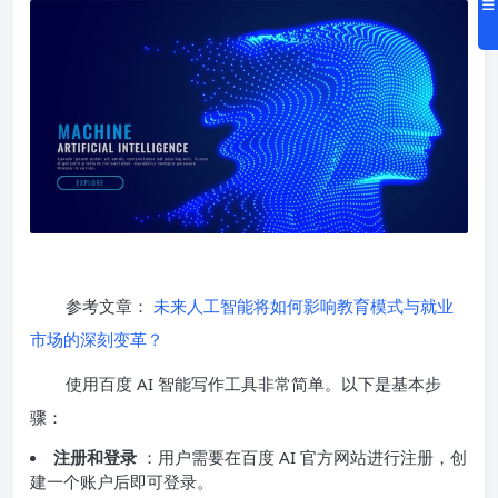
参考文章：
未来人工智能将如何影响教育模式与就业
市场的深刻变革？
使用百度 AI 智能写作工具非常简单。以下是基本步
骤：
注册和登录
：用户需要在百度 AI 官方网站进行注册，创
建一个账户后即可登录。