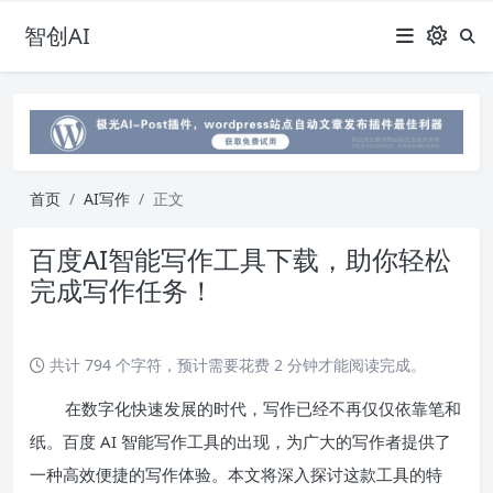
智创AI
首页
AI写作
正文
百度AI智能写作工具下载，助你轻松
完成写作任务！
共计 794 个字符，预计需要花费 2 分钟才能阅读完成。
在数字化快速发展的时代，写作已经不再仅仅依靠笔和
纸。百度 AI 智能写作工具的出现，为广大的写作者提供了
一种高效便捷的写作体验。本文将深入探讨这款工具的特