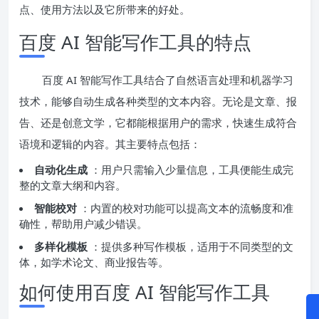
点、使用方法以及它所带来的好处。
百度 AI 智能写作工具的特点
百度 AI 智能写作工具结合了自然语言处理和机器学习
技术，能够自动生成各种类型的文本内容。无论是文章、报
告、还是创意文学，它都能根据用户的需求，快速生成符合
语境和逻辑的内容。其主要特点包括：
自动化生成
：用户只需输入少量信息，工具便能生成完
整的文章大纲和内容。
智能校对
：内置的校对功能可以提高文本的流畅度和准
确性，帮助用户减少错误。
多样化模板
：提供多种写作模板，适用于不同类型的文
体，如学术论文、商业报告等。
如何使用百度 AI 智能写作工具