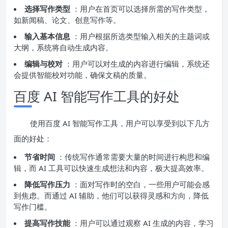
选择写作类型
：用户在首页可以选择所需的写作类型，
如新闻稿、论文、创意写作等。
输入基本信息
：用户根据所选类型输入相关的主题词或
大纲，系统将自动生成内容。
编辑与校对
：用户可以对生成的内容进行编辑，系统还
会提供智能校对功能，确保文稿的质量。
百度 AI 智能写作工具的好处
使用百度 AI 智能写作工具，用户可以享受到以下几方
面的好处：
节省时间
：传统写作通常需要大量的时间进行构思和编
辑，而 AI 工具可以快速生成想法和内容，极大提高效率。
降低写作压力
：面对写作时的空白，一些用户可能会感
到焦虑。而通过 AI 辅助，他们可以获得灵感和方向，降低
写作门槛。
提高写作技能
：用户可以通过观察 AI 生成的内容，学习