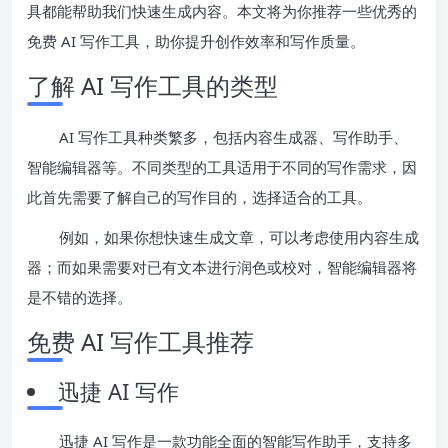
具都能帮助我们快速生成内容。本文将为你推荐一些优秀的
免费 AI 写作工具，助你提升创作效率和写作质量。
了解 AI 写作工具的类型
AI 写作工具种类繁多，包括内容生成器、写作助手、
智能编辑器等。不同类型的工具适用于不同的写作需求，因
此首先需要了解自己的写作目的，选择适合的工具。
例如，如果你想快速生成文章，可以考虑使用内容生成
器；而如果需要对已有文本进行润色或校对，智能编辑器将
是不错的选择。
免费 AI 写作工具推荐
迅捷 AI 写作
迅捷 AI 写作是一款功能全面的智能写作助手，支持多