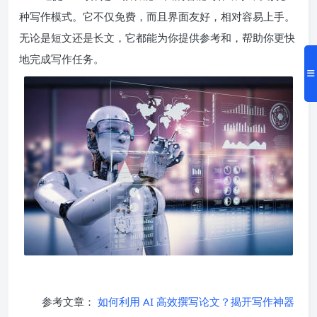
种写作模式。它不仅免费，而且界面友好，相对容易上手。
无论是短文还是长文，它都能为你提供参考和，帮助你更快
地完成写作任务。
参考文章：
如何利用 AI 高效撰写论文？揭开写作神器