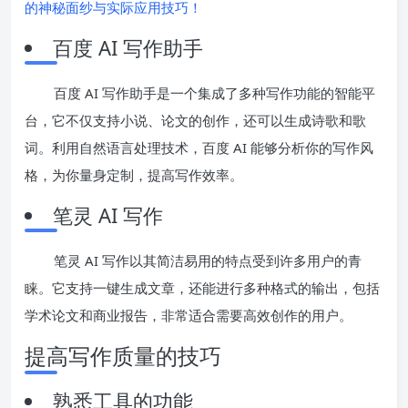
的神秘面纱与实际应用技巧！
百度 AI 写作助手
百度 AI 写作助手是一个集成了多种写作功能的智能平
台，它不仅支持小说、论文的创作，还可以生成诗歌和歌
词。利用自然语言处理技术，百度 AI 能够分析你的写作风
格，为你量身定制，提高写作效率。
笔灵 AI 写作
笔灵 AI 写作以其简洁易用的特点受到许多用户的青
睐。它支持一键生成文章，还能进行多种格式的输出，包括
学术论文和商业报告，非常适合需要高效创作的用户。
提高写作质量的技巧
熟悉工具的功能