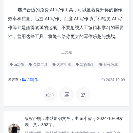
选择合适的免费 AI 写作工具，可以显著提升你的创作
效率和质量。迅捷 AI 写作、百度 AI 写作助手和笔灵 AI 写
作等都是值得尝试的选项。不要忽视人工编辑和学习的重要
性，善用这些工具，将能带给你更大的写作乐趣与挑战。
正文完
ai写作
免费工具
内容生成
写作助手
创作效率
发表至：
AI写作
2024-10-09
0
版权声明：
本站原创文章，由
ai小智
于2024-10-09发
表，共计858字。