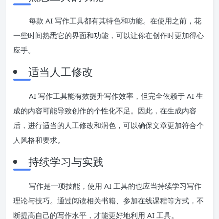
每款 AI 写作工具都有其特色和功能。在使用之前，花
一些时间熟悉它的界面和功能，可以让你在创作时更加得心
应手。
适当人工修改
AI 写作工具能有效提升写作效率，但完全依赖于 AI 生
成的内容可能导致创作的个性化不足。因此，在生成内容
后，进行适当的人工修改和润色，可以确保文章更加符合个
人风格和要求。
持续学习与实践
写作是一项技能，使用 AI 工具的也应当持续学习写作
理论与技巧。通过阅读相关书籍、参加在线课程等方式，不
断提高自己的写作水平，才能更好地利用 AI 工具。