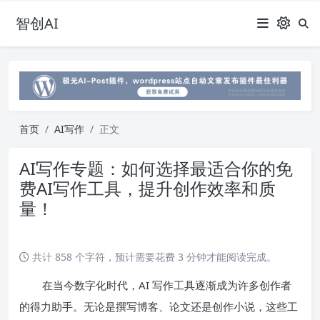
智创AI
首页
AI写作
正文
AI写作专题：如何选择最适合你的免
费AI写作工具，提升创作效率和质
量！
共计 858 个字符，预计需要花费 3 分钟才能阅读完成。
在当今数字化时代，AI 写作工具逐渐成为许多创作者
的得力助手。无论是撰写博客、论文还是创作小说，这些工