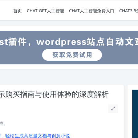
首页
CHAT GPT人工智能
CHAT人工智能免费入口
CHAT3
示购买指南与使用体验的深度解析
完成。
总结，轻松生成高质量文档与创意小说