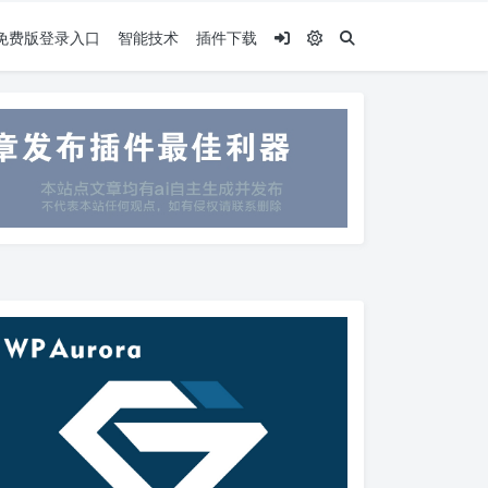
.5免费版登录入口
智能技术
插件下载