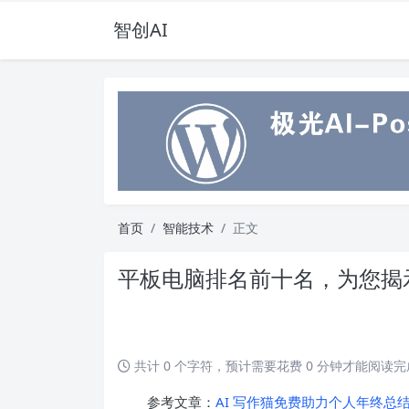
智创AI
首页
智能技术
正文
平板电脑排名前十名，为您揭
共计 0 个字符，预计需要花费 0 分钟才能阅读
参考文章：
AI 写作猫免费助力个人年终