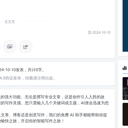
正文完
2024-10-10
24-10-10发表，共计0字。
4.0协议发布，转载请注明出处。
中文版的强大功能。无论是撰写专业文章，还是创作引人入胜的故
您的写作灵感。您只需输入几个关键词或主题，AI便会迅速为您
文章、博客还是创意写作，我们的免费 AI 助手都能帮助你提
的愉快之旅，开启你的智能写作之旅！