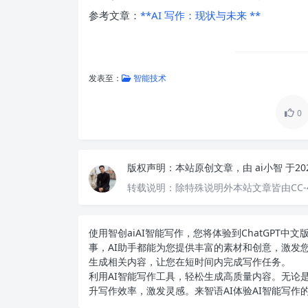
参考文章：
**AI 写作：现状与未来 **
发表至：
智能技术
0
版权声明：
本站原创文章，由
ai小智
于20
转载说明：
除特殊说明外本站文章皆由CC-
使用智创ai
AI智能写作
，您将体验到ChatGPT
事，AI助手都能为您提供丰富的素材和创意，激发
生成相关内容，让您在短时间内完成写作任务。
利用AI智能写作工具，轻松生成高质量内容。无论是
升写作效率，激发灵感。来智语AI体验
AI智能写作