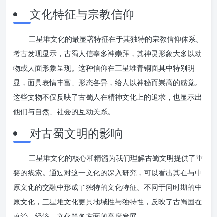
文化特征与宗教信仰
三星堆文化的最显著特征在于其独特的宗教信仰体系。
考古发现显示，古蜀人信奉多神崇拜，其神灵形象大多以动
物或人面形象呈现。这种信仰在三星堆青铜面具中特别明
显，面具表情丰富、形态各异，给人以神秘而崇高的感觉。
这些文物不仅反映了古蜀人在精神文化上的追求，也显示出
他们与自然、社会的互动关系。
对古蜀文明的影响
三星堆文化的核心和精髓为我们理解古蜀文明提供了重
要的线索。通过对这一文化的深入研究，可以看出其在与中
原文化的交融中形成了独特的文化特征。不同于同时期的中
原文化，三星堆文化更具地域性与独特性，反映了古蜀国在
政治、经济、文化等各方面的高度发展。