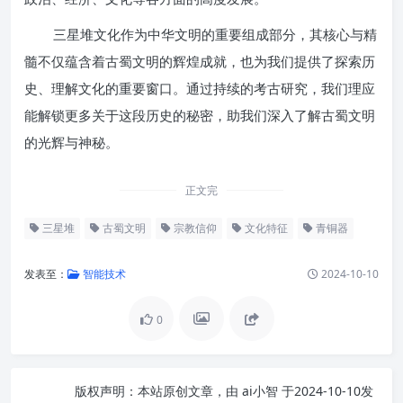
三星堆文化作为中华文明的重要组成部分，其核心与精
髓不仅蕴含着古蜀文明的辉煌成就，也为我们提供了探索历
史、理解文化的重要窗口。通过持续的考古研究，我们理应
能解锁更多关于这段历史的秘密，助我们深入了解古蜀文明
的光辉与神秘。
正文完
三星堆
古蜀文明
宗教信仰
文化特征
青铜器
发表至：
智能技术
2024-10-10
0
版权声明：
本站原创文章，由
ai小智
于2024-10-10发