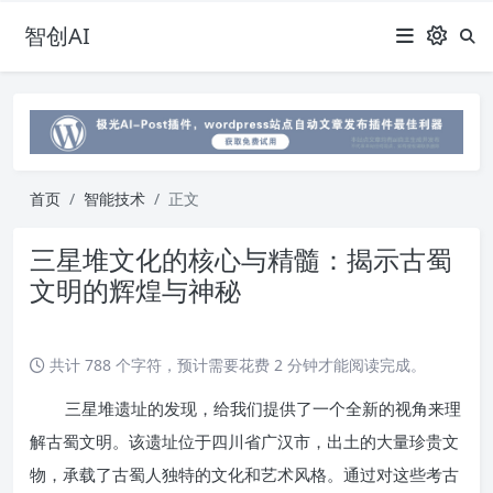
智创AI
首页
智能技术
正文
三星堆文化的核心与精髓：揭示古蜀
文明的辉煌与神秘
共计 788 个字符，预计需要花费 2 分钟才能阅读完成。
三星堆遗址的发现，给我们提供了一个全新的视角来理
解古蜀文明。该遗址位于四川省广汉市，出土的大量珍贵文
物，承载了古蜀人独特的文化和艺术风格。通过对这些考古