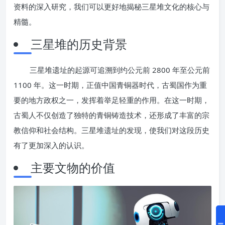
资料的深入研究，我们可以更好地揭秘三星堆文化的核心与
精髓。
三星堆的历史背景
三星堆遗址的起源可追溯到约公元前 2800 年至公元前
1100 年。这一时期，正值中国青铜器时代，古蜀国作为重
要的地方政权之一，发挥着举足轻重的作用。在这一时期，
古蜀人不仅创造了独特的青铜铸造技术，还形成了丰富的宗
教信仰和社会结构。三星堆遗址的发现，使我们对这段历史
有了更加深入的认识。
主要文物的价值