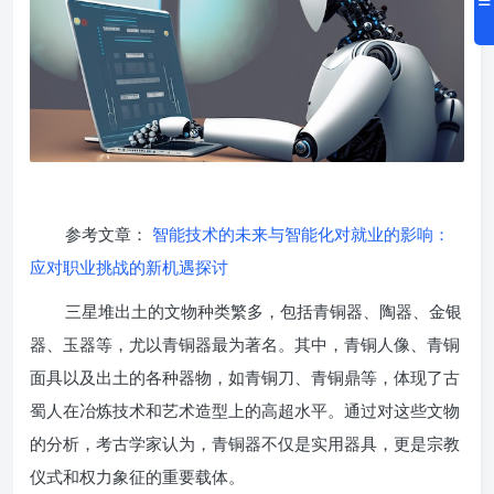
参考文章：
智能技术的未来与智能化对就业的影响：
应对职业挑战的新机遇探讨
三星堆出土的文物种类繁多，包括青铜器、陶器、金银
器、玉器等，尤以青铜器最为著名。其中，青铜人像、青铜
面具以及出土的各种器物，如青铜刀、青铜鼎等，体现了古
蜀人在冶炼技术和艺术造型上的高超水平。通过对这些文物
的分析，考古学家认为，青铜器不仅是实用器具，更是宗教
仪式和权力象征的重要载体。