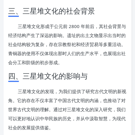
三、三星堆文化的社会背景
三星堆文化形成于公元前 2800 年前后，其社会背景与
经济结构产生了深远的影响。遗址的出土文物显示出当时的
社会结构较为复杂，存在宗教祭祀和经济贸易等多重活动。
青铜器的使用不仅体现出那时人们的生产水平，也展现出社
会分工和阶级的初步形成。
四、三星堆文化的影响与
三星堆文化的发现，为我们提供了研究古代文明的新视
角。它的存在不仅丰富了中国古代文明的内涵，也推动了对
世界古代文明的理解。通过对三星堆文化的深入研究，我们
可以更好地认识中华民族的历史，并从中汲取智慧，为现代
社会的发展提供借鉴。