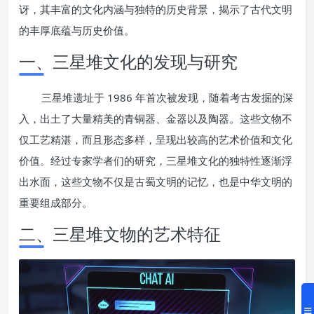
讶，其丰富的文化内涵与独特的历史背景，揭示了古代文明
的丰厚底蕴与历史价值。
一、三星堆文化的发现与研究
三星堆遗址于 1986 年首次被发现，随着考古发掘的深
入，出土了大量精美的青铜器、金器以及陶器。这些文物不
仅工艺精湛，而且形态多样，呈现出较高的艺术价值和文化
价值。经过专家学者们的研究，三星堆文化的独特性逐渐浮
出水面，这些文物不仅是古蜀文明的记忆，也是中华文明的
重要组成部分。
二、三星堆文物的艺术特征