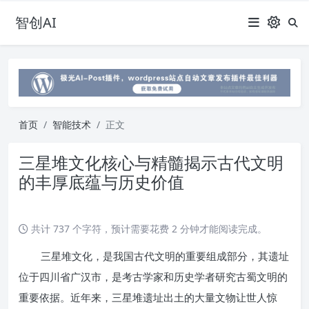
智创AI
首页
智能技术
正文
三星堆文化核心与精髓揭示古代文明
的丰厚底蕴与历史价值
共计 737 个字符，预计需要花费 2 分钟才能阅读完成。
三星堆文化，是我国古代文明的重要组成部分，其遗址
位于四川省广汉市，是考古学家和历史学者研究古蜀文明的
重要依据。近年来，三星堆遗址出土的大量文物让世人惊