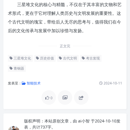
三星堆文化的核心与精髓，不仅在于其丰富的文物和艺
术形式，更在于它对理解人类历史与文明发展的重要性。这
个古代文明的瑰宝，带给后人无尽的思考与，值得我们在今
后的文化传承与发展中加以珍惜与发扬。
正文完
三星堆文化
历史价值
古代文明
考古发现
青铜器
发表至：
智能技术
2024-10-11
0
版权声明：
本站原创文章，由
ai小智
于2024-10-10发
表，共计737字。