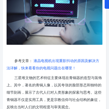
参考文章：
液晶电视机出现重影抖动的原因及解决方
法详解，快来看看你的电视问题出在哪里！
三星堆文物的艺术特征主要体现在青铜器的造型与装饰
上。其中，著名的青铜人像，以其夸张的脸部形态和独特的
细节刻画，展示了古代人们对人类形象的探索与思考。这些
青铜器不仅是实用工具，更是宗教信仰与社会结构的象征，
反映出当时人们的文明程度与审美观念。