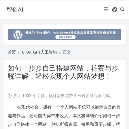
智创AI
首页
CHAT GPT人工智能
正文
如何一步步自己搭建网站，耗费与步
骤详解，轻松实现个人网站梦想！
共计 1003 个字符，预计需要花费 3 分钟才能阅读完成。
在现代社会，拥有一个个人网站不仅可以展示自己的兴
趣与作品，还可能为你带来收入。本文将详细介绍如何一步
步自己搭建一个网站，包括所需资源、费用和重要步骤，帮