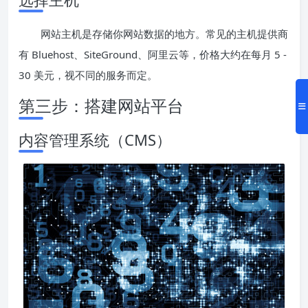
网站主机是存储你网站数据的地方。常见的主机提供商
有 Bluehost、SiteGround、阿里云等，价格大约在每月 5 -
30 美元，视不同的服务而定。
第三步：搭建网站平台
内容管理系统（CMS）