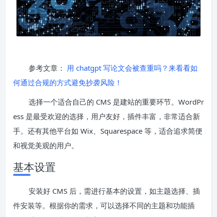
参考文章：
用 chatgpt 写论文会被查重吗？来看看如
何通过合规的方式避免抄袭风险！
选择一个适合自己的 CMS 是建站的重要环节。WordPr
ess 是最受欢迎的选择，用户友好，插件丰富，非常适合新
手。还有其他平台如 Wix、Squarespace 等，适合追求简便
和视觉美观的用户。
基本设置
安装好 CMS 后，需进行基本的设置，如主题选择、插
件安装等。根据你的需求，可以选择不同的主题和功能插