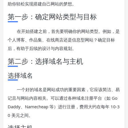
助你轻松实现搭建自己网站的梦想。
第一步：确定网站类型与目标
在开始搭建之前，首先要明确你的网站类型。例如，是
个人博客、作品集、在线商店还是信息型网站？确定目标
后，有助于后续的设计与内容规划。
第二步：选择域名与主机
选择域名
一个好的域名是网站成功的重要因素，它应该简洁、易
记且与网站内容相关。可以通过各种域名注册平台（如 Go
Daddy、Namecheap 等）进行注册，费用大约在每年 10-3
0 美元之间。
选择主机