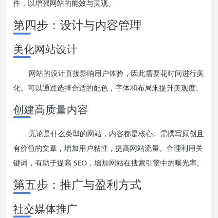
件，以增强网站的能效与美观。
第四步：设计与内容管理
美化网站设计
网站的设计直接影响用户体验，因此需要花时间进行美
化。可以通过选择合适的配色，字体和布局来提升美观度。
创建高质量内容
无论是什么类型的网站，内容都是核心。需撰写原创且
有价值的文章，增加用户粘性，提高网站流量。合理利用关
键词，有助于提高 SEO，增加网站在搜索引擎中的曝光率。
第五步：推广与盈利方式
社交媒体推广