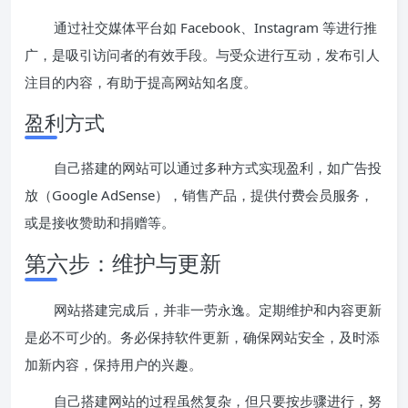
通过社交媒体平台如 Facebook、Instagram 等进行推
广，是吸引访问者的有效手段。与受众进行互动，发布引人
注目的内容，有助于提高网站知名度。
盈利方式
自己搭建的网站可以通过多种方式实现盈利，如广告投
放（Google AdSense），销售产品，提供付费会员服务，
或是接收赞助和捐赠等。
第六步：维护与更新
网站搭建完成后，并非一劳永逸。定期维护和内容更新
是必不可少的。务必保持软件更新，确保网站安全，及时添
加新内容，保持用户的兴趣。
自己搭建网站的过程虽然复杂，但只要按步骤进行，努