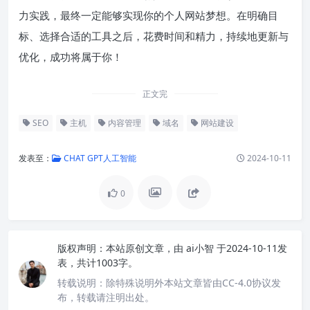
力实践，最终一定能够实现你的个人网站梦想。在明确目
标、选择合适的工具之后，花费时间和精力，持续地更新与
优化，成功将属于你！
正文完
SEO
主机
内容管理
域名
网站建设
发表至：
CHAT GPT人工智能
2024-10-11
0
版权声明：
本站原创文章，由
ai小智
于2024-10-11发
表，共计1003字。
转载说明：
除特殊说明外本站文章皆由CC-4.0协议发
布，转载请注明出处。