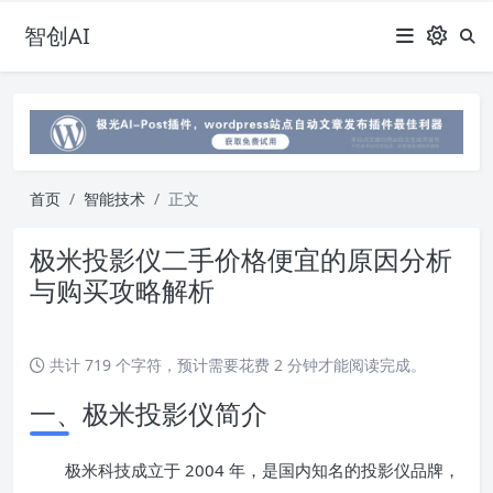
智创AI
首页
智能技术
正文
极米投影仪二手价格便宜的原因分析
与购买攻略解析
共计 719 个字符，预计需要花费 2 分钟才能阅读完成。
一、极米投影仪简介
极米科技成立于 2004 年，是国内知名的投影仪品牌，