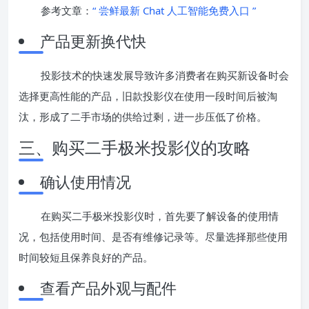
参考文章：
“ 尝鲜最新 Chat 人工智能免费入口 ”
产品更新换代快
投影技术的快速发展导致许多消费者在购买新设备时会
选择更高性能的产品，旧款投影仪在使用一段时间后被淘
汰，形成了二手市场的供给过剩，进一步压低了价格。
三、购买二手极米投影仪的攻略
确认使用情况
在购买二手极米投影仪时，首先要了解设备的使用情
况，包括使用时间、是否有维修记录等。尽量选择那些使用
时间较短且保养良好的产品。
查看产品外观与配件