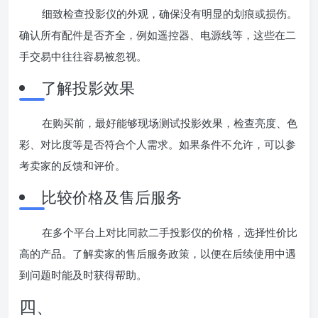
细致检查投影仪的外观，确保没有明显的划痕或损伤。
确认所有配件是否齐全，例如遥控器、电源线等，这些在二
手交易中往往容易被忽视。
了解投影效果
在购买前，最好能够现场测试投影效果，检查亮度、色
彩、对比度等是否符合个人需求。如果条件不允许，可以参
考卖家的反馈和评价。
比较价格及售后服务
在多个平台上对比同款二手投影仪的价格，选择性价比
高的产品。了解卖家的售后服务政策，以便在后续使用中遇
到问题时能及时获得帮助。
四、