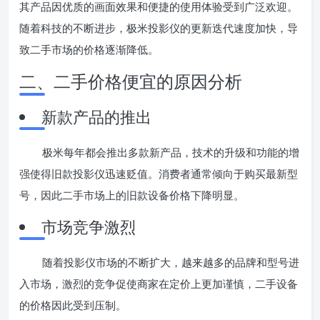
其产品因优质的画面效果和便捷的使用体验受到广泛欢迎。
随着科技的不断进步，极米投影仪的更新迭代速度加快，导
致二手市场的价格逐渐降低。
二、二手价格便宜的原因分析
新款产品的推出
极米每年都会推出多款新产品，技术的升级和功能的增
强使得旧款投影仪迅速贬值。消费者通常倾向于购买最新型
号，因此二手市场上的旧款设备价格下降明显。
市场竞争激烈
随着投影仪市场的不断扩大，越来越多的品牌和型号进
入市场，激烈的竞争促使商家在定价上更加谨慎，二手设备
的价格因此受到压制。