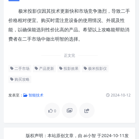
极米投影仪因其技术更新快和市场竞争激烈，导致二手
价格相对便宜。购买时需注意设备的使用情况、外观及性
能，以确保能选到性价比高的产品。希望以上攻略能帮助消
费者在二手市场中做出明智的选择。
正文完
二手市场
产品更新
投影效果
极米投影仪
购买攻略
发表至：
智能技术
2024-10-12
0
版权声明：
本站原创文章，由
ai小智
于2024-10-11发