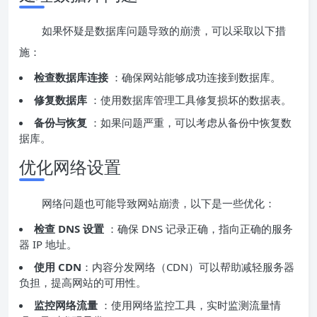
如果怀疑是数据库问题导致的崩溃，可以采取以下措
施：
检查数据库连接
：确保网站能够成功连接到数据库。
修复数据库
：使用数据库管理工具修复损坏的数据表。
备份与恢复
：如果问题严重，可以考虑从备份中恢复数
据库。
优化网络设置
网络问题也可能导致网站崩溃，以下是一些优化：
检查 DNS 设置
：确保 DNS 记录正确，指向正确的服务
器 IP 地址。
使用 CDN
：内容分发网络（CDN）可以帮助减轻服务器
负担，提高网站的可用性。
监控网络流量
：使用网络监控工具，实时监测流量情