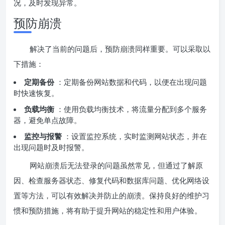
况，及时发现异常。
预防崩溃
解决了当前的问题后，预防崩溃同样重要。可以采取以
下措施：
定期备份
：定期备份网站数据和代码，以便在出现问题
时快速恢复。
负载均衡
：使用负载均衡技术，将流量分配到多个服务
器，避免单点故障。
监控与报警
：设置监控系统，实时监测网站状态，并在
出现问题时及时报警。
网站崩溃后无法登录的问题虽然常见，但通过了解原
因、检查服务器状态、修复代码和数据库问题、优化网络设
置等方法，可以有效解决并防止的崩溃。保持良好的维护习
惯和预防措施，将有助于提升网站的稳定性和用户体验。