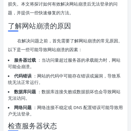
损失。本文将探讨如何有效解决网站崩溃后无法登录的问
题，并提供一些快速修复的方法。
了解网站崩溃的原因
在解决问题之前，首先需要了解网站崩溃的常见原因。
以下是一些可能导致网站崩溃的因素：
服务器过载
：当访问量超过服务器的承载能力时，网站
可能会崩溃。
代码错误
：网站的代码中可能存在错误或漏洞，导致系
统无法正常运行。
数据库问题
：数据库连接失败或数据损坏也会导致网站
无法访问。
网络问题
：网络连接不稳定或 DNS 配置错误可能导致用
户无法登录。
检查服务器状态