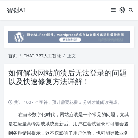
智创AI
首页
CHAT GPT人工智能
正文
如何解决网站崩溃后无法登录的问题
以及快速修复方法详解！
共计 1007 个字符，预计需要花费 3 分钟才能阅读完成。
在当今数字化时代，网站崩溃是一个常见的问题，尤其
是在流量高峰期或系统更新后。用户在尝试登录时可能会遇
到各种错误提示，这不仅影响了用户体验，也可能导致业务