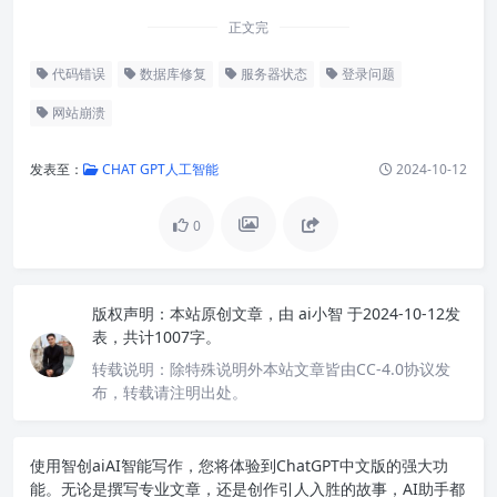
正文完
代码错误
数据库修复
服务器状态
登录问题
网站崩溃
发表至：
CHAT GPT人工智能
2024-10-12
0
版权声明：
本站原创文章，由
ai小智
于2024-10-12发
表，共计1007字。
转载说明：
除特殊说明外本站文章皆由CC-4.0协议发
布，转载请注明出处。
使用智创ai
AI智能写作
，您将体验到ChatGPT中文版的强大功
能。无论是撰写专业文章，还是创作引人入胜的故事，AI助手都