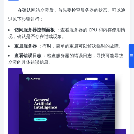
在确认网站崩溃后，首先要检查服务器的状态。可以通
过以下步骤进行：
访问服务器控制面板
：查看服务器的 CPU 和内存使用情
况，确认是否存在过载现象。
重启服务器
：有时，简单的重启可以解决临时的故障。
查看错误日志
：检查服务器的错误日志，寻找可能导致
崩溃的具体错误信息。