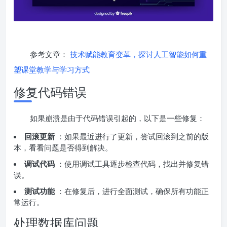
参考文章：
技术赋能教育变革，探讨人工智能如何重
塑课堂教学与学习方式
修复代码错误
如果崩溃是由于代码错误引起的，以下是一些修复：
回滚更新
：如果最近进行了更新，尝试回滚到之前的版
本，看看问题是否得到解决。
调试代码
：使用调试工具逐步检查代码，找出并修复错
误。
测试功能
：在修复后，进行全面测试，确保所有功能正
常运行。
处理数据库问题