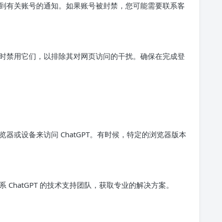
到有关账号的通知。如果账号被封禁，您可能需要联系客
时禁用它们，以排除其对网页访问的干扰。确保在完成登
器或设备来访问 ChatGPT。有时候，特定的浏览器版本
ChatGPT 的技术支持团队，获取专业的解决方案。