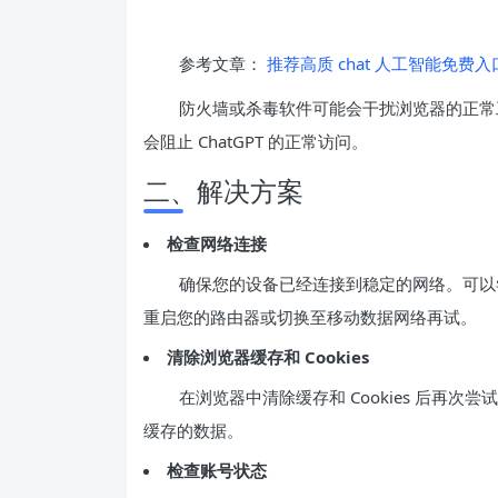
参考文章：
推荐高质 chat 人工智能免费入
防火墙或杀毒软件可能会干扰浏览器的正常
会阻止 ChatGPT 的正常访问。
二、解决方案
检查网络连接
确保您的设备已经连接到稳定的网络。可以
重启您的路由器或切换至移动数据网络再试。
清除浏览器缓存和 Cookies
在浏览器中清除缓存和 Cookies 后再
缓存的数据。
检查账号状态