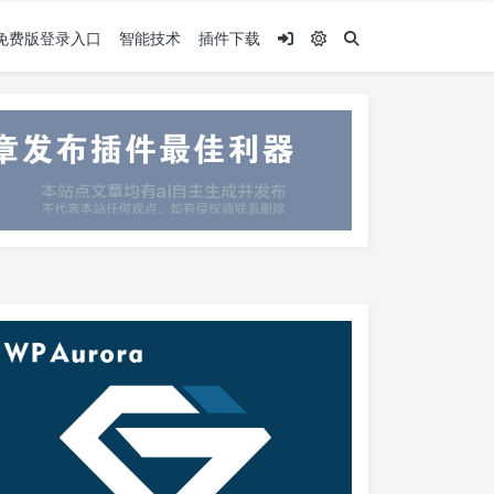
.5免费版登录入口
智能技术
插件下载