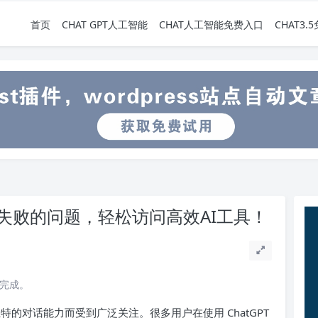
首页
CHAT GPT人工智能
CHAT人工智能免费入口
CHAT3
录失败的问题，轻松访问高效AI工具！
读完成。
独特的对话能力而受到广泛关注。很多用户在使用 ChatGPT