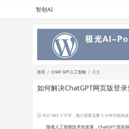
智创AI
首页
CHAT GPT人工智能
正文
如何解决ChatGPT网页版登
共计 883 个字符，预计需要花费 3 分钟才能阅
随着人工智能技术的发展，ChatGPT 因其