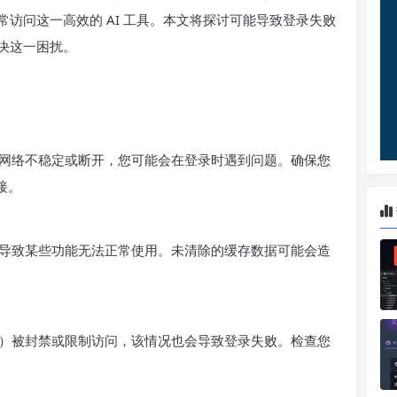
访问这一高效的 AI 工具。本文将探讨可能导致登录失败
决这一困扰。
网络不稳定或断开，您可能会在登录时遇到问题。确保您
接。
导致某些功能无法正常使用。未清除的缓存数据可能会造
）被封禁或限制访问，该情况也会导致登录失败。检查您