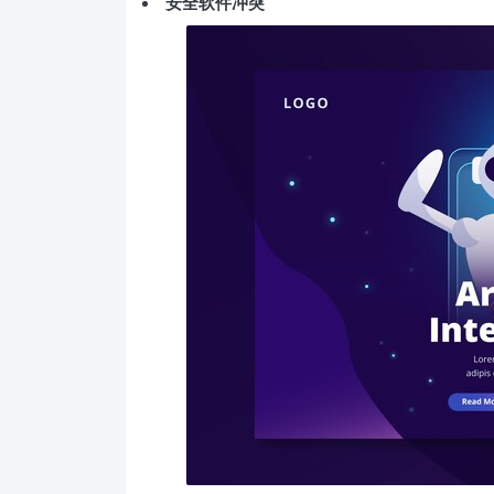
安全软件冲突