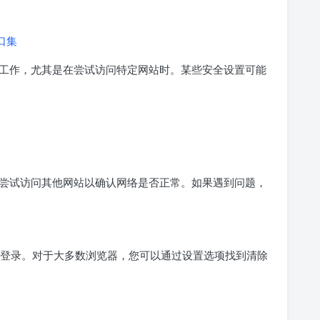
口集
工作，尤其是在尝试访问特定网站时。某些安全设置可能
尝试访问其他网站以确认网络是否正常。如果遇到问题，
次尝试登录。对于大多数浏览器，您可以通过设置选项找到清除