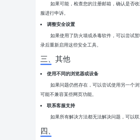
如果可能，检查您的注册邮箱，确认是否收
服进行申诉。
调整安全设置
如果使用了防火墙或杀毒软件，可以尝试暂
录后重新启用这些安全工具。
三、其他
使用不同的浏览器或设备
如果问题仍然存在，可以尝试使用另一个浏览
可能不兼容某些网页功能。
联系客服支持
如果所有解决方法都无法解决问题，可以联系 
四、