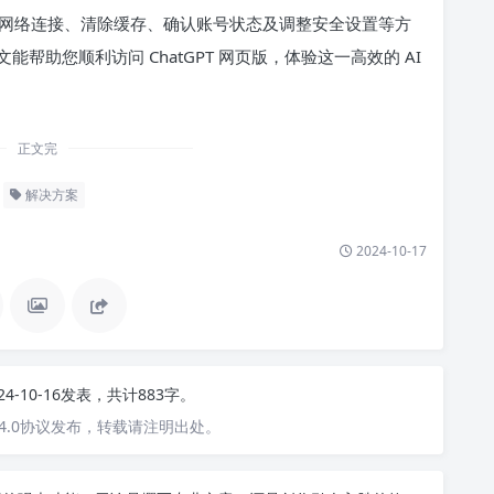
网络连接、清除缓存、确认账号状态及调整安全设置等方
助您顺利访问 ChatGPT 网页版，体验这一高效的 AI
正文完
解决方案
2024-10-17
24-10-16发表，共计883字。
4.0协议发布，转载请注明出处。