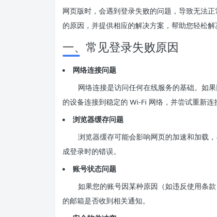
网页版时，会遇到登录失败的问题，导致无法正常
的原因，并提供相应的解决方案，帮助您轻松解
一、常见登录失败原因
网络连接问题
网络连接是访问任何在线服务的基础。如果
的设备连接到稳定的 Wi-Fi 网络，并尝试重新连
浏览器缓存问题
浏览器缓存可能会影响网页的加速和加载，
成登录时的错误。
账号状态问题
如果您的账号因某种原因（如违反使用条款
的邮箱是否收到相关通知。