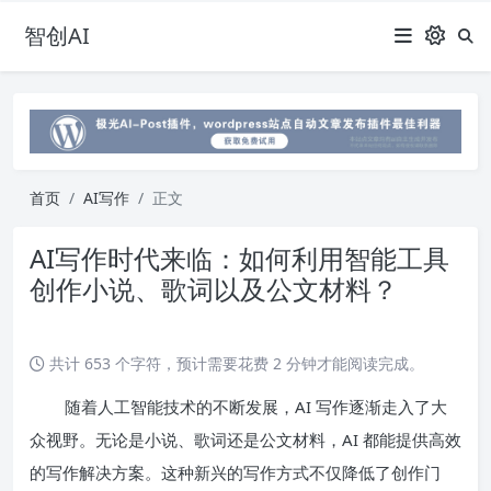
智创AI
首页
AI写作
正文
AI写作时代来临：如何利用智能工具
创作小说、歌词以及公文材料？
共计 653 个字符，预计需要花费 2 分钟才能阅读完成。
随着人工智能技术的不断发展，AI 写作逐渐走入了大
众视野。无论是小说、歌词还是公文材料，AI 都能提供高效
的写作解决方案。这种新兴的写作方式不仅降低了创作门