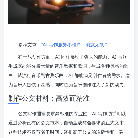
参考文章：
“AI 写作服务小程序：创意无限 ”
在音乐创作方面，AI 同样展现了强大的能力。AI 写歌
生成器能够分析大量的音乐数据和歌词，生成各种风格的歌
曲。从流行音乐到古典乐曲，AI 都能满足创作者的需求。这
为音乐人提供了灵感，同时也为音乐创作注入了新的动力。
制作公文材料：高效而精准
公文写作通常要求高标准的专业性，AI 写作助手可以
通过分析已有的公文范本，自动生成符合要求的正式文本。
这种技术不仅节省了时间，还提高了公文的准确性和一致