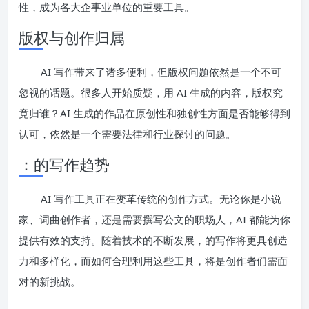
性，成为各大企事业单位的重要工具。
版权与创作归属
AI 写作带来了诸多便利，但版权问题依然是一个不可
忽视的话题。很多人开始质疑，用 AI 生成的内容，版权究
竟归谁？AI 生成的作品在原创性和独创性方面是否能够得到
认可，依然是一个需要法律和行业探讨的问题。
：的写作趋势
AI 写作工具正在变革传统的创作方式。无论你是小说
家、词曲创作者，还是需要撰写公文的职场人，AI 都能为你
提供有效的支持。随着技术的不断发展，的写作将更具创造
力和多样化，而如何合理利用这些工具，将是创作者们需面
对的新挑战。