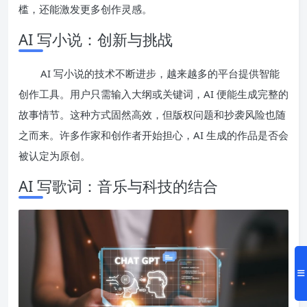
槛，还能激发更多创作灵感。
AI 写小说：创新与挑战
AI 写小说的技术不断进步，越来越多的平台提供智能
创作工具。用户只需输入大纲或关键词，AI 便能生成完整的
故事情节。这种方式固然高效，但版权问题和抄袭风险也随
之而来。许多作家和创作者开始担心，AI 生成的作品是否会
被认定为原创。
AI 写歌词：音乐与科技的结合