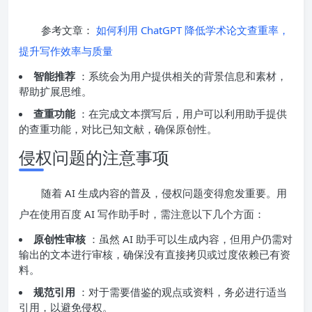
参考文章：
如何利用 ChatGPT 降低学术论文查重率，
提升写作效率与质量
智能推荐
：系统会为用户提供相关的背景信息和素材，
帮助扩展思维。
查重功能
：在完成文本撰写后，用户可以利用助手提供
的查重功能，对比已知文献，确保原创性。
侵权问题的注意事项
随着 AI 生成内容的普及，侵权问题变得愈发重要。用
户在使用百度 AI 写作助手时，需注意以下几个方面：
原创性审核
：虽然 AI 助手可以生成内容，但用户仍需对
输出的文本进行审核，确保没有直接拷贝或过度依赖已有资
料。
规范引用
：对于需要借鉴的观点或资料，务必进行适当
引用，以避免侵权。