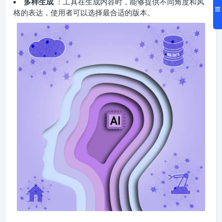
多样生成
：工具在生成内容时，能够提供不同角度和风
格的表达，使用者可以选择最合适的版本。