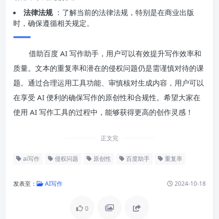
法律法规
：了解当前的法律法规，特别是在商业出版
时，确保遵循相关规定。
借助百度 AI 写作助手，用户可以有效提升写作效率和
质量。文本的重复率和潜在的侵权问题仍是需谨慎对待的课
题。通过合理运用工具功能、审慎核对生成内容，用户可以
在享受 AI 便利的确保写作的原创性和合规性。希望大家在
使用 AI 写作工具的过程中，能够获得更高的创作灵感！
正文完
ai写作
侵权问题
原创性
百度助手
重复率
发表至：
AI写作
2024-10-18
0