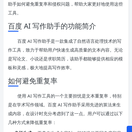
助手如何避免重复率和侵权问题，帮助大家更好地使用这些
工具。
百度 AI 写作助手的功能简介
百度 AI 写作助手是一款集成了自然语言处理技术的写
作工具，致力于帮助用户快速生成高质量的文本内容。无论
是写论文、小说还是求职简历，该助手都能够提供相应的模
板和灵感，极大地提高写作效率。
如何避免重复率
使用 AI 写作工具的一个主要担忧是文本重复率，特别
是在学术写作领域。百度 AI 写作助手采用先进的算法来生
成内容，在设计时充分考虑到了这一点。用户可以通过以下
几种方式来降低重复率：