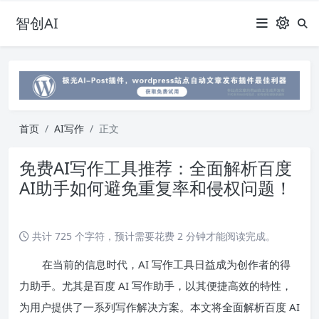
智创AI
首页
AI写作
正文
免费AI写作工具推荐：全面解析百度
AI助手如何避免重复率和侵权问题！
共计 725 个字符，预计需要花费 2 分钟才能阅读完成。
在当前的信息时代，AI 写作工具日益成为创作者的得
力助手。尤其是百度 AI 写作助手，以其便捷高效的特性，
为用户提供了一系列写作解决方案。本文将全面解析百度 AI