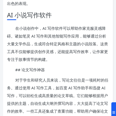
出色的表现。
AI 小说写作软件
在小说创作中，AI 写作软件可以帮助作家克服灵感障
碍。诸如笔灵 AI 写作和其他智能写作应用，能够通过分析
大量文学作品，生成符合特定风格和主题的小说段落。这类
工具不仅能够提供创作灵感，还能提高写作效率，让作家更
专注于故事情节的构建。
## 论文写作神器
对于学生和研究人员来说，写论文往往是一项耗时的任
务。通过使用 AI 写作工具，如百度 AI 写作助手和迅捷 AI
写作，可以轻松生成高质量的论文草稿。它们能够根据用户
提供的主题，自动生成大纲并撰写内容，大大提高了论文写
作的效率。一些工具还集成了查重功能，帮助用户确保论文