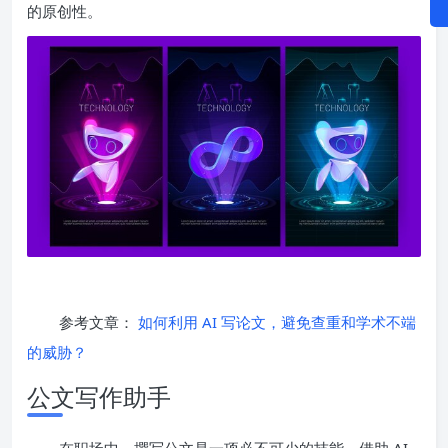
的原创性。
参考文章：
如何利用 AI 写论文，避免查重和学术不端
的威胁？
公文写作助手