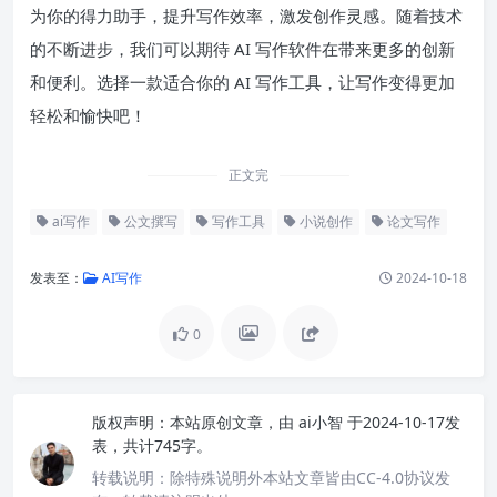
为你的得力助手，提升写作效率，激发创作灵感。随着技术
的不断进步，我们可以期待 AI 写作软件在带来更多的创新
和便利。选择一款适合你的 AI 写作工具，让写作变得更加
轻松和愉快吧！
正文完
ai写作
公文撰写
写作工具
小说创作
论文写作
发表至：
AI写作
2024-10-18
0
版权声明：
本站原创文章，由
ai小智
于2024-10-17发
表，共计745字。
转载说明：
除特殊说明外本站文章皆由CC-4.0协议发