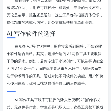
在职场中，撰写公文是一项必不可少的技能。借助 AI
智能写作助手，用户可以轻松生成高效、专业的公文材料。
无论是请示、报告还是通知，这些工具都能根据具体需求，
提供精准的格式和内容，让公文撰写变得简单而高效。
AI 写作软件的选择
在众多 AI 写作软件中，用户常常感到困惑，不知道哪
个软件适合自己。其实，选择合适的 AI 写作工具主要取决
于你的需求。例如，若你专注于小说创作，可以选择功能全
面的 AI 小说平台；而若你主要从事学术研究，则应选择专
注于学术写作的工具。通过对比不同软件的功能、用户评价
和使用体验，你可以找到最适合自己的写作助手。
AI 写作工具正以不可阻挡的势头改变着我们的创作方
式。无论你是作家、学生还是职场人士，这些工具都可以成