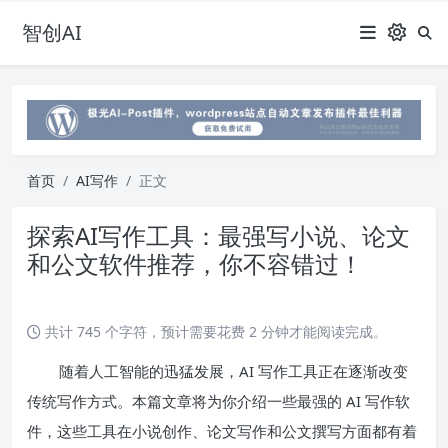
智创AI
首页
AI写作
正文
探索AI写作工具：最强写小说、论文
和公文软件推荐，你不容错过！
共计 745 个字符，预计需要花费 2 分钟才能阅读完成。
随着人工智能的迅猛发展，AI 写作工具正在逐渐改变
传统写作方式。本篇文章将为你介绍一些最强的 AI 写作软
件，这些工具在小说创作、论文写作和公文撰写方面都有着