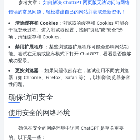
参考文章：
如何解决 ChatGPT 网页版无法访问与网络
错误的常见问题，轻松搭建自己的网站并获取最新资讯！
清除缓存和 Cookies
：浏览器的缓存和 Cookies 可能会
干扰登录过程。进入浏览器设置，找到“隐私”或“安全”选
项，清除缓存和 Cookies。
禁用扩展程序
：某些浏览器扩展程序可能会影响网站功
能。尝试在无痕或隐私模式下打开 ChatGPT，看看是否能够
成功登录。
更换浏览器
：如果问题依然存在，尝试使用不同的浏览
器（如 Chrome、Firefox、Safari 等），以排除浏览器兼容
性问题。
确保访问安全
使用安全的网络环境
确保在安全的网络环境中访问 ChatGPT 是至关重要
的。以下是一些：