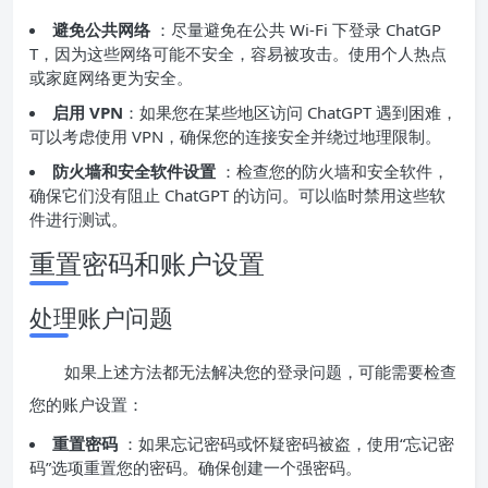
避免公共网络
：尽量避免在公共 Wi-Fi 下登录 ChatGP
T，因为这些网络可能不安全，容易被攻击。使用个人热点
或家庭网络更为安全。
启用 VPN
：如果您在某些地区访问 ChatGPT 遇到困难，
可以考虑使用 VPN，确保您的连接安全并绕过地理限制。
防火墙和安全软件设置
：检查您的防火墙和安全软件，
确保它们没有阻止 ChatGPT 的访问。可以临时禁用这些软
件进行测试。
重置密码和账户设置
处理账户问题
如果上述方法都无法解决您的登录问题，可能需要检查
您的账户设置：
重置密码
：如果忘记密码或怀疑密码被盗，使用“忘记密
码”选项重置您的密码。确保创建一个强密码。