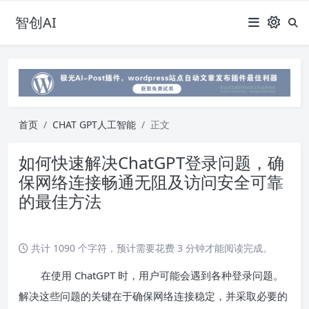
智创AI
首页
CHAT GPT人工智能
正文
如何快速解决ChatGPT登录问题，确
保网络连接畅通无阻及访问安全可靠
的最佳方法
共计 1090 个字符，预计需要花费 3 分钟才能阅读完成。
在使用 ChatGPT 时，用户可能会遇到各种登录问题。
解决这些问题的关键在于确保网络连接稳定，并采取必要的