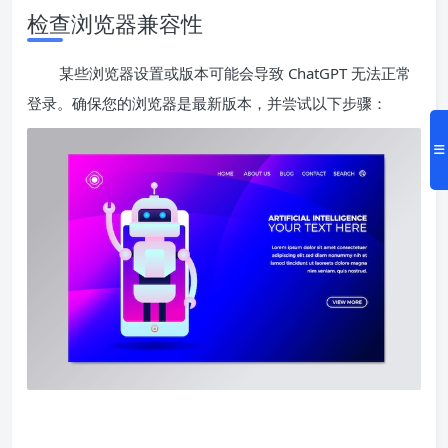
检查浏览器兼容性
某些浏览器设置或版本可能会导致 ChatGPT 无法正常
登录。确保您的浏览器是最新版本，并尝试以下步骤：