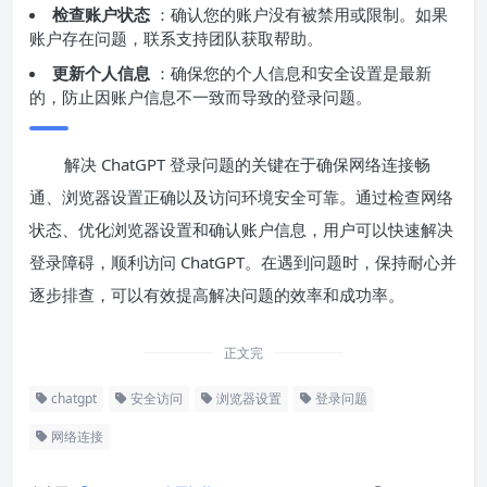
检查账户状态
：确认您的账户没有被禁用或限制。如果
账户存在问题，联系支持团队获取帮助。
更新个人信息
：确保您的个人信息和安全设置是最新
的，防止因账户信息不一致而导致的登录问题。
解决 ChatGPT 登录问题的关键在于确保网络连接畅
通、浏览器设置正确以及访问环境安全可靠。通过检查网络
状态、优化浏览器设置和确认账户信息，用户可以快速解决
登录障碍，顺利访问 ChatGPT。在遇到问题时，保持耐心并
逐步排查，可以有效提高解决问题的效率和成功率。
正文完
chatgpt
安全访问
浏览器设置
登录问题
网络连接