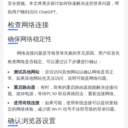
安全措施。本文将逐步探讨如何快速解决这些登录问题，帮
助用户顺利访问 ChatGPT。
检查网络连接
确保网络稳定性
网络连接问题是导致登录失败的常见原因。用户应首先
检查网络是否稳定。可以通过以下步骤进行确认：
测试其他网站
：尝试访问其他网站以确认网络是否正
常。如果其他网站也无法访问，说明可能是网络问题。
重启路由器
：有时，简单的重启路由器就能解决连接问
题。拔掉电源，等待约 30 秒后再插回去，重新连接网络。
使用有线连接
：如果可能，使用有线连接可以提供更稳
定的网络体验，减少因 Wi-Fi 信号不佳而导致的登录问题。
确认浏览器设置