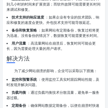
到几小时的时间来扩展资源；而软件故障可能需要更长时间
来调试和修复。
技术支持的响应速度
：如果企业有专业的技术团队，响
应和修复的速度会更快。外包技术支持可能导致延迟。
备份和恢复策略
：如果网站有定期备份，恢复过程将更
为迅速。没有备份的情况下，数据恢复可能需要更长时间。
用户流量
：高流量网站在崩溃后，恢复时间可能会更
长，因为需要处理大量的用户请求。
解决方法
为了减少网站崩溃的影响，企业可以采取以下措施：
监控和预警系统
：使用监控工具实时跟踪网站性能，及
时发现并解决问题。
负载均衡
：通过负载均衡技术分散流量，避免单一服务
器过载。
定期备份
：确保网站数据定期备份，以便在崩溃时快速