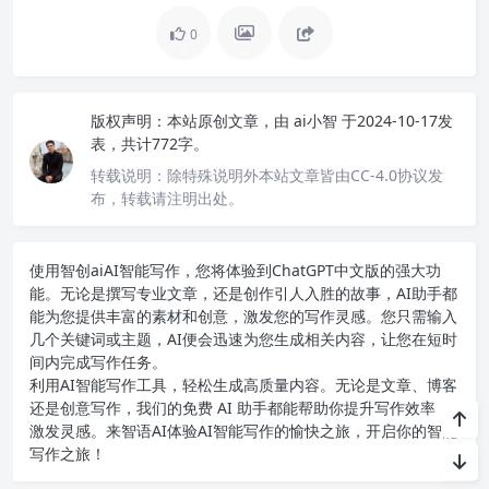
0
版权声明：
本站原创文章，由
ai小智
于2024-10-17发
表，共计772字。
转载说明：
除特殊说明外本站文章皆由CC-4.0协议发
布，转载请注明出处。
使用智创ai
AI智能写作
，您将体验到ChatGPT中文版的强大功
能。无论是撰写专业文章，还是创作引人入胜的故事，AI助手都
能为您提供丰富的素材和创意，激发您的写作灵感。您只需输入
几个关键词或主题，AI便会迅速为您生成相关内容，让您在短时
间内完成写作任务。
利用AI智能写作工具，轻松生成高质量内容。无论是文章、博客
还是创意写作，我们的免费 AI 助手都能帮助你提升写作效率，
激发灵感。来智语AI体验
AI智能写作
的愉快之旅，开启你的智能
写作之旅！