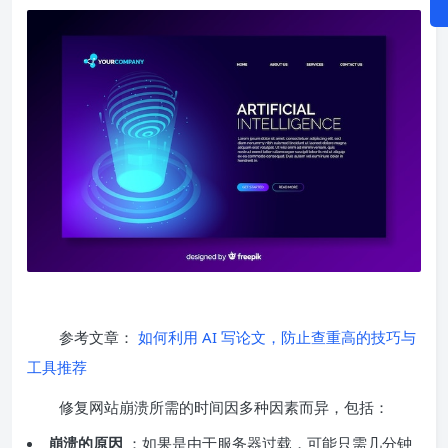
参考文章：
如何利用 AI 写论文，防止查重高的技巧与
工具推荐
修复网站崩溃所需的时间因多种因素而异，包括：
崩溃的原因
：如果是由于服务器过载，可能只需几分钟