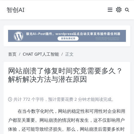
智创AI
首页
CHAT GPT人工智能
正文
网站崩溃了修复时间究竟需要多久？
解析解决方法与潜在原因
共计 772 个字符，预计需要花费 2 分钟才能阅读完成。
在当今数字化时代，网站的稳定性和可用性对企业和用
户都至关重要。网站崩溃的情况时有发生，这不仅影响用户
体验，还可能导致经济损失。那么，网站崩溃后需要多长时