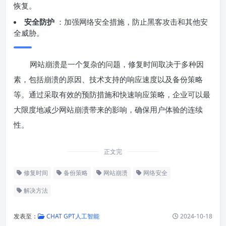
恢复。
安全防护
：加强网络安全措施，防止黑客攻击和其他安
全威胁。
网站崩溃是一个复杂的问题，修复时间取决于多种因
素，包括崩溃的原因、技术支持的响应速度以及备份策略
等。通过采取有效的预防措施和快速响应策略，企业可以最
大限度地减少网站崩溃带来的影响，确保用户体验的连续
性。
正文完
修复时间
备份策略
网站崩溃
网络安全
解决方法
发表至：
CHAT GPT人工智能
2024-10-18