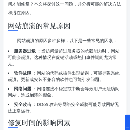
间才能修复？本文将探讨这一问题，并分析可能的解决方法
和潜在原因。
网站崩溃的常见原因
网站崩溃的原因多种多样，以下是一些常见的因素：
服务器过载
：当访问量超过服务器的承载能力时，网站
可能会崩溃。这种情况在促销活动或热门事件期间尤为常
见。
软件故障
：网站的代码或插件出现错误，可能导致系统
崩溃。更新或安装不兼容的软件也可能引发问题。
网络问题
：网络连接不稳定或中断会导致用户无法访问
网站，造成崩溃的假象。
安全攻击
：DDoS 攻击等网络安全威胁可能导致网站无
法正常运行。
修复时间的影响因素