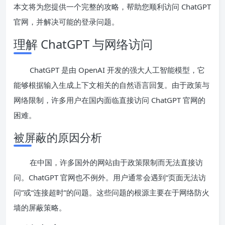
本文将为您提供一个完整的攻略，帮助您顺利访问 ChatGPT
官网，并解决可能的登录问题。
理解 ChatGPT 与网络访问
ChatGPT 是由 OpenAI 开发的强大人工智能模型，它
能够根据输入生成上下文相关的自然语言回复。由于政策与
网络限制，许多用户在国内面临直接访问 ChatGPT 官网的
困难。
被屏蔽的原因分析
在中国，许多国外的网站由于政策限制而无法直接访
问。ChatGPT 官网也不例外。用户通常会遇到“页面无法访
问”或“连接超时”的问题。这些问题的根源主要在于网络防火
墙的屏蔽策略。