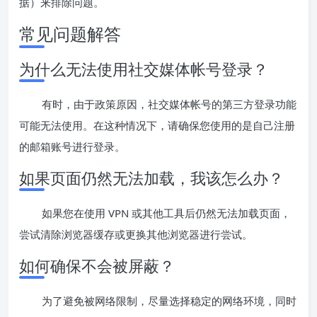
据）来排除问题。
常见问题解答
为什么无法使用社交媒体帐号登录？
有时，由于政策原因，社交媒体帐号的第三方登录功能
可能无法使用。在这种情况下，请确保您使用的是自己注册
的邮箱账号进行登录。
如果页面仍然无法加载，我该怎么办？
如果您在使用 VPN 或其他工具后仍然无法加载页面，
尝试清除浏览器缓存或更换其他浏览器进行尝试。
如何确保不会被屏蔽？
为了避免被网络限制，尽量选择稳定的网络环境，同时