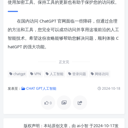
使用加密工具。保持工具的更新也有助于保护您的访问权。
在国内访问 ChatGPT 官网面临一些障碍，但通过合理
的方法和工具，您完全可以成功访问并享用这项前沿的人工
智能技术。希望这份攻略能够帮助您解决问题，顺利体验 C
hatGPT 的强大功能。
正文完
chatgpt
VPN
人工智能
登录问题
网络访问
发表至：
CHAT GPT人工智能
2024-10-18
0
版权声明：
本站原创文章，由
ai小智
于2024-10-17发