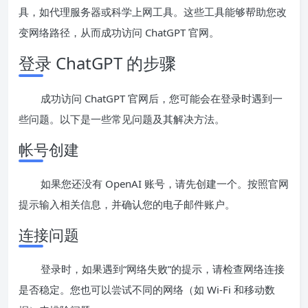
具，如代理服务器或科学上网工具。这些工具能够帮助您改
变网络路径，从而成功访问 ChatGPT 官网。
登录 ChatGPT 的步骤
成功访问 ChatGPT 官网后，您可能会在登录时遇到一
些问题。以下是一些常见问题及其解决方法。
帐号创建
如果您还没有 OpenAI 账号，请先创建一个。按照官网
提示输入相关信息，并确认您的电子邮件账户。
连接问题
登录时，如果遇到“网络失败”的提示，请检查网络连接
是否稳定。您也可以尝试不同的网络（如 Wi-Fi 和移动数