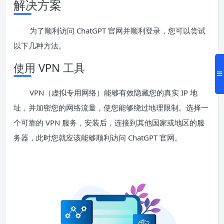
解决方案
为了顺利访问 ChatGPT 官网并顺利登录，您可以尝试
以下几种方法。
使用 VPN 工具
VPN（虚拟专用网络）能够有效隐藏您的真实 IP 地
址，并加密您的网络流量，使您能够绕过地理限制。选择一
个可靠的 VPN 服务，安装后，连接到其他国家或地区的服
务器，此时您就应该能够顺利访问 ChatGPT 官网。