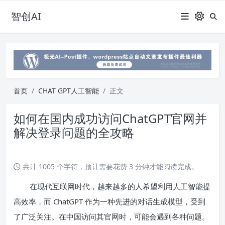
智创AI
首页
CHAT GPT人工智能
正文
如何在国内成功访问ChatGPT官网并
解决登录问题的全攻略
共计 1005 个字符，预计需要花费 3 分钟才能阅读完成。
在现代互联网时代，越来越多的人希望利用人工智能提
高效率，而 ChatGPT 作为一种先进的对话生成模型，受到
了广泛关注。在中国访问其官网时，可能会遇到各种问题。