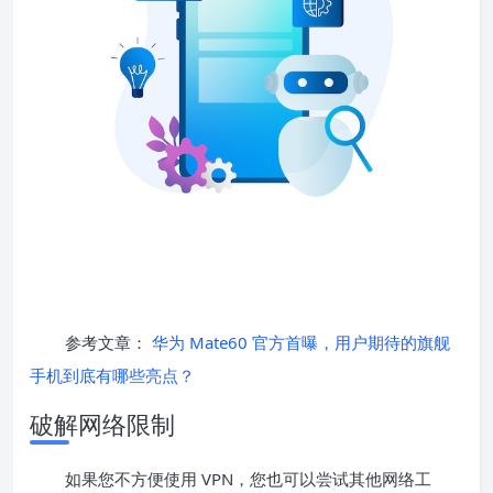
参考文章：
华为 Mate60 官方首曝，用户期待的旗舰
手机到底有哪些亮点？
破解网络限制
如果您不方便使用 VPN，您也可以尝试其他网络工