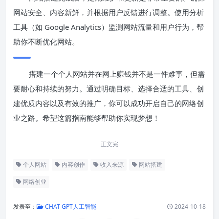
网站安全、内容新鲜，并根据用户反馈进行调整。使用分析
工具（如 Google Analytics）监测网站流量和用户行为，帮
助你不断优化网站。
搭建一个个人网站并在网上赚钱并不是一件难事，但需
要耐心和持续的努力。通过明确目标、选择合适的工具、创
建优质内容以及有效的推广，你可以成功开启自己的网络创
业之路。希望这篇指南能够帮助你实现梦想！
正文完
个人网站
内容创作
收入来源
网站搭建
网络创业
发表至：
CHAT GPT人工智能
2024-10-18