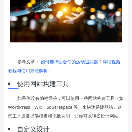
参考文章：
如何选择适合你的运动追踪器？详细视频
教程与使用方法解析！
使用网站构建工具
如果你没有编程经验，可以使用一些网站构建工具（如
WordPress、Wix、Squarespace 等）来快速搭建网站。这
些工具通常提供模板和拖拽功能，让你可以轻松设计网站。
自定义设计