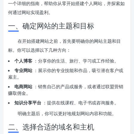
一个详细的指南，帮助你从零开始搭建个人网站，并探索如
何通过网站实现盈利。
一、确定网站的主题和目标
在开始搭建网站之前，首先要明确你的网站主题和目
标。你可以选择以下几种方向：
个人博客
：分享你的生活、旅行、学习或工作经验。
专业网站
：展示你的专业技能和作品，吸引潜在客户或
雇主。
电商网站
：销售自己的产品或服务，或者通过联盟营销
赚取佣金。
知识分享平台
：提供在线课程、电子书或咨询服务。
明确主题后，你可以更好地规划网站内容和功能。
二、选择合适的域名和主机