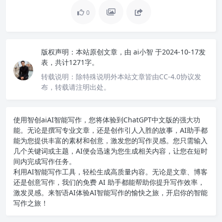
0
版权声明：
本站原创文章，由
ai小智
于2024-10-17发
表，共计1271字。
转载说明：
除特殊说明外本站文章皆由CC-4.0协议发
布，转载请注明出处。
使用智创ai
AI智能写作
，您将体验到ChatGPT中文版的强大功
能。无论是撰写专业文章，还是创作引人入胜的故事，AI助手都
能为您提供丰富的素材和创意，激发您的写作灵感。您只需输入
几个关键词或主题，AI便会迅速为您生成相关内容，让您在短时
间内完成写作任务。
利用AI智能写作工具，轻松生成高质量内容。无论是文章、博客
还是创意写作，我们的免费 AI 助手都能帮助你提升写作效率，
激发灵感。来智语AI体验
AI智能写作
的愉快之旅，开启你的智能
写作之旅！