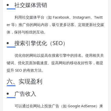
社交媒体营销
利用社交媒体平台（如 Facebook、Instagram、Twitt
er 等）推广你的网站内容，吸引更多访客。定期更新社交媒
体，保持与粉丝的互动。
搜索引擎优化（SEO）
优化你的网站以提高在搜索引擎中的排名。使用相关关
键词、优化页面加载速度、提高网站的移动友好性等，都是
提升 SEO 的有效方法。
六、实现盈利
广告收入
可以通过在网站上投放广告（如 Google AdSense）来