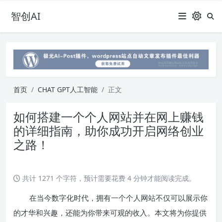
智创AI
首页
CHAT GPT人工智能
正文
如何搭建一个个人网站并在网上赚钱
的详细指南，助你成功开启网络创业
之路！
共计 1271 个字符，预计需要花费 4 分钟才能阅读完成。
在当今数字化时代，拥有一个个人网站不仅可以展示你
的才华和兴趣，还能为你带来可观的收入。本文将为你提供