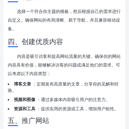
选择一个符合你主题的模板，然后根据自己的需求进行
自定义。确保网站的布局清晰、易于导航，并且兼容移动设
备。
四、创建优质内容
内容是吸引访客和提高网站流量的关键。确保你的网站
内容具有价值，能够解决访客的问题或满足他们的需求。可
以考虑以下内容类型：
博客文章
：定期发布高质量的文章，分享你的见解和经
验。
视频和图像
：通过多媒体内容吸引用户的注意力。
资源和工具
：提供实用的资源或工具，增加用户粘性。
五、推广网站