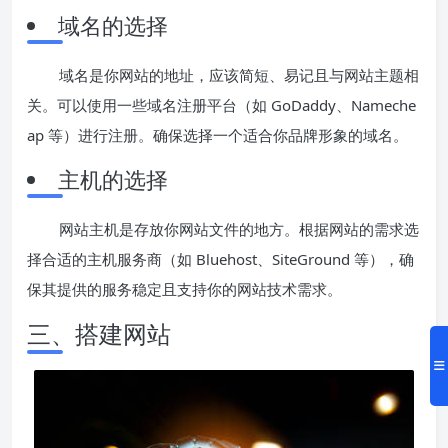
域名的选择
域名是你网站的地址，应该简短、易记且与网站主题相
关。可以使用一些域名注册平台（如 GoDaddy、Nameche
ap 等）进行注册。确保选择一个适合你品牌形象的域名。
主机的选择
网站主机是存放你网站文件的地方。根据网站的需求选
择合适的主机服务商（如 Bluehost、SiteGround 等），确
保其提供的服务稳定且支持你的网站技术需求。
三、搭建网站