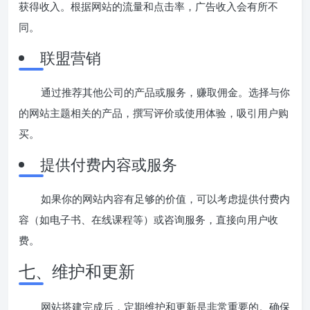
获得收入。根据网站的流量和点击率，广告收入会有所不
同。
联盟营销
通过推荐其他公司的产品或服务，赚取佣金。选择与你
的网站主题相关的产品，撰写评价或使用体验，吸引用户购
买。
提供付费内容或服务
如果你的网站内容有足够的价值，可以考虑提供付费内
容（如电子书、在线课程等）或咨询服务，直接向用户收
费。
七、维护和更新
网站搭建完成后，定期维护和更新是非常重要的。确保