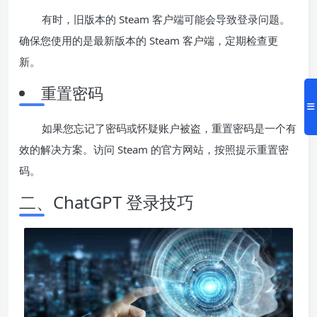
有时，旧版本的 Steam 客户端可能会导致登录问题。
确保您使用的是最新版本的 Steam 客户端，定期检查更
新。
重置密码
如果您忘记了密码或怀疑账户被盗，重置密码是一个有
效的解决方案。访问 Steam 的官方网站，按照提示重置密
码。
二、ChatGPT 登录技巧