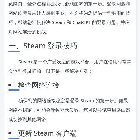
览网页，登录过程都是我们必须面对的第一步。登录问题和
网站崩溃常常让人感到沮丧。本文将为您提供一些实用的技
巧，帮助您轻松解决 Steam 和 ChatGPT 的登录问题，并应
对网站崩溃的挑战。
一、Steam 登录技巧
Steam 是一个广受欢迎的游戏平台，用户在使用时常常
会遇到登录问题。以下是一些解决方案：
检查网络连接
确保您的网络连接稳定是登录 Steam 的第一步。如果
网络不稳定，可能会导致登录失败。您可以尝试重启路由器
或切换到其他网络。
更新 Steam 客户端