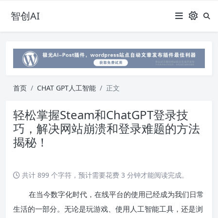
智创AI
首页
CHAT GPT人工智能
正文
轻松掌握Steam和ChatGPT登录技
巧，解决网站崩溃和登录难题的方法
揭秘！
共计 899 个字符，预计需要花费 3 分钟才能阅读完成。
在当今数字化时代，在线平台的使用已经成为我们日常
生活的一部分。无论是玩游戏、使用人工智能工具，还是浏