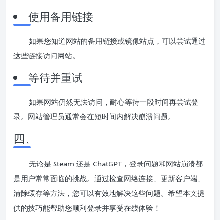
使用备用链接
如果您知道网站的备用链接或镜像站点，可以尝试通过
这些链接访问网站。
等待并重试
如果网站仍然无法访问，耐心等待一段时间再尝试登
录。网站管理员通常会在短时间内解决崩溃问题。
四、
无论是 Steam 还是 ChatGPT，登录问题和网站崩溃都
是用户常常面临的挑战。通过检查网络连接、更新客户端、
清除缓存等方法，您可以有效地解决这些问题。希望本文提
供的技巧能帮助您顺利登录并享受在线体验！