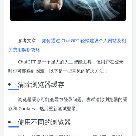
参考文章：
如何通过 ChatGPT 轻松建设个人网站及相
关费用解析攻略
ChatGPT 是一个强大的人工智能工具，但用户在登录
时也可能遇到困难。以下是一些常见的解决方法：
清除浏览器缓存
浏览器缓存可能会导致登录问题。尝试清除浏览器的缓
存和 Cookies，然后重新尝试登录。
使用不同的浏览器