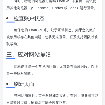
有时，特定的浏览器可能与 ChatGPT 不兼容。尝试使
用其他浏览器（如 Chrome、Firefox 或 Edge）进行登录。
检查账户状态
确保您的 ChatGPT 账户处于正常状态。如果您的账户
被禁用或存在其他问题，您将无法登录。联系支持团队以获
取帮助。
三、应对网站崩溃
网站崩溃是一个常见的问题，尤其是在高峰时段。以下
是一些应对策略：
刷新页面
当网站崩溃时，首先尝试刷新页面。有时，服务器可能
只是暂时过载，刷新后可能会恢复正常。