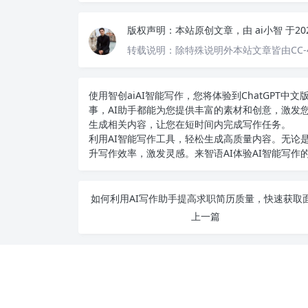
版权声明：
本站原创文章，由
ai小智
于20
转载说明：
除特殊说明外本站文章皆由CC-
使用智创ai
AI智能写作
，您将体验到ChatGPT
事，AI助手都能为您提供丰富的素材和创意，激发
生成相关内容，让您在短时间内完成写作任务。
利用AI智能写作工具，轻松生成高质量内容。无论是
升写作效率，激发灵感。来智语AI体验
AI智能写作
上一篇