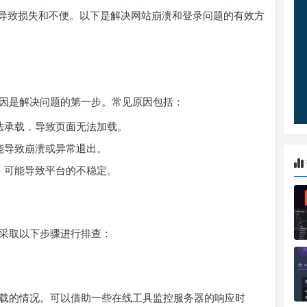
导致损失和不便。以下是解决网站崩溃和登录问题的有效方
因是解决问题的第一步。常见原因包括：
法承载，导致页面无法加载。
能导致崩溃或异常退出。
，可能导致平台的不稳定。
采取以下步骤进行排查：
载的情况。可以借助一些在线工具监控服务器的响应时