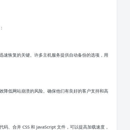
：
迅速恢复的关键。许多主机服务提供自动备份的选项，用
效降低网站崩溃的风险。确保他们有良好的客户支持和高
并 CSS 和 JavaScript 文件，可以提高加载速度，