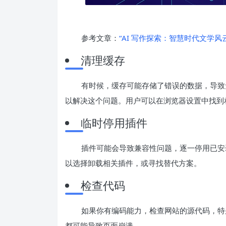
参考文章：
“AI 写作探索：智慧时代文学风云
清理缓存
有时候，缓存可能存储了错误的数据，导致
以解决这个问题。用户可以在浏览器设置中找到
临时停用插件
插件可能会导致兼容性问题，逐一停用已安
以选择卸载相关插件，或寻找替代方案。
检查代码
如果你有编码能力，检查网站的源代码，特
都可能导致页面崩溃。