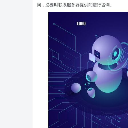
间，必要时联系服务器提供商进行咨询。