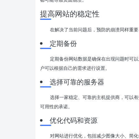
提高网站的稳定性
在解决了当前问题后，预防的崩溃同样重要
定期备份
定期备份网站数据是确保在出现问题时可以
户可以根据自己的需求进行设置。
选择可靠的服务器
选择一家稳定、可靠的主机提供商，可以有
可用性的承诺。
优化代码和资源
对网站进行优化，包括减少图像大小、简化代码、合