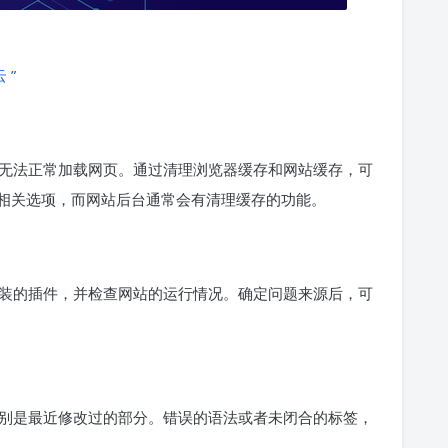
 ”
无法正常加载网页。通过清理浏览器缓存和网站缓存，可
相关选项，而网站后台通常会有清理缓存的功能。
装的插件，并检查网站的运行情况。确定问题来源后，可
别是最近修改过的部分。错误的语法或者未闭合的标签，