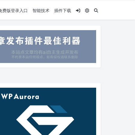
.5免费版登录入口
智能技术
插件下载