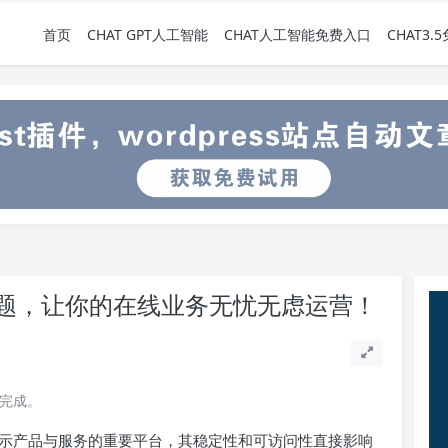
首页
CHAT GPT人工智能
CHAT人工智能免费入口
CHAT3
题，让你的在线业务无忧无虑运营！
读完成。
示产品与服务的重要平台，其稳定性和可访问性直接影响