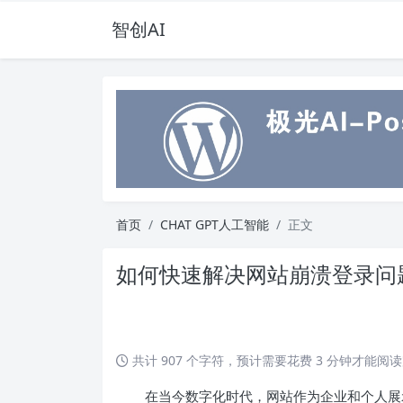
智创AI
首页
CHAT GPT人工智能
正文
如何快速解决网站崩溃登录问
共计 907 个字符，预计需要花费 3 分钟才能阅
在当今数字化时代，网站作为企业和个人展