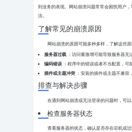
到业务的表现。网站崩溃问题常常会困扰用户，
法。
了解常见的崩溃原因
网站崩溃的原因可能多种多样，了解这些原
服务器过载
：访问量激增可能导致服务器无
编码错误
：程序中的错误或者不当配置，可
插件或主题冲突
：安装的插件或主题不兼容
排查与解决步骤
在遇到网站崩溃或无法登录的问题时，可以
检查服务器状态
查看服务器的状态，确认是否存在宕机或过