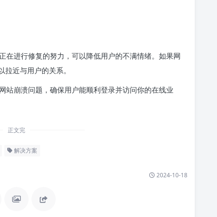
正在进行修复的努力，可以降低用户的不满情绪。如果网
以拉近与用户的关系。
网站崩溃问题，确保用户能顺利登录并访问你的在线业
正文完
解决方案
2024-10-18