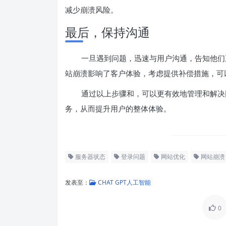
减少崩溃风险。
最后，保持沟通
一旦遇到问题，迅速与用户沟通，告知他们
站崩溃影响了客户体验，考虑提供补偿措施，可
通过以上步骤和，可以更有效地管理和解决
务，从而提升用户的整体体验。
服务器状态
登录问题
网站优化
网站崩溃
发表至：
CHAT GPT人工智能
0