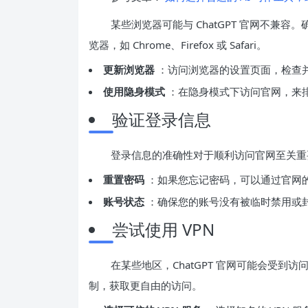
某些浏览器可能与 ChatGPT 官网不兼
览器，如 Chrome、Firefox 或 Safari。
更新浏览器
：访问浏览器的设置页面，检查
使用隐身模式
：在隐身模式下访问官网，来
验证登录信息
登录信息的准确性对于顺利访问官网至关重
重置密码
：如果您忘记密码，可以通过官网
账号状态
：确保您的账号没有被临时禁用或
尝试使用 VPN
在某些地区，ChatGPT 官网可能会受到
制，获取更自由的访问。