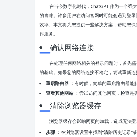
在当今数字化时代，ChatGPT 作为一个
的青睐。许多用户在访问官网时可能会遇到登录
效率。本文将为您提供一些解决方案，帮助您快速解决
作服务。
确认网络连接
在处理任何网络相关的登录问题时，首先需
的基础。如果您的网络连接不稳定，尝试重新连接 
重启路由器
：有时候，简单的重启路由器能
查看其他网站
：尝试访问其他网页，检查是否仅
清除浏览器缓存
浏览器缓存会影响网页的加载，造成无法登
步骤
：在浏览器设置中找到“清除历史记录”或