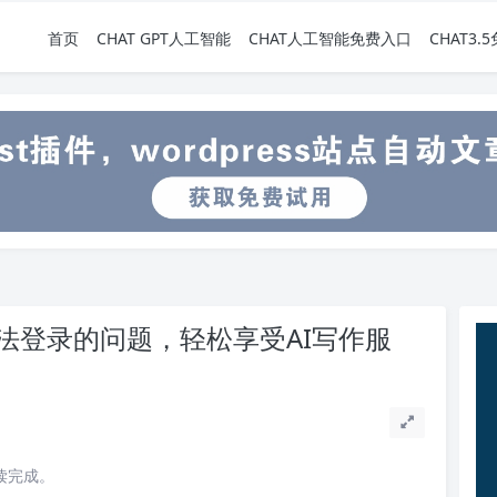
首页
CHAT GPT人工智能
CHAT人工智能免费入口
CHAT3
无法登录的问题，轻松享受AI写作服
阅读完成。