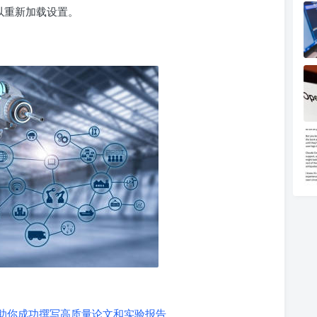
以重新加载设置。
，助你成功撰写高质量论文和实验报告