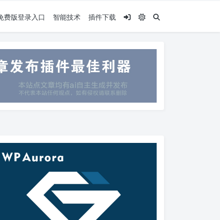
.5免费版登录入口
智能技术
插件下载