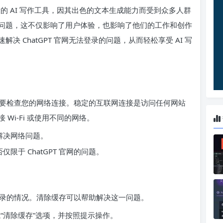
强大的 AI 写作工具，因其出色的文本生成能力而受到众多人群
问题，这不仅影响了用户体验，也影响了他们的工作和创作
 ChatGPT 官网无法登录的问题，从而轻松享受 AI 写
要检查您的网络连接。稳定的互联网连接是访问任何网站
Wi-Fi 或使用不同的网络。
解决网络问题。
限于 ChatGPT 官网的问题。
录的情况。清除缓存可以帮助解决这一问题。
“清除缓存”选项，并按照提示操作。