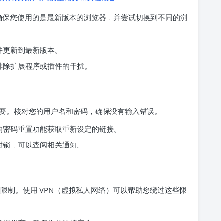
容。确保您使用的是最新版本的浏览器，并尝试切换到不同的浏
并更新到最新版本。
排除扩展程序或插件的干扰。
要。核对您的用户名和密码，确保没有输入错误。
的密码重置功能获取重新设定的链接。
封锁，可以查阅相关通知。
访问限制。使用 VPN（虚拟私人网络）可以帮助您绕过这些限