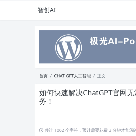
智创AI
首页
CHAT GPT人工智能
正文
如何快速解决ChatGPT官网
务！
共计 1062 个字符，预计需要花费 3 分钟才能