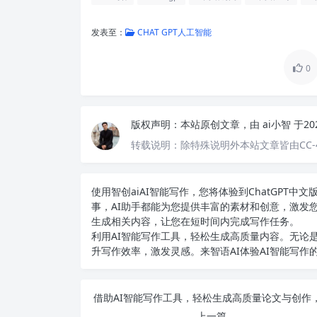
发表至：
CHAT GPT人工智能
0
版权声明：
本站原创文章，由
ai小智
于20
转载说明：
除特殊说明外本站文章皆由CC-
使用智创ai
AI智能写作
，您将体验到ChatGPT
事，AI助手都能为您提供丰富的素材和创意，激发
生成相关内容，让您在短时间内完成写作任务。
利用AI智能写作工具，轻松生成高质量内容。无论是
升写作效率，激发灵感。来智语AI体验
AI智能写作
上一篇