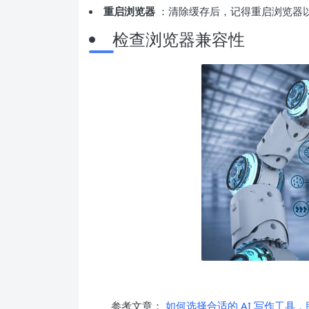
重启浏览器
：清除缓存后，记得重启浏览器
检查浏览器兼容性
参考文章：
如何选择合适的 AI 写作工具