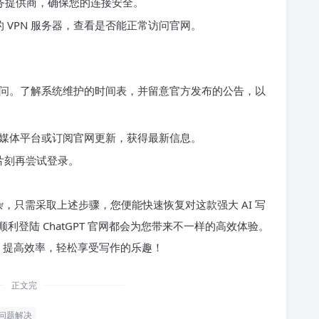
服务提供商，确保您的连接安全。
 VPN 服务器，查看是否能正常访问官网。
问。了解系统维护的时间表，并留意官方发布的公告，以
的社交媒体平台或订阅官网更新，获得最新信息。
片刻再尝试登录。
复杂，只需采取上述步骤，您便能快速恢复对这款强大 AI 写
登陆 ChatGPT 官网都会为您带来不一样的高效体验。
感、提高效率，轻松享受写作的乐趣！
正文完
问题解决