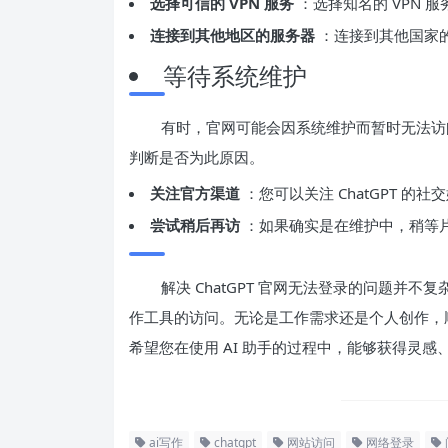
选择可信的 VPN 服务
：选择知名的 VPN 
连接到其他地区的服务器
：连接到其他国家的
等待系统维护
有时，官网可能会因系统维护而暂时无法访
判断是否为此原因。
关注官方渠道
：您可以关注 ChatGPT 
尝试稍后再访
：如果确实是在维护中，稍等
解决 ChatGPT 官网无法登录的问题并不
作工具的访问。无论是工作需求还是个人创作，顺利
希望您在使用 AI 助手的过程中，能够获得灵
ai写作
chatgpt
网站访问
网络登录