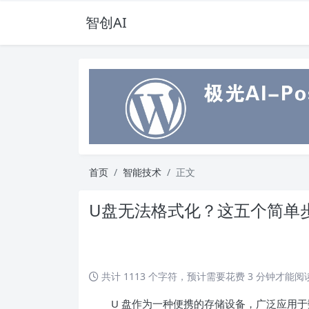
智创AI
首页
智能技术
正文
U盘无法格式化？这五个简单
共计 1113 个字符，预计需要花费 3 分钟才能
U 盘作为一种便携的存储设备，广泛应用于