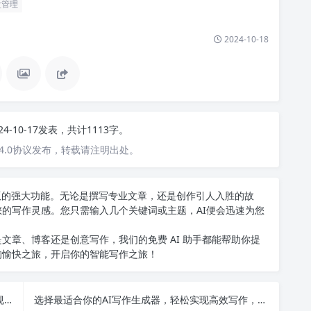
盘管理
2024-10-18
24-10-17发表，共计1113字。
4.0协议发布，转载请注明出处。
中文版的强大功能。无论是撰写专业文章，还是创作引人入胜的故
您的写作灵感。您只需输入几个关键词或主题，AI便会迅速为您
文章、博客还是创意写作，我们的免费 AI 助手都能帮助你提
的愉快之旅，开启你的智能写作之旅！
为什么最近网站崩了很难登录？解决方法详解与新规解析！
选择最适合你的AI写作生成器，轻松实现高效写作，助你创作出精彩内容！