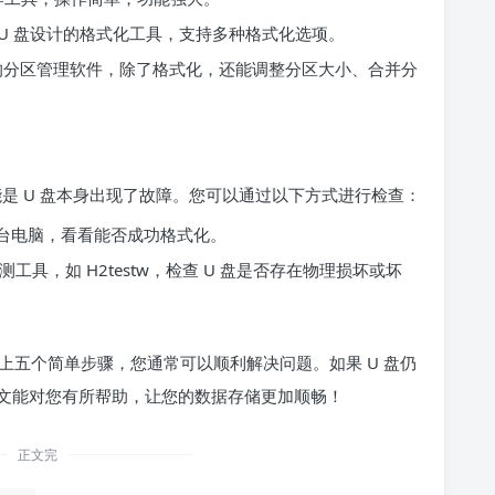
 U 盘设计的格式化工具，支持多种格式化选项。
的分区管理软件，除了格式化，还能调整分区大小、合并分
能是 U 盘本身出现了故障。您可以通过以下方式进行检查：
一台电脑，看看能否成功格式化。
测工具，如 H2testw，检查 U 盘是否存在物理损坏或坏
上五个简单步骤，您通常可以顺利解决问题。如果 U 盘仍
文能对您有所帮助，让您的数据存储更加顺畅！
正文完