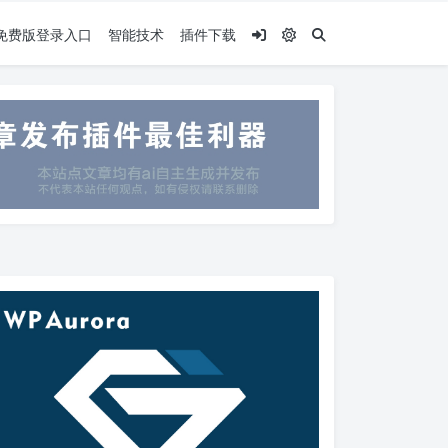
.5免费版登录入口
智能技术
插件下载