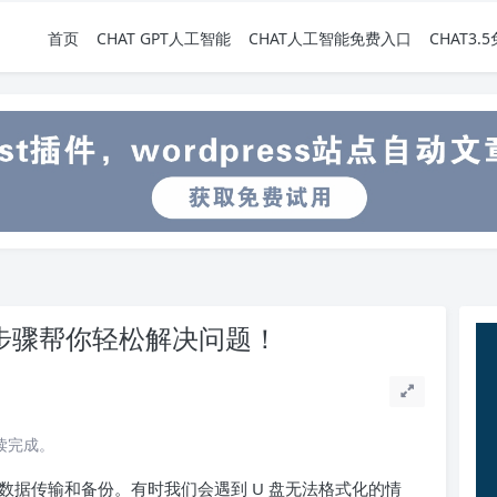
首页
CHAT GPT人工智能
CHAT人工智能免费入口
CHAT3
步骤帮你轻松解决问题！
阅读完成。
数据传输和备份。有时我们会遇到 U 盘无法格式化的情