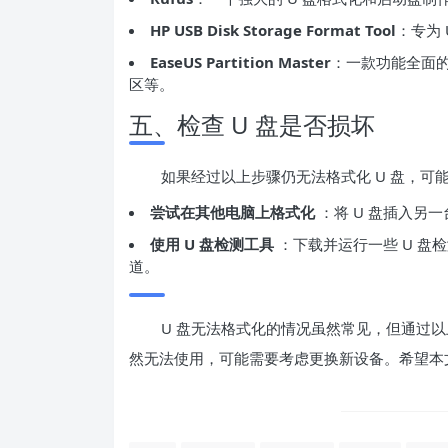
HP USB Disk Storage Format Tool
：专为
EaseUS Partition Master
：一款功能全面
区等。
五、检查 U 盘是否损坏
如果经过以上步骤仍无法格式化 U 盘，可
尝试在其他电脑上格式化
：将 U 盘插入另
使用 U 盘检测工具
：下载并运行一些 U 盘检
道。
U 盘无法格式化的情况虽然常见，但通过以
然无法使用，可能需要考虑更换新设备。希望本