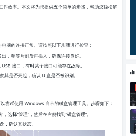
工作效率。本文将为您提供五个简单的步骤，帮助您轻松解
 盘与电脑的连接正常。请按照以下步骤进行检查：
口中拔出，稍等片刻后再插入，确保连接良好。
他 USB 接口，有时某个接口可能存在故障。
观察其是否亮起，确认 U 盘是否被识别。
以尝试使用 Windows 自带的磁盘管理工具。步骤如下：
脑”，选择“管理”，然后在左侧找到“磁盘管理”。
 盘，确认其状态。