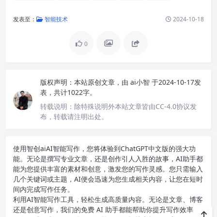
发表至：
智能技术
2024-10-18
0
版权声明：
本站原创文章，由
ai小智
于2024-10-17发
表，共计1022字。
转载说明：
除特殊说明外本站文章皆由CC-4.0协议发
布，转载请注明出处。
使用智创ai
AI智能写作
，您将体验到ChatGPT中文版的强大功
能。无论是撰写专业文章，还是创作引人入胜的故事，AI助手都
能为您提供丰富的素材和创意，激发您的写作灵感。您只需输入
几个关键词或主题，AI便会迅速为您生成相关内容，让您在短时
间内完成写作任务。
利用AI智能写作工具，轻松生成高质量内容。无论是文章、博客
还是创意写作，我们的免费 AI 助手都能帮助你提升写作效率，