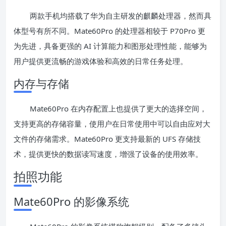
两款手机均搭载了华为自主研发的麒麟处理器，然而具
体型号有所不同。Mate60Pro 的处理器相较于 P70Pro 更
为先进，具备更强的 AI 计算能力和图形处理性能，能够为
用户提供更流畅的游戏体验和高效的日常任务处理。
内存与存储
Mate60Pro 在内存配置上也提供了更大的选择空间，
支持更高的存储容量，使用户在日常使用中可以自由应对大
文件的存储需求。Mate60Pro 更支持最新的 UFS 存储技
术，提供更快的数据读写速度，增强了设备的使用效率。
拍照功能
Mate60Pro 的影像系统