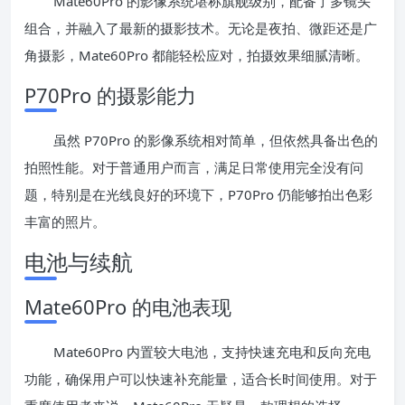
Mate60Pro 的影像系统堪称旗舰级别，配备了多镜头
组合，并融入了最新的摄影技术。无论是夜拍、微距还是广
角摄影，Mate60Pro 都能轻松应对，拍摄效果细腻清晰。
P70Pro 的摄影能力
虽然 P70Pro 的影像系统相对简单，但依然具备出色的
拍照性能。对于普通用户而言，满足日常使用完全没有问
题，特别是在光线良好的环境下，P70Pro 仍能够拍出色彩
丰富的照片。
电池与续航
Mate60Pro 的电池表现
Mate60Pro 内置较大电池，支持快速充电和反向充电
功能，确保用户可以快速补充能量，适合长时间使用。对于