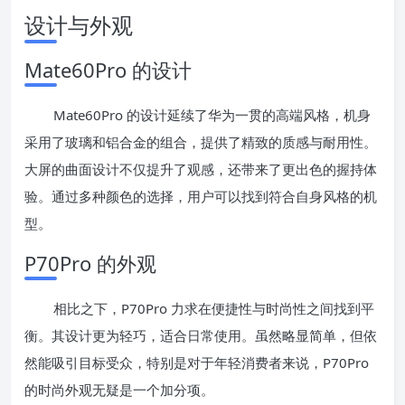
设计与外观
Mate60Pro 的设计
Mate60Pro 的设计延续了华为一贯的高端风格，机身
采用了玻璃和铝合金的组合，提供了精致的质感与耐用性。
大屏的曲面设计不仅提升了观感，还带来了更出色的握持体
验。通过多种颜色的选择，用户可以找到符合自身风格的机
型。
P70Pro 的外观
相比之下，P70Pro 力求在便捷性与时尚性之间找到平
衡。其设计更为轻巧，适合日常使用。虽然略显简单，但依
然能吸引目标受众，特别是对于年轻消费者来说，P70Pro
的时尚外观无疑是一个加分项。