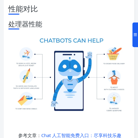
性能对比
处理器性能
参考文章：
Chat 人工智能免费入口：尽享科技乐趣