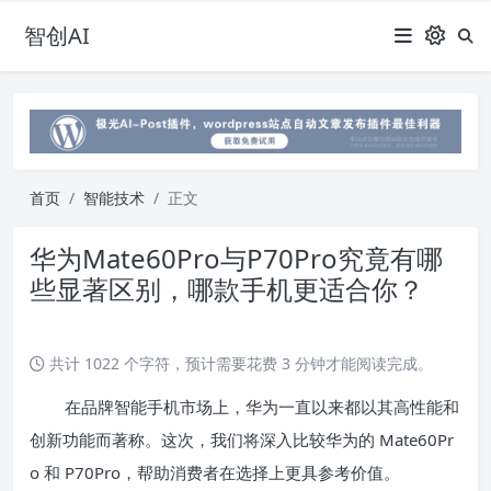
智创AI
首页
智能技术
正文
华为Mate60Pro与P70Pro究竟有哪
些显著区别，哪款手机更适合你？
共计 1022 个字符，预计需要花费 3 分钟才能阅读完成。
在品牌智能手机市场上，华为一直以来都以其高性能和
创新功能而著称。这次，我们将深入比较华为的 Mate60Pr
o 和 P70Pro，帮助消费者在选择上更具参考价值。