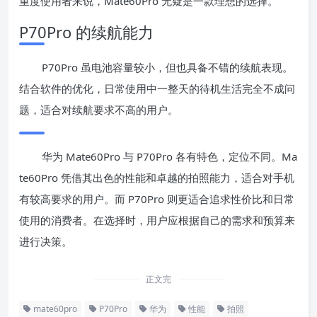
重度使用者来说，Mate60Pro 无疑是一款理想的选择。
P70Pro 的续航能力
P70Pro 虽电池容量较小，但也具备不错的续航表现。
结合软件的优化，日常使用中一整天的待机生活完全不成问
题，适合对续航要求不高的用户。
华为 Mate60Pro 与 P70Pro 各有特色，定位不同。Ma
te60Pro 凭借其出色的性能和卓越的拍照能力，适合对手机
有较高要求的用户。而 P70Pro 则更适合追求性价比和日常
使用的消费者。在选择时，用户应根据自己的需求和预算来
进行决策。
正文完
mate60pro
P70Pro
华为
性能
拍照