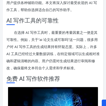
用户提供各种辅助功能。本文将深入探讨最受欢迎的 AI 写
作工具，帮助你选择适合自己的写作助手。
AI 写作工具的可靠性
在选择 AI 写作工具时，最重要的考量因素之一便是其
可靠性。例如，关于“ai 论文生成可靠吗”这一问题，很多用
户对 AI 写作工具的生成结果持有怀疑态度。实际上，许多
AI 工具已经经过大量数据训练，在特定领域可以生成相对准
确和逻辑清晰的内容。用户仍需对生成结果进行审阅和修
改，确保最终文本符合个人需求和学术标准。
免费 AI 写作软件推荐