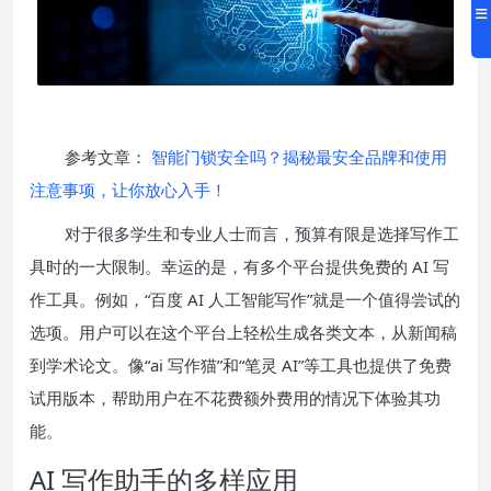
参考文章：
智能门锁安全吗？揭秘最安全品牌和使用
注意事项，让你放心入手！
对于很多学生和专业人士而言，预算有限是选择写作工
具时的一大限制。幸运的是，有多个平台提供免费的 AI 写
作工具。例如，“百度 AI 人工智能写作”就是一个值得尝试的
选项。用户可以在这个平台上轻松生成各类文本，从新闻稿
到学术论文。像“ai 写作猫”和“笔灵 AI”等工具也提供了免费
试用版本，帮助用户在不花费额外费用的情况下体验其功
能。
AI 写作助手的多样应用