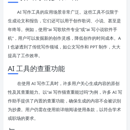
AI 写作工具的应用场景非常广泛。这些工具不仅限于
生成论文和报告，它们还可以用于创作歌词、小说、甚至是
年终等。例如，使用“ai 写歌软件专业”或“ai 写小说软件手
机”，用户可以发掘新的创作灵感，降低创作的时间成本。A
I 也渗透到了传统写作领域，如公文写作和 PPT 制作，大大
提高了工作效率。
AI 工具的查重功能
在使用 AI 写作工具时，许多用户关心生成内容的原创
性及其查重能力。以“ai 写作猫查重能过吗”为例，许多 AI 写
作助手提供了内置的查重功能，确保生成的内容不会被识别
为抄袭。用户仍需在使用前详细阅读使用条款，以符合学术
或职场的要求。