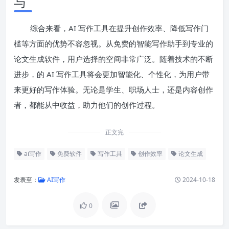
与
综合来看，AI 写作工具在提升创作效率、降低写作门
槛等方面的优势不容忽视。从免费的智能写作助手到专业的
论文生成软件，用户选择的空间非常广泛。随着技术的不断
进步，的 AI 写作工具将会更加智能化、个性化，为用户带
来更好的写作体验。无论是学生、职场人士，还是内容创作
者，都能从中收益，助力他们的创作过程。
正文完
ai写作
免费软件
写作工具
创作效率
论文生成
发表至：
AI写作
2024-10-18
0