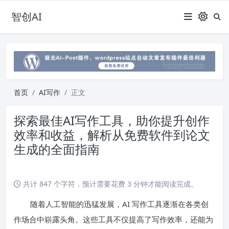
智创AI
首页
AI写作
正文
探索最佳AI写作工具，助你提升创作
效率和收益，解析从免费软件到论文
生成的全面指南
共计 847 个字符，预计需要花费 3 分钟才能阅读完成。
随着人工智能的迅猛发展，AI 写作工具逐渐在各类创
作场合中崭露头角。这些工具不仅提高了写作效率，还能为