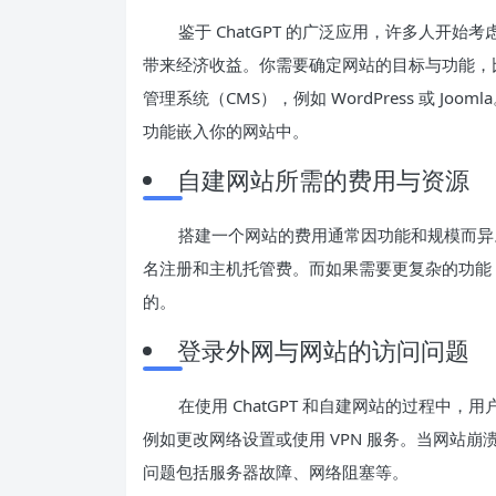
鉴于 ChatGPT 的广泛应用，许多人开
带来经济收益。你需要确定网站的目标与功能，
管理系统（CMS），例如 WordPress 或 Joo
功能嵌入你的网站中。
自建网站所需的费用与资源
搭建一个网站的费用通常因功能和规模而异
名注册和主机托管费。而如果需要更复杂的功能
的。
登录外网与网站的访问问题
在使用 ChatGPT 和自建网站的过程中
例如更改网络设置或使用 VPN 服务。当网站
问题包括服务器故障、网络阻塞等。