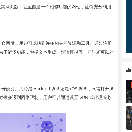
官网及其网页版，甚至自建一个相似功能的网站，让你充分利用
。访问官网后，用户可以找到许多相关的资源和工具。通过注册
供了诸多功能，包括文本生成、对话模拟等，同时还可以对
分便捷。无论是 Android 设备还是 iOS 设备，只需打开浏
候会遇到网络限制，用户可以通过设置 VPN 或代理服务