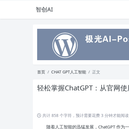
智创AI
首页
CHAT GPT人工智能
正文
轻松掌握ChatGPT：从官
共计 858 个字符，预计需要花费 3 分钟才能阅
随着人工智能的迅猛发展，ChatGPT 