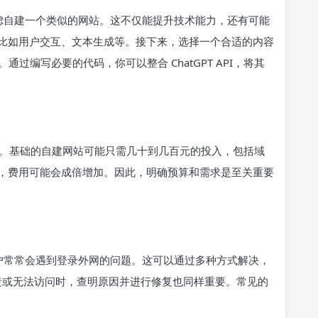
始考虑自建一个类似的网站。这不仅能提升技术能力，还有可能
比如用户交互、文本生成等。接下来，选择一个合适的内容
mla。通过编写必要的代码，你可以整合 ChatGPT API，将其
。基础的自建网站可能只需几十到几百元的投入，包括域
，费用可能会成倍增加。因此，明确预算和需求是至关重要
，用户常常会遇到登录外网的问题。这可以通过多种方式解决，
崩溃或无法访问时，查明原因并进行修复也同样重要。常见的