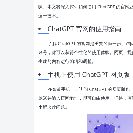
睐。本文将深入探讨如何使用 ChatGPT 的
这一技术。
ChatGPT 官网的使用指南
了解 ChatGPT 的官网是重要的第一步
账号，你可以获得个性化的使用体验。网页上提
生成的内容进行编辑和调整。
手机上使用 ChatGPT 网页版
在智能手机上，访问 ChatGPT 的网页版也十
览器并输入官网地址，即可自由使用。但是，有时
来解决此问题。