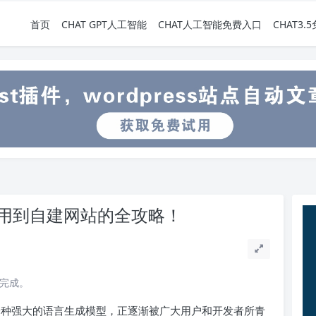
首页
CHAT GPT人工智能
CHAT人工智能免费入口
CHAT3
网使用到自建网站的全攻略！
读完成。
作为一种强大的语言生成模型，正逐渐被广大用户和开发者所青