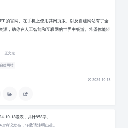
GPT 的官网、在手机上使用其网页版、以及自建网站有了全
资源，助你在人工智能和互联网的世界中畅游。希望你能轻
正文完
自建网站
2024-10-18
24-10-18发表，共计858字。
4.0协议发布，转载请注明出处。