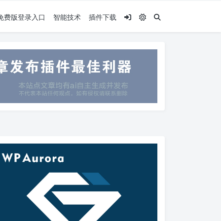
.5免费版登录入口
智能技术
插件下载