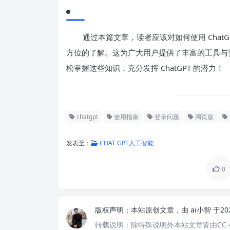
通过本篇文章，读者应该对如何使用 Chat
方位的了解。这为广大用户提供了丰富的工具与
松掌握这些知识，充分发挥 ChatGPT 的潜力！
chatgpt
使用指南
登录问题
网页版
发表至：
CHAT GPT人工智能
0
版权声明：
本站原创文章，由
ai小智
于20
转载说明：
除特殊说明外本站文章皆由CC-