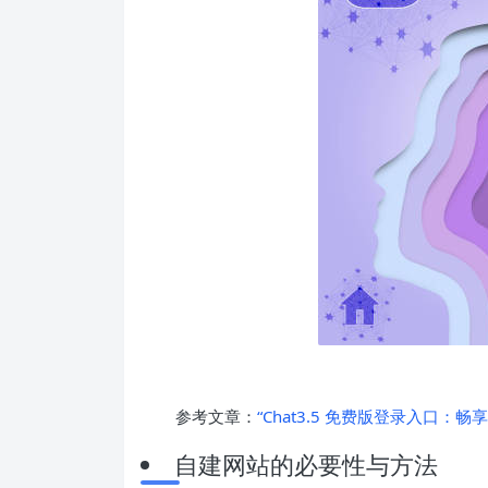
参考文章：
“Chat3.5 免费版登录入口：畅
自建网站的必要性与方法