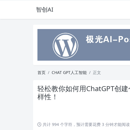
智创AI
首页
CHAT GPT人工智能
正文
轻松教你如何用ChatGPT
样性！
共计 994 个字符，预计需要花费 3 分钟才能阅