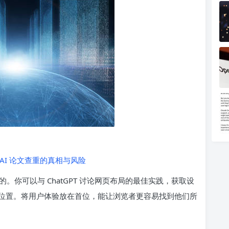
 AI 论文查重的真相与风险
你可以与 ChatGPT 讨论网页布局的最佳实践，获取设
位置。将用户体验放在首位，能让浏览者更容易找到他们所