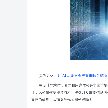
参考文章：
用 AI 写论文会被查重吗？揭秘
在设计网站时，界面和用户体验是非常重要的。
计，比如如何安排导航栏、按钮以及重要信息的
需要的信息，从而提升你的网站影响力。