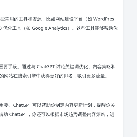
一些常用的工具和资源，比如网站建设平台（如 WordPres
 优化工具（如 Google Analytics）。这些工具能够帮助你
要手段。通过与 ChatGPT 讨论关键词优化、内容策略和
你的网站在搜索引擎中获得更好的排名，吸引更多流量。
要。ChatGPT 可以帮助你制定内容更新计划，提醒你关
 ChatGPT，你还可以根据市场趋势调整内容策略，进