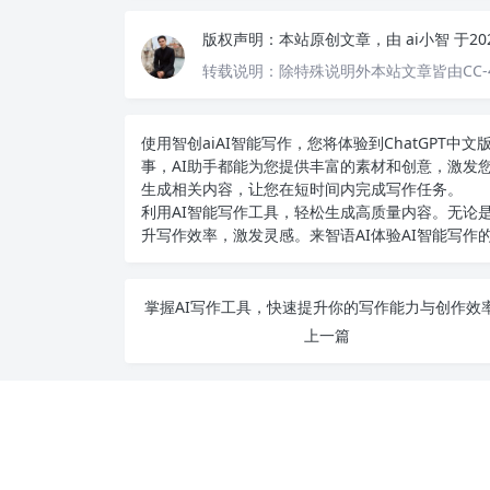
版权声明：
本站原创文章，由
ai小智
于20
转载说明：
除特殊说明外本站文章皆由CC-
使用智创ai
AI智能写作
，您将体验到ChatGPT
事，AI助手都能为您提供丰富的素材和创意，激发
生成相关内容，让您在短时间内完成写作任务。
利用AI智能写作工具，轻松生成高质量内容。无论是
升写作效率，激发灵感。来智语AI体验
AI智能写作
上一篇