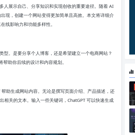
多人展示自己、分享知识和实现创收的重要途径。随着 AI
系统的出现，创建一个网站变得更加简单且高效。本文将详细介
升其在线影响力和功能多样性。
类型。是要分享个人博客，还是希望建立一个电商网站？
将帮助你后续的设计和内容规划。
PT 帮助生成网站内容。无论是撰写页面介绍、产品描述，还
给出相关的文本。输入一些关键词，ChatGPT 可以快速生成