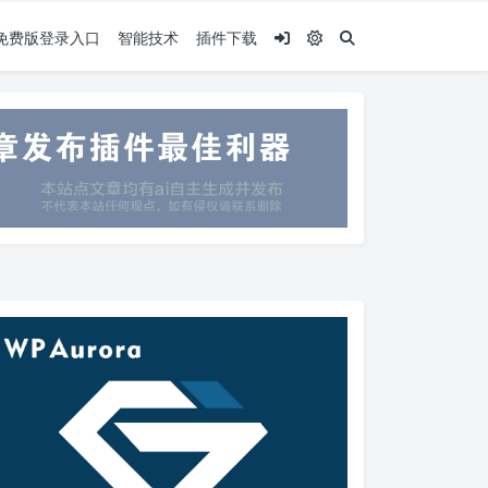
.5免费版登录入口
智能技术
插件下载