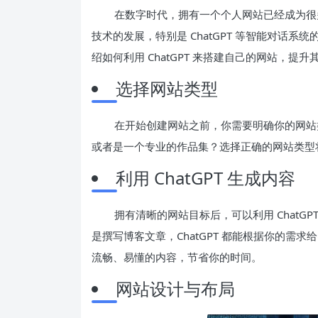
在数字时代，拥有一个个人网站已经成为很
技术的发展，特别是 ChatGPT 等智能对话
绍如何利用 ChatGPT 来搭建自己的网站，提
选择网站类型
在开始创建网站之前，你需要明确你的网站
或者是一个专业的作品集？选择正确的网站类型
利用 ChatGPT 生成内容
拥有清晰的网站目标后，可以利用 ChatG
是撰写博客文章，ChatGPT 都能根据你的需求
流畅、易懂的内容，节省你的时间。
网站设计与布局