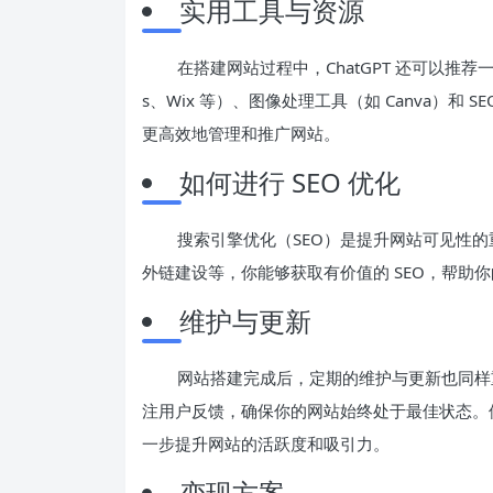
实用工具与资源
在搭建网站过程中，ChatGPT 还可以推荐
s、Wix 等）、图像处理工具（如 Canva）和 SEO
更高效地管理和推广网站。
如何进行 SEO 优化
搜索引擎优化（SEO）是提升网站可见性的重
外链建设等，你能够获取有价值的 SEO，帮助
维护与更新
网站搭建完成后，定期的维护与更新也同样重
注用户反馈，确保你的网站始终处于最佳状态。借助
一步提升网站的活跃度和吸引力。
变现方案