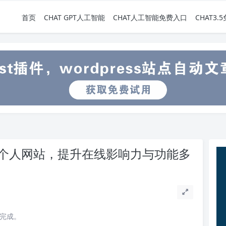
首页
CHAT GPT人工智能
CHAT人工智能免费入口
CHAT3
创建个人网站，提升在线影响力与功能多
读完成。