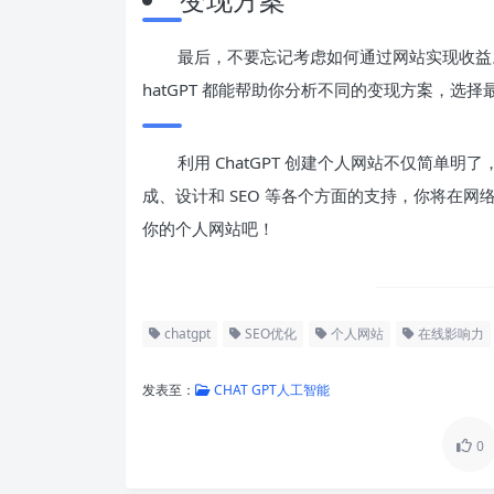
最后，不要忘记考虑如何通过网站实现收益
hatGPT 都能帮助你分析不同的变现方案，选
利用 ChatGPT 创建个人网站不仅简单
成、设计和 SEO 等各个方面的支持，你将在
你的个人网站吧！
chatgpt
SEO优化
个人网站
在线影响力
发表至：
CHAT GPT人工智能
0