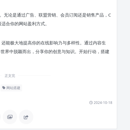
。无论是通过广告、联盟营销、会员订阅还是销售产品，C
择最适合你的网站盈利方式。
明了，还能极大地提高你的在线影响力与多样性。通过内容生
网络世界中脱颖而出，分享你的创意与知识。开始行动，搭建
正文完
网站搭建
2024-10-18