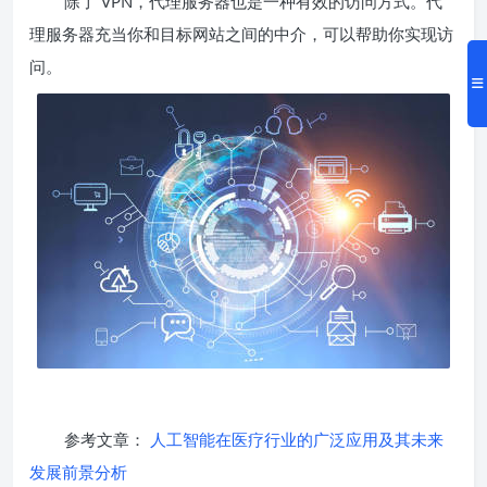
除了 VPN，代理服务器也是一种有效的访问方式。代
理服务器充当你和目标网站之间的中介，可以帮助你实现访
问。
参考文章：
人工智能在医疗行业的广泛应用及其未来
发展前景分析