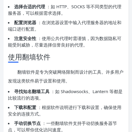
选择合适的代理
：如 HTTP、SOCKS 等不同类型的代理
服务器，可以根据需求选择。
配置浏览器
：在浏览器设置中输入代理服务器的地址和
端口进行配置。
注意安全性
：使用公共代理时需谨慎，因为数据隐私可
能受到威胁，尽量选择信誉良好的代理。
使用翻墙软件
翻墙软件是专为突破网络限制而设计的工具。许多用户
发现这类软件易于设置和使用。
寻找知名翻墙工具
：如 Shadowsocks、Lantern 等都是
比较流行的选项。
下载和配置
：根据软件说明进行下载和设置，确保使用
安全的连接方式。
手动切换节点
：一些翻墙软件支持手动切换服务器节
点，可以帮你优化访问速度。