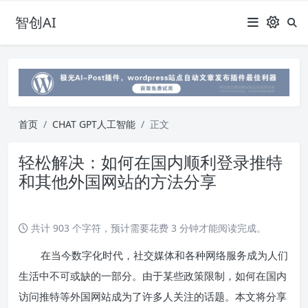
智创AI
首页
CHAT GPT人工智能
正文
轻松解决：如何在国内顺利登录推特
和其他外国网站的方法分享
共计 903 个字符，预计需要花费 3 分钟才能阅读完成。
在当今数字化时代，社交媒体和各种网络服务成为人们
生活中不可或缺的一部分。由于某些政策限制，如何在国内
访问推特等外国网站成为了许多人关注的话题。本文将分享