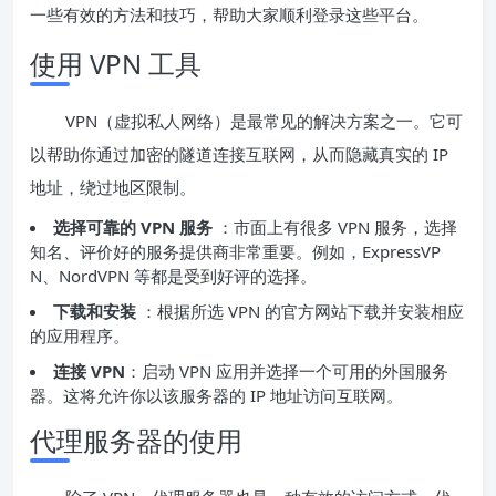
一些有效的方法和技巧，帮助大家顺利登录这些平台。
使用 VPN 工具
VPN（虚拟私人网络）是最常见的解决方案之一。它可
以帮助你通过加密的隧道连接互联网，从而隐藏真实的 IP
地址，绕过地区限制。
选择可靠的 VPN 服务
：市面上有很多 VPN 服务，选择
知名、评价好的服务提供商非常重要。例如，ExpressVP
N、NordVPN 等都是受到好评的选择。
下载和安装
：根据所选 VPN 的官方网站下载并安装相应
的应用程序。
连接 VPN
：启动 VPN 应用并选择一个可用的外国服务
器。这将允许你以该服务器的 IP 地址访问互联网。
代理服务器的使用