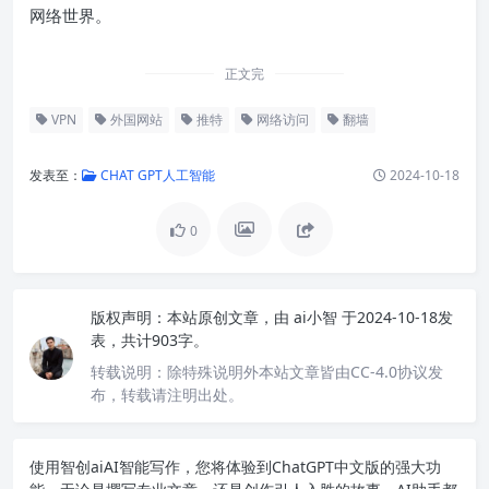
网络世界。
正文完
VPN
外国网站
推特
网络访问
翻墙
发表至：
CHAT GPT人工智能
2024-10-18
0
版权声明：
本站原创文章，由
ai小智
于2024-10-18发
表，共计903字。
转载说明：
除特殊说明外本站文章皆由CC-4.0协议发
布，转载请注明出处。
使用智创ai
AI智能写作
，您将体验到ChatGPT中文版的强大功