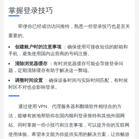
掌握登录技巧
即便你已经成功访问推特，熟悉一些登录技巧也是至关
重要的。
创建账户时的注意事项
：确保使用可接收短信的邮箱和
手机，避免使用国内运营商的号码注册。
清除浏览器缓存
：有时浏览器缓存可能会导致登录问
题，定期清除缓存有助于解决这一弊端。
调整时间设置
：确保设备时间与实际时间匹配，有时候
时区不对也会影响登录。
通过使用 VPN、代理服务器和翻墙软件相结合的方
法，能够有效地帮助你在国内顺利登录推特和其他外国网
站。同时掌握一些小技巧和注意事项，可以提升你的互联网
使用体验。希望本文能为你提供实用的解决方案，让你畅游