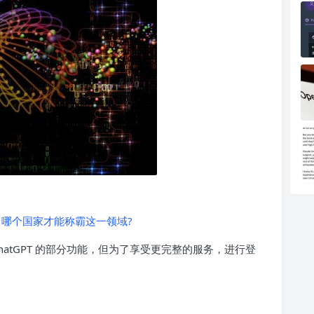
哪个国家才能称霸这一领域?
atGPT 的部分功能，但为了享受更完整的服务，进行登