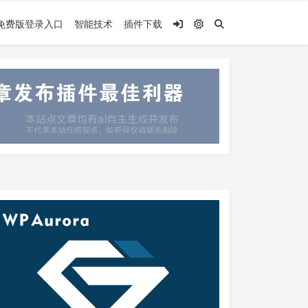
.5免费版登录入口
智能技术
插件下载