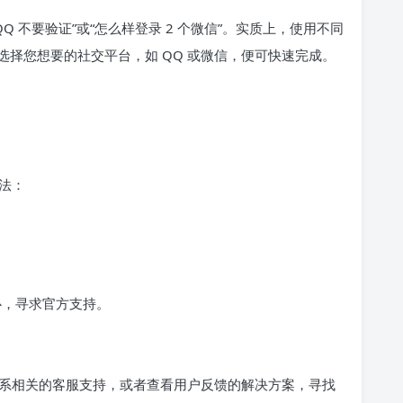
Q 不要验证”或“怎么样登录 2 个微信”。实质上，使用不同
择您想要的社交平台，如 QQ 或微信，便可快速完成。
法：
心，寻求官方支持。
，可以联系相关的客服支持，或者查看用户反馈的解决方案，寻找