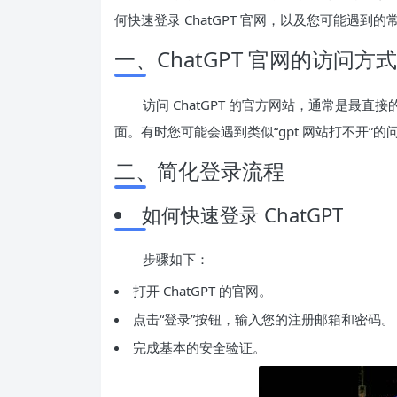
何快速登录 ChatGPT 官网，以及您可能遇到
一、ChatGPT 官网的访问方式
访问 ChatGPT 的官方网站，通常是最
面。有时您可能会遇到类似“gpt 网站打不开”
二、简化登录流程
如何快速登录 ChatGPT
步骤如下：
打开 ChatGPT 的官网。
点击“登录”按钮，输入您的注册邮箱和密码。
完成基本的安全验证。