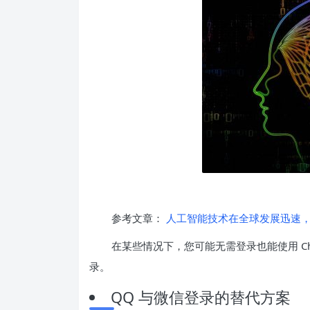
参考文章：
人工智能技术在全球发展迅速，
在某些情况下，您可能无需登录也能使用 Ch
录。
QQ 与微信登录的替代方案