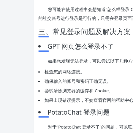
您可能在使用过程中会想知道“怎么样登录 Q
的社交账号进行登录是可行的，只需在登录页面选
三、常见登录问题及解决方案
GPT 网页怎么登录不了
如果您发现无法登录，可以尝试以下几种方
检查您的网络连接。
确保输入的账号和密码正确无误。
尝试清除浏览器的缓存和 Cookie。
如果出现错误提示，不妨查看官网的帮助中
PotatoChat 登录问题
对于“PotatoChat 登录不了”的问题