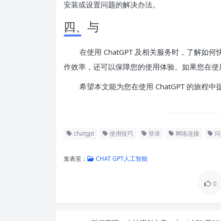
安装或设置问题的解决办法。
四、与
在使用 ChatGPT 及相关服务时，了解
作效率，还可以保障您的使用体验。如果您在使
希望本文能为您在使用 ChatGPT 的旅程
chatgpt
使用技巧
登录
网络连接
问
发表至：
CHAT GPT人工智能
0