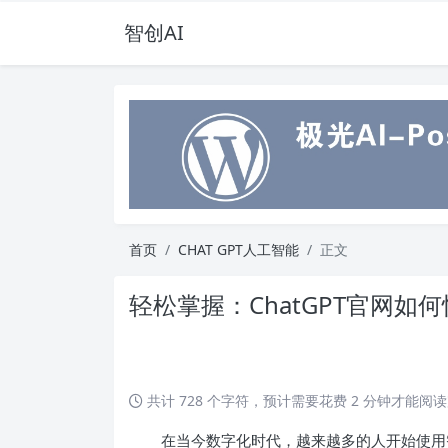
智创AI
首页
CHAT GPT人工智能
正文
轻松掌握：ChatGPT官网
共计 728 个字符，预计需要花费 2 分钟才能阅
在当今数字化时代，越来越多的人开始使用智