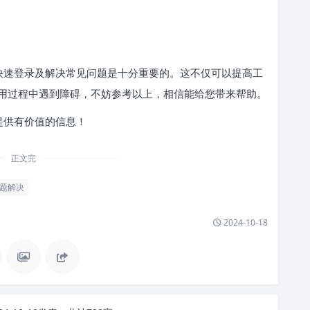
如何快速登录及解决常见问题是十分重要的。这不仅可以提高工
用过程中遇到障碍，不妨参考以上，相信能给您带来帮助。
中提供有价值的信息！
正文完
题解决
2024-10-18