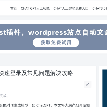
首页
CHAT GPT人工智能
CHAT人工智能免费入口
CHAT3
如何快速登录及常见问题解决攻略
读完成。
能对话生成模型，如 ChatGPT。本文将为您详细介绍如