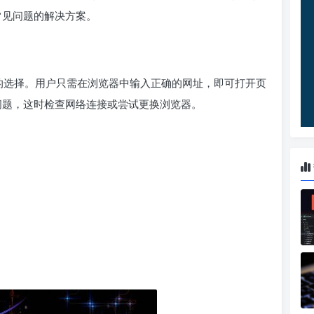
的常见问题的解决方案。
直接的选择。用户只需在浏览器中输入正确的网址，即可打开页
的问题，这时检查网络连接或尝试更换浏览器。