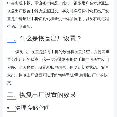
中会出现卡顿、不流畅等问题。此时，很多用户会考虑通过
恢复出厂设置来解决这些困扰。本文将详细探讨恢复出厂设
置是否能够让手机恢复到和新机一样的状态，以及在此过程
中的注意事项。
一、什么是恢复出厂设置？
恢复出厂设置是指将手机的数据和设置清空，并将其重
置为出厂时的状态。这一过程通常会删除手机中的所有应用
程序、个人数据、设置及账户信息，恢复到初始状态。简单
来说，恢复出厂设置可以理解为将手机“重启”到出厂时的状
态。
二、恢复出厂设置的效果
清理存储空间