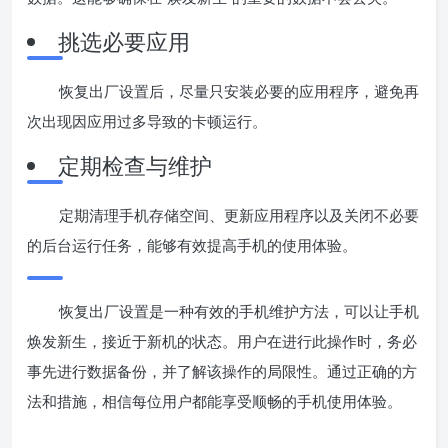
挑选必要应用
恢复出厂设置后，尽量只安装必要的应用程序，避免再
次出现因应用过多导致的卡顿运行。
定期检查与维护
定期清理手机存储空间、更新应用程序以及关闭不必要
的后台运行任务，能够有效提高手机的使用体验。
恢复出厂设置是一种有效的手机维护方法，可以让手机
焕发新生，接近于新机的状态。用户在进行此操作时，务必
事先进行数据备份，并了解该操作的局限性。通过正确的方
法和措施，相信每位用户都能享受顺畅的手机使用体验。