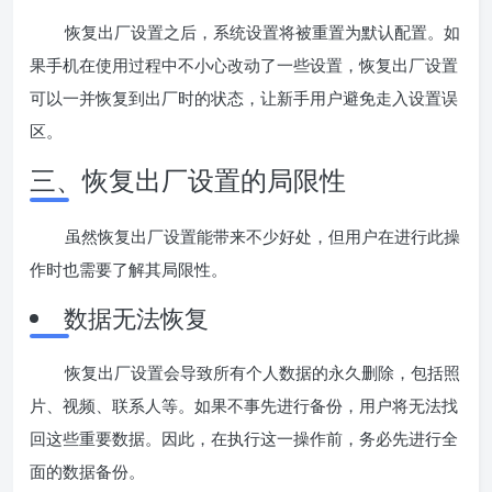
恢复出厂设置之后，系统设置将被重置为默认配置。如
果手机在使用过程中不小心改动了一些设置，恢复出厂设置
可以一并恢复到出厂时的状态，让新手用户避免走入设置误
区。
三、恢复出厂设置的局限性
虽然恢复出厂设置能带来不少好处，但用户在进行此操
作时也需要了解其局限性。
数据无法恢复
恢复出厂设置会导致所有个人数据的永久删除，包括照
片、视频、联系人等。如果不事先进行备份，用户将无法找
回这些重要数据。因此，在执行这一操作前，务必先进行全
面的数据备份。