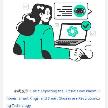
参考文章：
Title: Exploring the Future: How Xiaomi P
hones, Smart Rings, and Smart Glasses are Revolutionizi
ng Technology