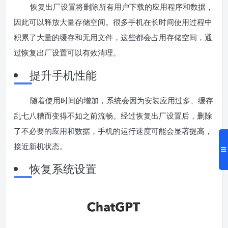
恢复出厂设置将删除所有用户下载的应用程序和数据，
因此可以释放大量存储空间。很多手机在长时间使用过程中
积累了大量的缓存和无用文件，这些都会占用存储空间，通
过恢复出厂设置可以有效清理。
提升手机性能
随着使用时间的增加，系统会因为安装应用过多、缓存
乱七八糟而变得不如之前流畅。经过恢复出厂设置后，删除
了不必要的应用和数据，手机的运行速度可能会显著提高，
接近新机状态。
恢复系统设置