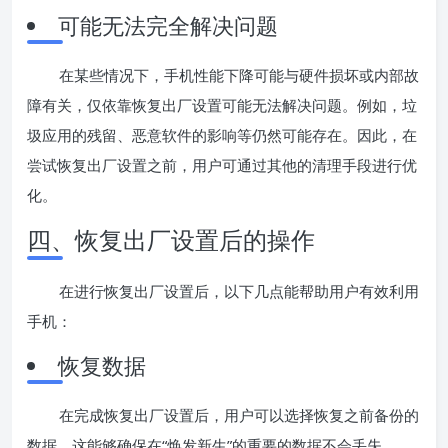
可能无法完全解决问题
在某些情况下，手机性能下降可能与硬件损坏或内部故
障有关，仅依靠恢复出厂设置可能无法解决问题。例如，垃
圾应用的残留、恶意软件的影响等仍然可能存在。因此，在
尝试恢复出厂设置之前，用户可通过其他的清理手段进行优
化。
四、恢复出厂设置后的操作
在进行恢复出厂设置后，以下几点能帮助用户有效利用
手机：
恢复数据
在完成恢复出厂设置后，用户可以选择恢复之前备份的
数据。这能够确保在“焕发新生”的重要的数据不会丢失。