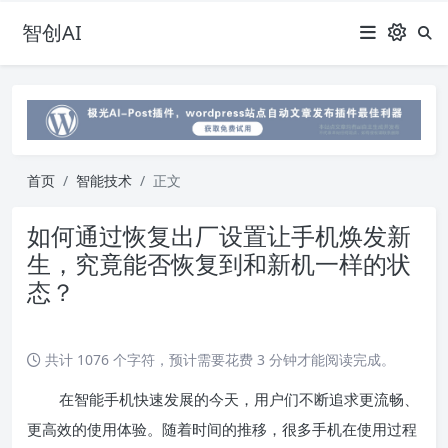
智创AI
首页
智能技术
正文
如何通过恢复出厂设置让手机焕发新
生，究竟能否恢复到和新机一样的状
态？
共计 1076 个字符，预计需要花费 3 分钟才能阅读完成。
在智能手机快速发展的今天，用户们不断追求更流畅、
更高效的使用体验。随着时间的推移，很多手机在使用过程