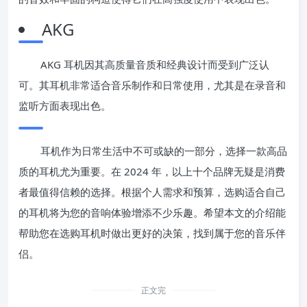
AKG
AKG 耳机因其高质量音质和经典设计而受到广泛认
可。其耳机非常适合音乐制作和日常使用，尤其是在录音和
监听方面表现出色。
耳机作为日常生活中不可或缺的一部分，选择一款高品
质的耳机尤为重要。在 2024 年，以上十个品牌无疑是消费
者最值得信赖的选择。根据个人需求和预算，选购适合自己
的耳机将为您的音响体验增添不少乐趣。希望本文的介绍能
帮助您在选购耳机时做出更好的决策，找到属于您的音乐伴
侣。
正文完