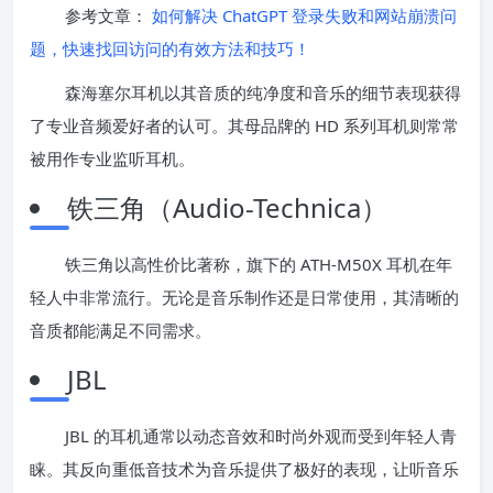
参考文章：
如何解决 ChatGPT 登录失败和网站崩溃问
题，快速找回访问的有效方法和技巧！
森海塞尔耳机以其音质的纯净度和音乐的细节表现获得
了专业音频爱好者的认可。其母品牌的 HD 系列耳机则常常
被用作专业监听耳机。
铁三角（Audio-Technica）
铁三角以高性价比著称，旗下的 ATH-M50X 耳机在年
轻人中非常流行。无论是音乐制作还是日常使用，其清晰的
音质都能满足不同需求。
JBL
JBL 的耳机通常以动态音效和时尚外观而受到年轻人青
睐。其反向重低音技术为音乐提供了极好的表现，让听音乐