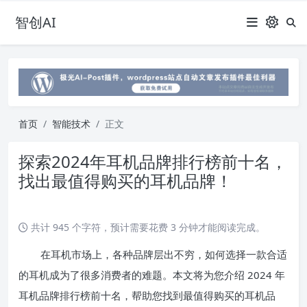
智创AI
首页
智能技术
正文
探索2024年耳机品牌排行榜前十名，
找出最值得购买的耳机品牌！
共计 945 个字符，预计需要花费 3 分钟才能阅读完成。
在耳机市场上，各种品牌层出不穷，如何选择一款合适
的耳机成为了很多消费者的难题。本文将为您介绍 2024 年
耳机品牌排行榜前十名，帮助您找到最值得购买的耳机品