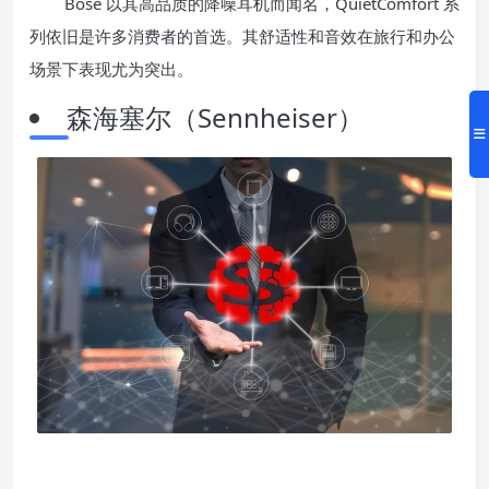
Bose 以其高品质的降噪耳机而闻名，QuietComfort 系
列依旧是许多消费者的首选。其舒适性和音效在旅行和办公
场景下表现尤为突出。
森海塞尔（Sennheiser）