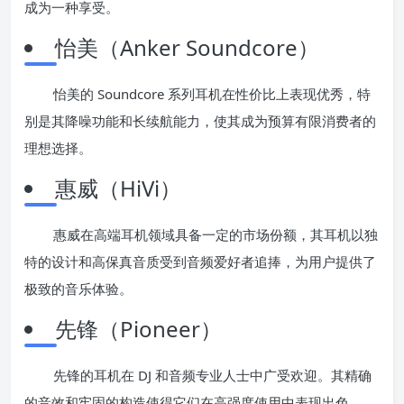
成为一种享受。
怡美（Anker Soundcore）
怡美的 Soundcore 系列耳机在性价比上表现优秀，特
别是其降噪功能和长续航能力，使其成为预算有限消费者的
理想选择。
惠威（HiVi）
惠威在高端耳机领域具备一定的市场份额，其耳机以独
特的设计和高保真音质受到音频爱好者追捧，为用户提供了
极致的音乐体验。
先锋（Pioneer）
先锋的耳机在 DJ 和音频专业人士中广受欢迎。其精确
的音效和牢固的构造使得它们在高强度使用中表现出色。