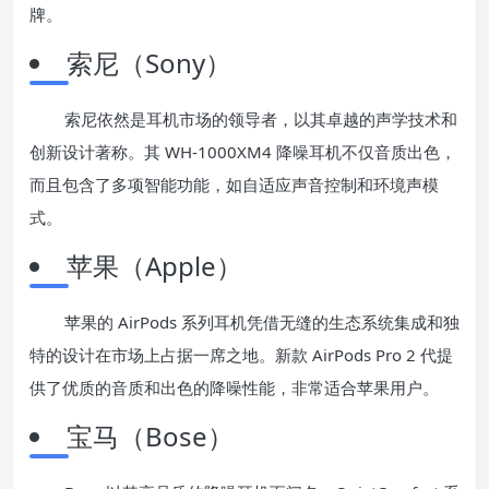
牌。
索尼（Sony）
索尼依然是耳机市场的领导者，以其卓越的声学技术和
创新设计著称。其 WH-1000XM4 降噪耳机不仅音质出色，
而且包含了多项智能功能，如自适应声音控制和环境声模
式。
苹果（Apple）
苹果的 AirPods 系列耳机凭借无缝的生态系统集成和独
特的设计在市场上占据一席之地。新款 AirPods Pro 2 代提
供了优质的音质和出色的降噪性能，非常适合苹果用户。
宝马（Bose）