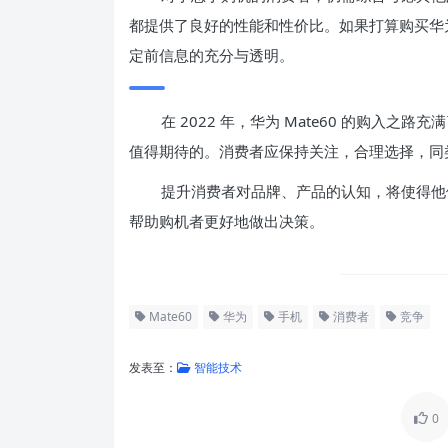
都提供了良好的性能和性价比。如果打算购买华为
定前信息的充分与透明。
在 2022 年，华为 Mate60 的购入
值得期待的。消费者应保持关注，合理选择，同
提升消费者对品牌、产品的认知，将使得他
帮助购机者更好地做出决策。
Mate60
华为
手机
消费者
竞争
发表至：
智能技术
0