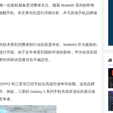
一款新机都备受消费者关注。随着 Mate60 系列的即将
这款旗舰手机。本文将对此进行详细分析，并与其他手机品牌做
新的技术受到消费者和行业的高度评价。Mate60 作为最新的
进行升级。由于近年来受到国际环境的影响，华为在供应链
的发售时间和供货量存在不确定性。
米、OPPO 和三星等已经开始在高端市场争夺份额。这些品牌
例如，三星的 Galaxy S 系列手机凭借其顶尖的显示效
竞争者。