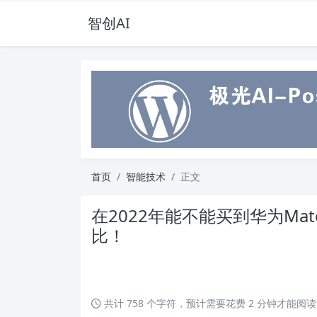
智创AI
首页
智能技术
正文
在2022年能不能买到华为Ma
比！
共计 758 个字符，预计需要花费 2 分钟才能阅