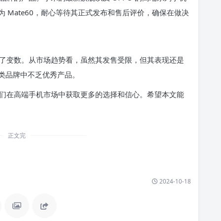
 Mate60，耐心等待其正式发布和售后评价，确保在做决
之路充满了变数。从市场趋势看，虽然其发售受限，但其表现还是
类品牌中不乏优秀产品。
们在高端手机市场中获取更多的选择和信心。希望本文能
正文完
2024-10-18