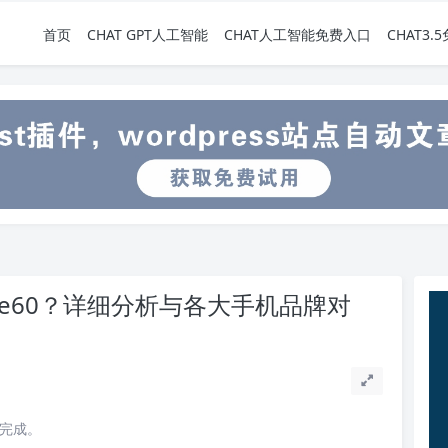
首页
CHAT GPT人工智能
CHAT人工智能免费入口
CHAT3
te60？详细分析与各大手机品牌对
读完成。