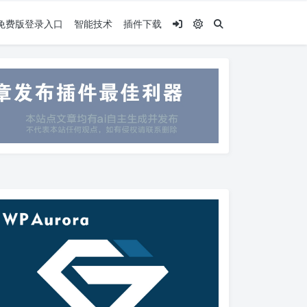
.5免费版登录入口
智能技术
插件下载