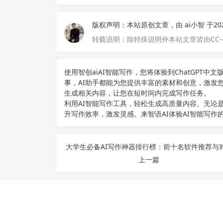
版权声明：
本站原创文章，由
ai小智
于20
转载说明：
除特殊说明外本站文章皆由CC-
使用智创ai
AI智能写作
，您将体验到ChatGPT
事，AI助手都能为您提供丰富的素材和创意，激发
生成相关内容，让您在短时间内完成写作任务。
利用AI智能写作工具，轻松生成高质量内容。无论是
升写作效率，激发灵感。来智语AI体验
AI智能写作
上一篇