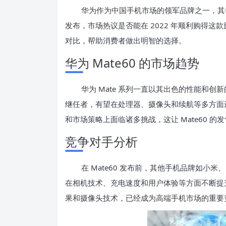
华为作为中国手机市场的领军品牌之一，其每
发布，市场热议是否能在 2022 年顺利购得
对比，帮助消费者做出明智的选择。
华为 Mate60 的市场趋势
华为 Mate 系列一直以其出色的性能和创
继任者，有望在处理器、摄像头和续航等多方面
和市场策略上面临诸多挑战，这让 Mate60 
竞争对手分析
在 Mate60 发布前，其他手机品牌如小
在相机技术、充电速度和用户体验等方面不断提升。
果和摄像头技术，已经成为高端手机市场的重要