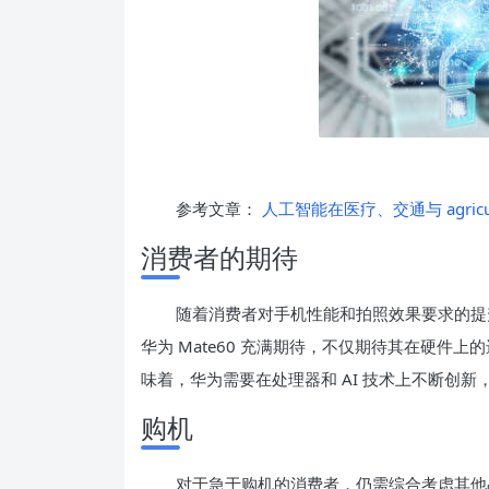
参考文章：
人工智能在医疗、交通与 agri
消费者的期待
随着消费者对手机性能和拍照效果要求的提升
华为 Mate60 充满期待，不仅期待其在硬件
味着，华为需要在处理器和 AI 技术上不断创
购机
对于急于购机的消费者，仍需综合考虑其他品