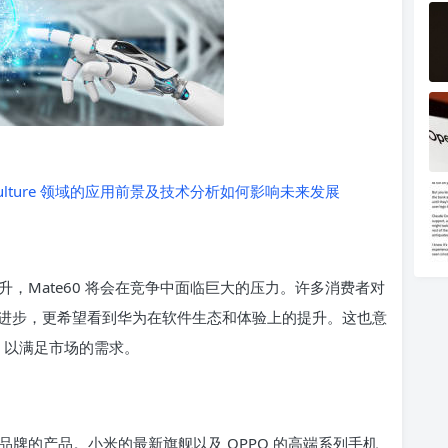
culture 领域的应用前景及技术分析如何影响未来发展
，Mate60 将会在竞争中面临巨大的压力。许多消费者对
上的进步，更希望看到华为在软件生态和体验上的提升。这也意
新，以满足市场的需求。
牌的产品。小米的最新旗舰以及 OPPO 的高端系列手机