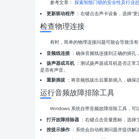
参考文章：
探索智能门锁的安全性及行业趋
更新驱动程序
：右键点击声卡设备，选择“更
检查物理连接
有时，简单的物理连接问题可能会导致没有
音频线连接
：确保音频线连接到正确的插孔
扬声器或耳机
：测试扬声器或耳机是否正常
是否有声音。
重新插拔
：将音频线拔出后重新插入，确保
运行音频故障排除工具
Windows 系统自带音频故障排除工具，
打开故障排除器
：右键点击音量图标，选择“
按提示操作
：系统会自动检测问题并提供解