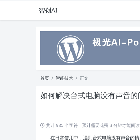
智创AI
首页
智能技术
正文
如何解决台式电脑没有声音的
共计 985 个字符，预计需要花费 3 分钟才能阅
在日常使用中，遇到台式电脑没有声音的情