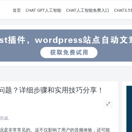
首页
CHAT GPT人工智能
CHAT人工智能免费入口
CHAT3
问题？详细步骤和实用技巧分享！
读完成。
况是非常常见的。这不仅影响了用户的音频体验，还可能