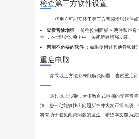
检查第三方软件设置
一些用户可能安装了第三方音频增强软件或
查看音效增强
：前往控制面板 > 硬件和声音
性”，在“增强”选项卡中，关闭所有增强功能。
禁用不必要的软件
：如果使用过其他音频处
重启电脑
如果以上方法都未能解决问题，尝试重启计
通过以上步骤，大多数台式电脑的无声音问
法，您一定能够找出问题所在并恢复正常音频。
将有助于避免此类问题的发生。希望本文能为您