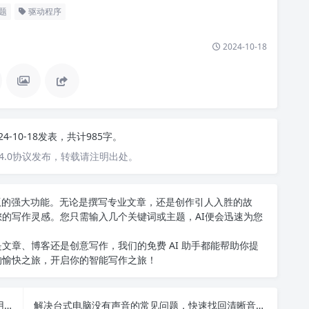
题
驱动程序
2024-10-18
24-10-18发表，共计985字。
4.0协议发布，转载请注明出处。
中文版的强大功能。无论是撰写专业文章，还是创作引人入胜的故
您的写作灵感。您只需输入几个关键词或主题，AI便会迅速为您
文章、博客还是创意写作，我们的免费 AI 助手都能帮助你提
的愉快之旅，开启你的智能写作之旅！
智能导航科技创新大赛如何推动未来科技发展和应用？
解决台式电脑没有声音的常见问题，快速找回清晰音效的方法揭秘！