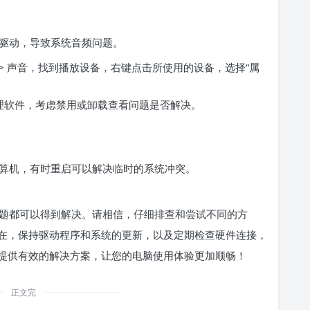
驱动，导致系统音频问题。
 > 声音，找到播放设备，右键点击所使用的设备，选择“属
理软件，考虑禁用或卸载查看问题是否解决。
算机，有时重启可以解决临时的系统冲突。
题都可以得到解决。请相信，仔细排查和尝试不同的方
在，保持驱动程序和系统的更新，以及定期检查硬件连接，
提供有效的解决方案，让您的电脑使用体验更加顺畅！
正文完