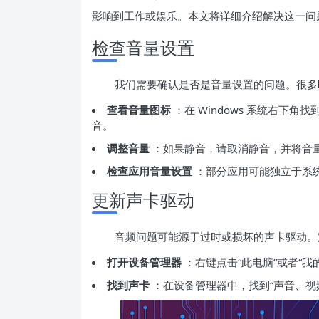
影响到工作或娱乐。本文将详细介绍解决这一问
检查音量设置
我们需要确认是否是音量设置的问题。很多
查看音量图标
：在 Windows 系统右下
音。
调整音量
：如果静音，请取消静音，并将音
检查应用音量设置
：部分应用可能独立于系
更新声卡驱动
音频问题可能源于过时或损坏的声卡驱动。
打开设备管理器
：右键点击“此电脑”或者“我
找到声卡
：在设备管理器中，找到“声音、视