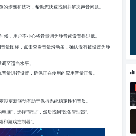
题的步骤和技巧，帮助您快速找到并解决声音问题。
时候，用户不小心将音量调为静音或设置得过低。
角找到音量图标，点击查看音量滑动条，确认没有被设置为静
量调至适当水平。
统音量进行设置，确保正在使用的应用音量正常。
定期更新驱动有助于保持系统稳定性和音质。
的电脑”，选择“管理”，然后找到“设备管理器”。
频和游戏控制器”。