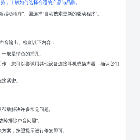
势，了解如何选择合适的产品与品牌。
新驱动程序”。国选择“自动搜索更新的驱动程序”。
声音输出。检查以下内容：
，一般是绿色的插孔。
工作，您可以尝试用其他设备连接耳机或扬声器，确认它们
连接紧密。
可以帮助解决许多常见问题。
故障排除声音问题”。
决方案，按照提示进行修复即可。