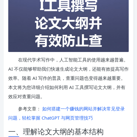
在现代学术写作中，人工智能工具的使用越来越普遍。
AI 不仅能够帮助我们快速生成论文大纲，还能有效提高写作
效率。随着 AI 写作的普及，查重问题也变得越来越重要。
本文将为您详细介绍如何利用 AI 工具撰写论文大纲，并有
效应对查重问题。
参考文章：
如何搭建一个赚钱的网站并解决常见登录
问题，轻松掌握 ChatGPT 与网页管理技巧
一、理解论文大纲的基本结构