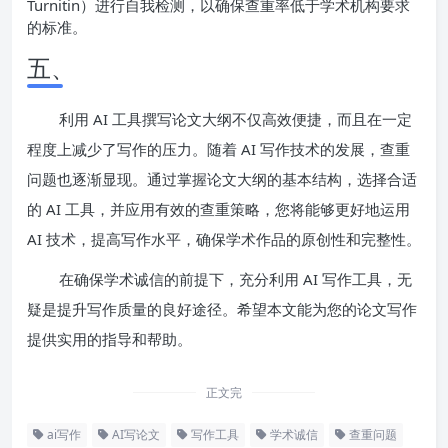
Turnitin）进行自我检测，以确保查重率低于学术机构要求
的标准。
五、
利用 AI 工具撰写论文大纲不仅高效便捷，而且在一定
程度上减少了写作的压力。随着 AI 写作技术的发展，查重
问题也逐渐显现。通过掌握论文大纲的基本结构，选择合适
的 AI 工具，并应用有效的查重策略，您将能够更好地运用
AI 技术，提高写作水平，确保学术作品的原创性和完整性。
在确保学术诚信的前提下，充分利用 AI 写作工具，无
疑是提升写作质量的良好途径。希望本文能为您的论文写作
提供实用的指导和帮助。
正文完
ai写作
AI写论文
写作工具
学术诚信
查重问题