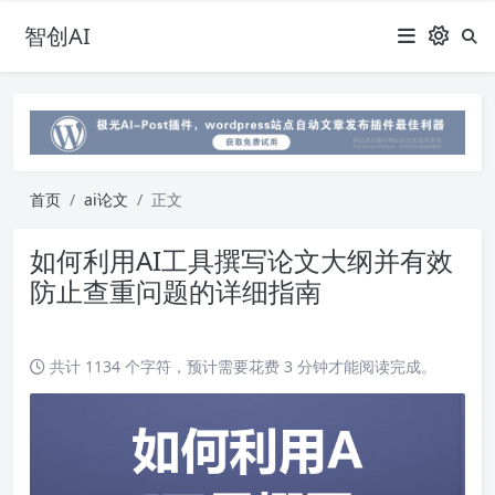
智创AI
首页
ai论文
正文
如何利用AI工具撰写论文大纲并有效
防止查重问题的详细指南
共计 1134 个字符，预计需要花费 3 分钟才能阅读完成。