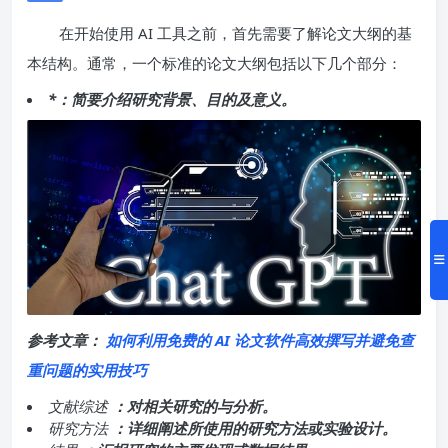
在开始使用 AI 工具之前，首先需要了解论文大纲的基
本结构。通常，一个标准的论文大纲包括以下几个部分：
*：简要介绍研究背景、目的及意义。
参考文章：
如何利用免费的 AI 论文软件高效撰写并避免查
重问题的实用技巧
文献综述
：对相关研究的与分析。
研究方法
：详细阐述所使用的研究方法或实验设计。