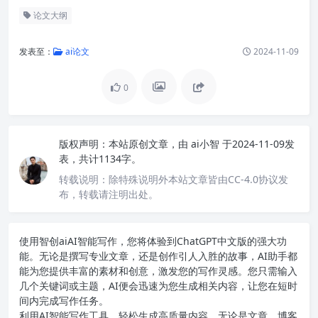
论文大纲
发表至：
ai论文
2024-11-09
0
版权声明：
本站原创文章，由
ai小智
于2024-11-09发
表，共计1134字。
转载说明：
除特殊说明外本站文章皆由CC-4.0协议发
布，转载请注明出处。
使用智创ai
AI智能写作
，您将体验到ChatGPT中文版的强大功
能。无论是撰写专业文章，还是创作引人入胜的故事，AI助手都
能为您提供丰富的素材和创意，激发您的写作灵感。您只需输入
几个关键词或主题，AI便会迅速为您生成相关内容，让您在短时
间内完成写作任务。
利用AI智能写作工具，轻松生成高质量内容。无论是文章、博客