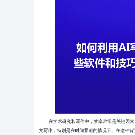
在学术研究和写作中，效率常常是关键因素
文写作，特别是在时间紧迫的情况下。在这种背