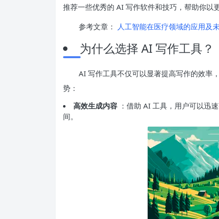
推荐一些优秀的 AI 写作软件和技巧，帮助你
参考文章：
人工智能在医疗领域的应用及未
为什么选择 AI 写作工具？
AI 写作工具不仅可以显著提高写作的效率
势：
高效生成内容
：借助 AI 工具，用户可以
间。