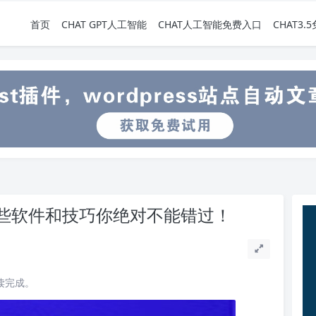
首页
CHAT GPT人工智能
CHAT人工智能免费入口
CHAT3
这些软件和技巧你绝对不能错过！
阅读完成。