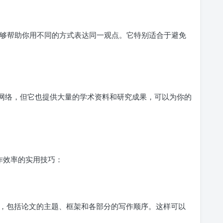
具，能够帮助你用不同的方式表达同一观点。它特别适合于避免
学术社交网络，但它也提供大量的学术资料和研究成果，可以为你的
写作效率的实用技巧：
，包括论文的主题、框架和各部分的写作顺序。这样可以