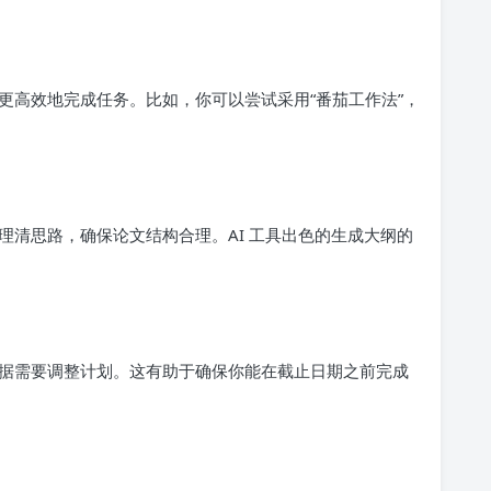
更高效地完成任务。比如，你可以尝试采用“番茄工作法”，
理清思路，确保论文结构合理。AI 工具出色的生成大纲的
据需要调整计划。这有助于确保你能在截止日期之前完成