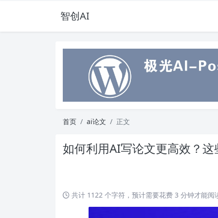
智创AI
首页
ai论文
正文
如何利用AI写论文更高效？
共计 1122 个字符，预计需要花费 3 分钟才能