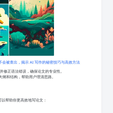
绝对不会被查出，揭示 AI 写作的秘密技巧与高效方法
检测并修正语法错误，确保论文的专业性。
文大纲和结构，帮助用户理清思路。
们可以帮助你更高效地写论文：