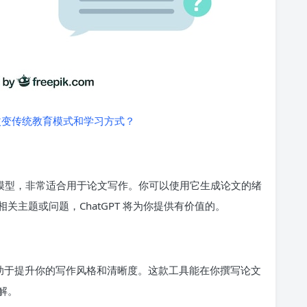
改变传统教育模式和学习方式？
聊天生成模型，非常适合用于论文写作。你可以使用它生成论文的绪
主题或问题，ChatGPT 将为你提供有价值的。
还有助于提升你的写作风格和清晰度。这款工具能在你撰写论文
解。