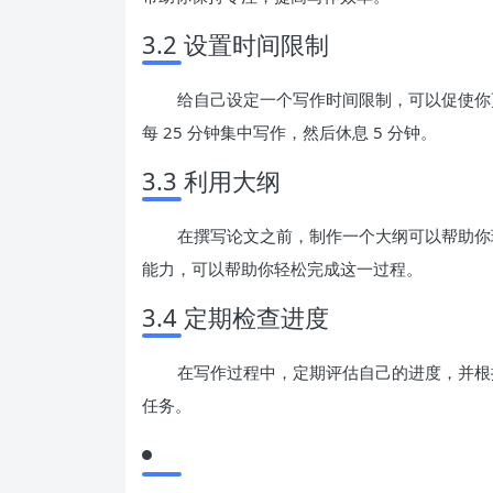
3.2 设置时间限制
给自己设定一个写作时间限制，可以促使你
每 25 分钟集中写作，然后休息 5 分钟。
3.3 利用大纲
在撰写论文之前，制作一个大纲可以帮助你
能力，可以帮助你轻松完成这一过程。
3.4 定期检查进度
在写作过程中，定期评估自己的进度，并根
任务。