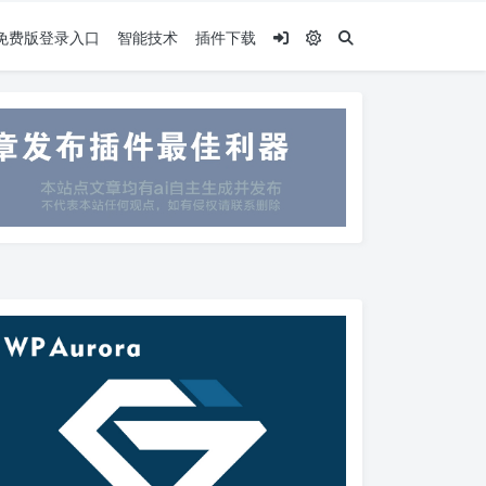
.5免费版登录入口
智能技术
插件下载