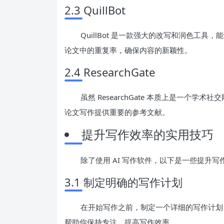
2.3 QuillBot
QuillBot 是一款强大的改写和润色工
论文中的重复率，确保内容的新颖性。
2.4 ResearchGate
虽然 ResearchGate 本质上是一个
论文写作提供重要的参考文献。
提升写作效率的实用技巧
除了使用 AI 写作软件，以下是一些提升
3.1 制定明确的写作计划
在开始写作之前，制定一个详细的写作计划
帮助你保持专注，提高写作效率。