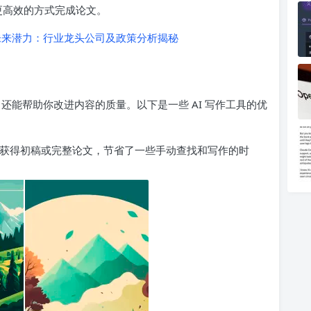
以更高效的方式完成论文。
来潜力：行业龙头公司及政策分析揭秘
，还能帮助你改进内容的质量。以下是一些 AI 写作工具的优
迅速获得初稿或完整论文，节省了一些手动查找和写作的时