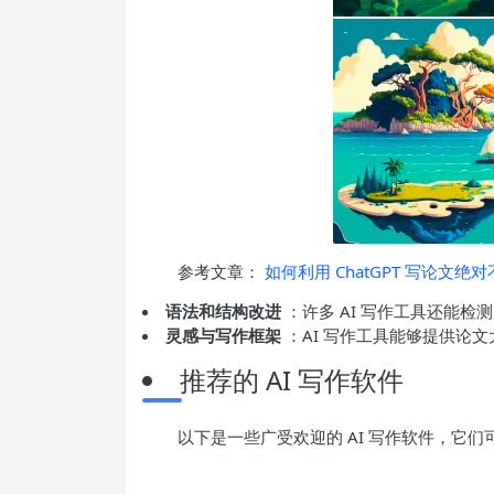
参考文章：
如何利用 ChatGPT 写论文
语法和结构改进
：许多 AI 写作工具还能
灵感与写作框架
：AI 写作工具能够提供论
推荐的 AI 写作软件
以下是一些广受欢迎的 AI 写作软件，它