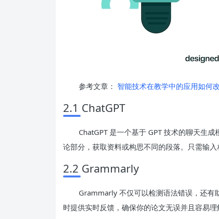
参考文章：
智能技术在教学中的应用如何
2.1 ChatGPT
ChatGPT 是一个基于 GPT 技术的
论部分，获取资料或构思不同的段落。只需输入相关
2.2 Grammarly
Grammarly 不仅可以检测语法错误，
时提供实时反馈，确保你的论文无误并且容易理