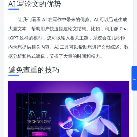
AI 写论文的优势
让我们看看 AI 在写作中带来的优势。AI 可以迅速生成
大量文本，帮助用户快速搭建论文结构。比如，利用像 Cha
tGPT 这样的模型，您可以输入相关主题，系统会在几秒钟
内为您提供相关内容。AI 工具可以帮助您进行文献综述、数
据分析和格式编辑，节省了大量的时间和精力。
避免查重的技巧