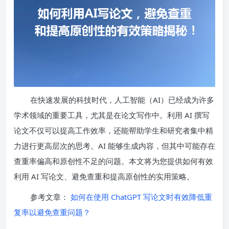
在快速发展的科技时代，人工智能（AI）已经成为许多
学术领域的重要工具，尤其是在论文写作中。利用 AI 撰写
论文不仅可以提高工作效率，还能帮助学生和研究者集中精
力进行更高层次的思考。AI 能够生成内容，但其中可能存在
查重率偏高和原创性不足的问题。本文将为您提供如何有效
利用 AI 写论文、避免查重和提高原创性的实用策略。
参考文章：
如何在使用 ChatGPT 写论文时有效降低重
复率以避免查重问题？