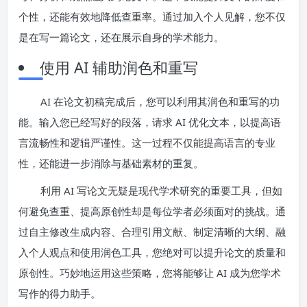
个性，还能有效地降低查重率。通过加入个人见解，您不仅
是在写一篇论文，还在展示自身的学术能力。
使用 AI 辅助润色和重写
AI 在论文初稿完成后，您可以利用其润色和重写的功
能。输入您已经写好的段落，请求 AI 优化文本，以提高语
言流畅性和逻辑严谨性。这一过程不仅能提高语言的专业
性，还能进一步消除与基础素材的重复。
利用 AI 写论文无疑是现代学术研究的重要工具，但如
何避免查重、提高原创性却是每位学者必须面对的挑战。通
过自主修改生成内容、合理引用文献、制定清晰的大纲、融
入个人观点和使用润色工具，您绝对可以提升论文的质量和
原创性。巧妙地运用这些策略，您将能够让 AI 成为您学术
写作的得力助手。