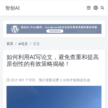
智创AI
首页
ai论文
正文
如何利用AI写论文，避免查重和提高
原创性的有效策略揭秘！
共计 981 个字符，预计需要花费 3 分钟才能阅读完成。