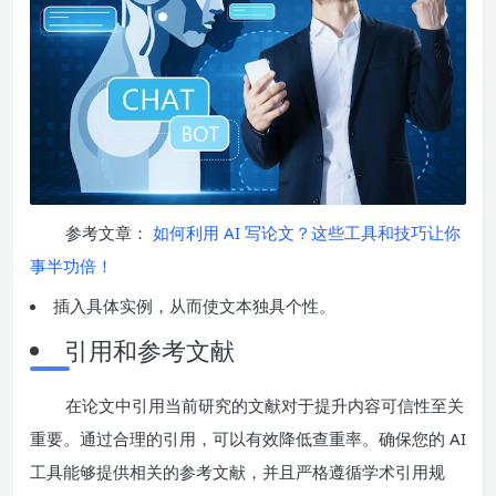
参考文章：
如何利用 AI 写论文？这些工具和技巧让你
事半功倍！
插入具体实例，从而使文本独具个性。
引用和参考文献
在论文中引用当前研究的文献对于提升内容可信性至关
重要。通过合理的引用，可以有效降低查重率。确保您的 AI
工具能够提供相关的参考文献，并且严格遵循学术引用规