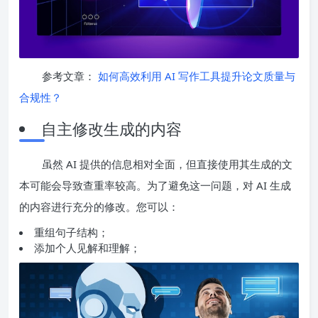
参考文章：
如何高效利用 AI 写作工具提升论文质量与
合规性？
自主修改生成的内容
虽然 AI 提供的信息相对全面，但直接使用其生成的文
本可能会导致查重率较高。为了避免这一问题，对 AI 生成
的内容进行充分的修改。您可以：
重组句子结构；
添加个人见解和理解；