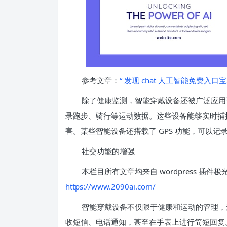
参考文章：
“ 发现 chat 人工智能免费入口宝
除了健康监测，智能穿戴设备还被广泛应用
录跑步、骑行等运动数据。这些设备能够实时捕
害。某些智能设备还搭载了 GPS 功能，可以
社交功能的增强
本栏目所有文章均来自 wordpress 插件极
https://www.2090ai.com/
智能穿戴设备不仅限于健康和运动的管理，
收短信、电话通知，甚至在手表上进行简短回复