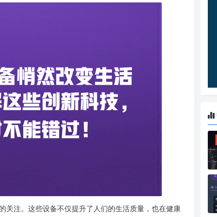
的关注。这些设备不仅提升了人们的生活质量，也在健康