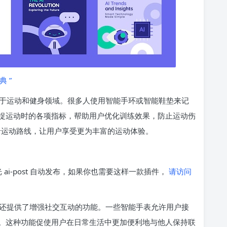
典 ”
于运动和健身领域。很多人使用智能手环或智能鞋垫来记
捉运动时的各项指标，帮助用户优化训练效果，防止运动伤
记录运动路线，让用户享受更为丰富的运动体验。
光 ai-post 自动发布，如果你也需要这样一款插件，
请访问
还提供了增强社交互动的功能。一些智能手表允许用户接
。这种功能促使用户在日常生活中更加便利地与他人保持联