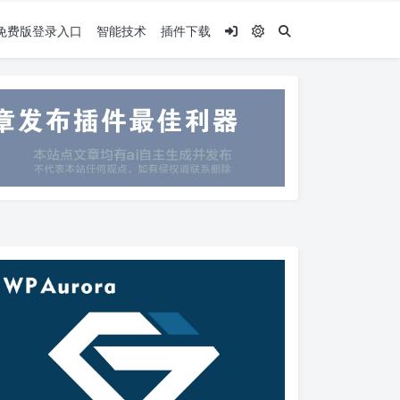
.5免费版登录入口
智能技术
插件下载