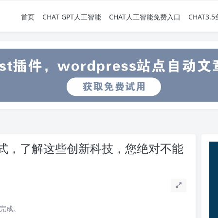
首页
CHAT GPT人工智能
CHAT人工智能免费入口
CHAT3
式，了解这些创新科技，您绝对不能
读完成。