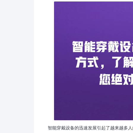
智能穿戴设备的迅速发展引起了越来越多人