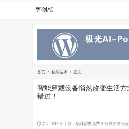
智创AI
首页
智能技术
正文
智能穿戴设备悄然改变生活方
错过！
共计 837 个字符，预计需要花费 3 分钟才能阅