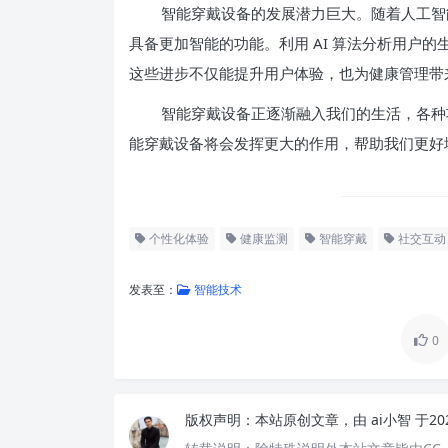
智能穿戴设备的发展潜力巨大。随着人工智
具备更加智能的功能。利用 AI 算法分析用户
这些进步不仅能提升用户体验，也为健康管理带
智能穿戴设备正逐渐融入我们的生活，各种
能穿戴设备将会发挥更大的作用，帮助我们更好
个性化体验
健康监测
智能穿戴
社交互动
发表至：
智能技术
0
版权声明：
本站原创文章，由
ai小智
于20