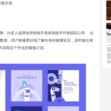
重要作用。
测。许多人选择使用智能手表或智能手环来跟踪心率、
血
数据，用户能够更好地了解自身的健康状况，及时做出相
为其制定个性化的锻炼计划。