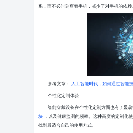
系，而不必时刻查看手机，减少了对手机的依赖
参考文章：
人工智能时代，如何通过智能
个性化定制体验
智能穿戴设备在个性化定制方面也有了显著
块
，以及健康监测的频率。这种高度的定制化使
找到最适合自己的使用方式。