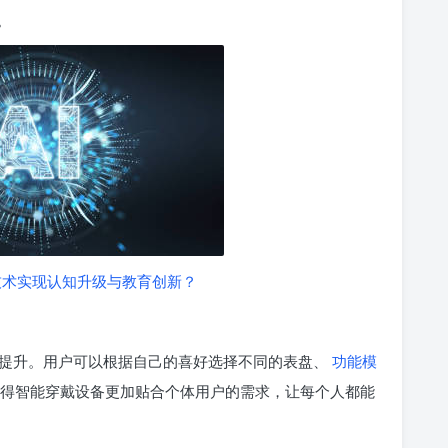
。
技术实现认知升级与教育创新？
提升。用户可以根据自己的喜好选择不同的表盘、
功能模
得智能穿戴设备更加贴合个体用户的需求，让每个人都能