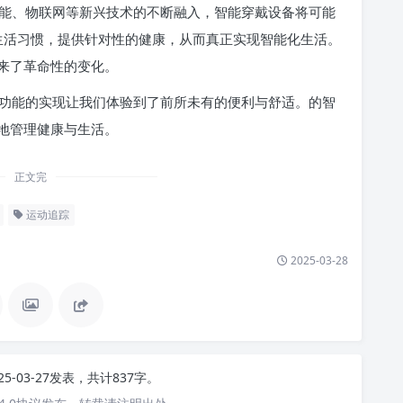
能、物联网等新兴技术的不断融入，智能穿戴设备将可能
的生活习惯，提供针对性的健康，从而真正实现智能化生活。
来了革命性的变化。
功能的实现让我们体验到了前所未有的便利与舒适。的智
地管理健康与生活。
正文完
运动追踪
2025-03-28
25-03-27发表，共计837字。