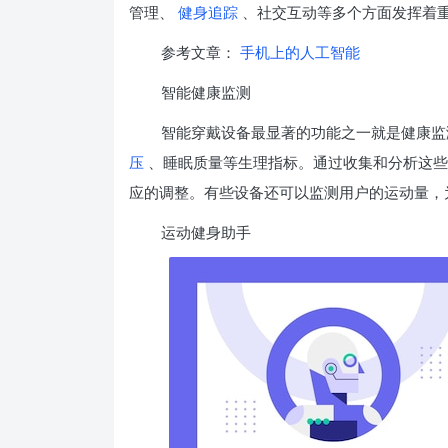
管理、
健身追踪
、社交互动等多个方面发挥着
参考文章：
手机上的人工智能
智能健康监测
智能穿戴设备最显著的功能之一就是健康监
压
、睡眠质量等生理指标。通过收集和分析这些
应的调整。有些设备还可以监测用户的运动量，
运动健身助手