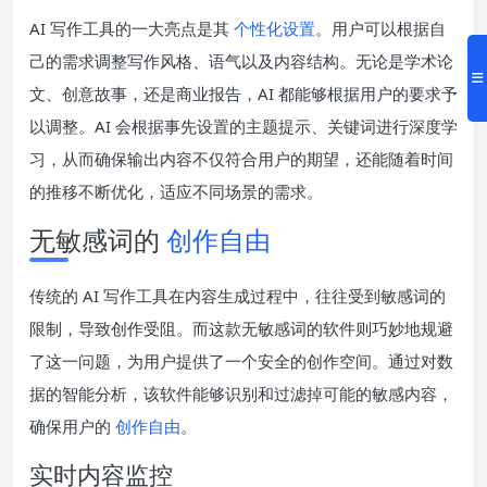
AI 写作工具的一大亮点是其
个性化设置
。用户可以根据自
己的需求调整写作风格、语气以及内容结构。无论是学术论
文、创意故事，还是商业报告，AI 都能够根据用户的要求予
以调整。AI 会根据事先设置的主题提示、关键词进行深度学
习，从而确保输出内容不仅符合用户的期望，还能随着时间
的推移不断优化，适应不同场景的需求。
无敏感词的
创作自由
传统的 AI 写作工具在内容生成过程中，往往受到敏感词的
限制，导致创作受阻。而这款无敏感词的软件则巧妙地规避
了这一问题，为用户提供了一个安全的创作空间。通过对数
据的智能分析，该软件能够识别和过滤掉可能的敏感内容，
确保用户的
创作自由
。
实时内容监控