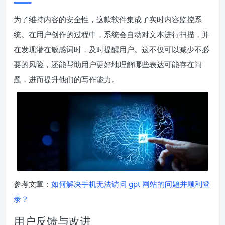
为了维持内容的安全性，这款软件集成了实时内容监控系
统。在用户创作的过程中，系统会自动对文本进行扫描，并
在发现潜在敏感词时，及时提醒用户。这不仅可以减少不必
要的风险，还能帮助用户更好地理解哪些表达可能存在问
题，进而提升他们的写作能力。
参考文章：
如何解决手机无法访问 gpt 网站的问题并顺利登
录？
用户反馈与改进