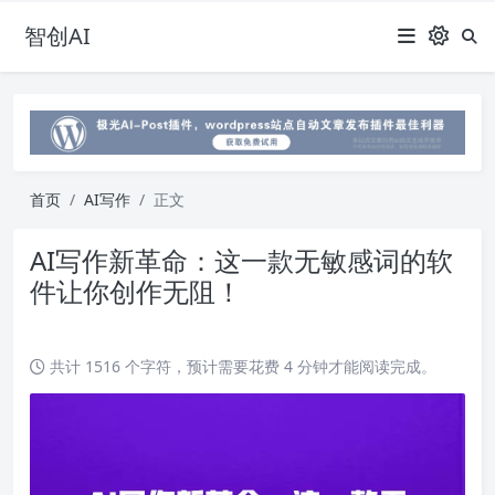
智创AI
首页
AI写作
正文
AI写作新革命：这一款无敏感词的软
件让你创作无阻！
共计 1516 个字符，预计需要花费 4 分钟才能阅读完成。