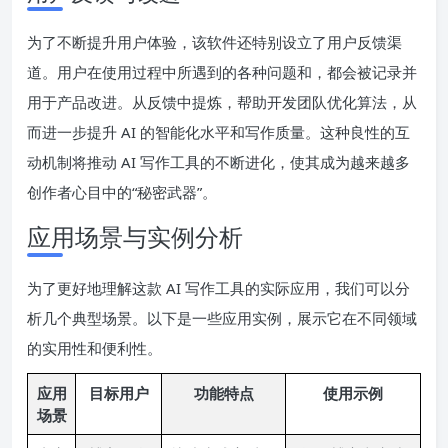
为了不断提升用户体验，该软件还特别设立了用户反馈渠
道。用户在使用过程中所遇到的各种问题和，都会被记录并
用于产品改进。从反馈中提炼，帮助开发团队优化算法，从
而进一步提升 AI 的智能化水平和写作质量。这种良性的互
动机制将推动 AI 写作工具的不断进化，使其成为越来越多
创作者心目中的“秘密武器”。
应用场景与实例分析
为了更好地理解这款 AI 写作工具的实际应用，我们可以分
析几个典型场景。以下是一些应用实例，展示它在不同领域
的实用性和便利性。
应用
目标用户
功能特点
使用示例
场景