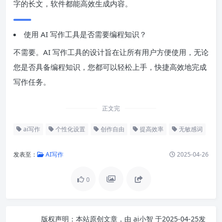
字的长文，软件都能高效生成内容。
使用 AI 写作工具是否需要编程知识？
不需要。AI 写作工具的设计旨在让所有用户方便使用，无论
您是否具备编程知识，您都可以轻松上手，快捷高效地完成
写作任务。
正文完
ai写作
个性化设置
创作自由
提高效率
无敏感词
发表至：
AI写作
2025-04-26
0
版权声明：
本站原创文章，由
ai小智
于2025-04-25发