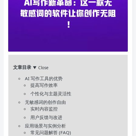
文章目录
Close
▼
AI 写作工具的优势
提高写作效率
个性化与主题灵活性
无敏感词的创作自由
实时内容监控
用户反馈与改进
应用场景与实例分析
常见问题解答 (FAQ)