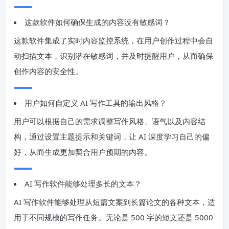
这款软件如何确保生成的内容没有敏感词？
这款软件集成了实时内容监控系统，在用户创作过程中会自
动扫描文本，识别潜在敏感词，并及时提醒用户，从而确保
创作内容的安全性。
用户如何自定义 AI 写作工具的输出风格？
用户可以根据自己的需求调整写作风格、语气以及内容结
构，通过设置主题提示和关键词，让 AI 深度学习自己的偏
好，从而生成更加契合用户预期的内容。
AI 写作软件能够处理多长的文本？
AI 写作软件能够处理从短篇文案到长篇论文的各种文本，适
用于不同规模的写作任务。无论是 500 字的短文还是 5000