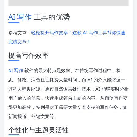
AI 写作
工具的优势
参考文章：
轻松提升写作效率！这款 AI 写作工具帮你快速
完成文章！
提高写作效率
AI 写作
软件的最大特点是效率。在传统写作过程中，构
思、修改、润色往往耗费大量时间，而 AI 的介入能将这一
过程大幅度缩短。通过自然语言处理技术，AI 能够实时分析
用户输入的信息，快速生成符合主题的内容。从而使写作变
得更加高效，特别是对于需要大量文本支持的写作任务，如
新闻报道、营销文案等。
个性化与主题灵活性