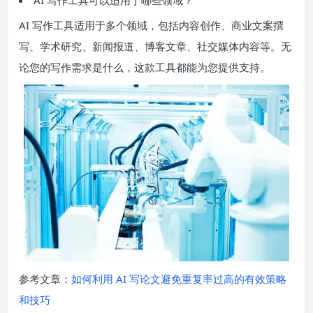
AI 写作工具适用于多个领域，包括内容创作、商业文案撰
写、学术研究、新闻报道、博客文章、社交媒体内容等。无
论您的写作需求是什么，这款工具都能为您提供支持。
参考文章：
如何利用 AI 写论文避免重复率过高的有效策略
和技巧