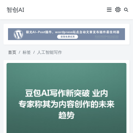
智创AI
首页
标签
人工智能写作