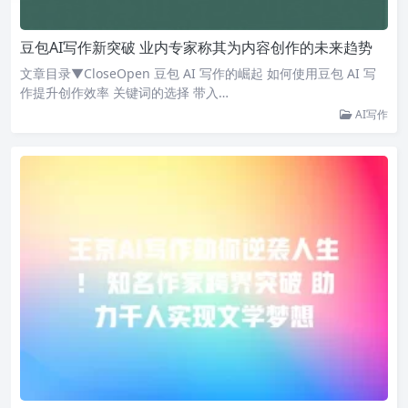
豆包AI写作新突破 业内专家称其为内容创作的未来趋势
文章目录▼CloseOpen 豆包 AI 写作的崛起 如何使用豆包 AI 写
作提升创作效率 关键词的选择 带入…
AI写作