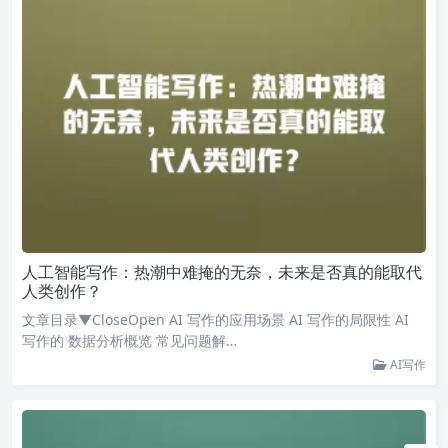
人工智能写作：热潮中难掩的无奈，未来是否真的能取代
人类创作？
文章目录▼CloseOpen AI 写作的应用场景 AI 写作的局限性 AI
写作的 数据分析概览 常见问题解…
AI写作