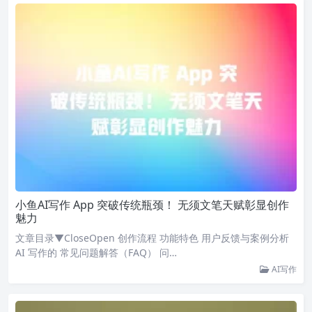
小鱼AI写作 App 突破传统瓶颈！ 无须文笔天赋彰显创作
魅力
文章目录▼CloseOpen 创作流程 功能特色 用户反馈与案例分析
AI 写作的 常见问题解答（FAQ） 问…
AI写作