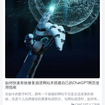
如何快速有效修复崩溃网站并搭建自己的ChatGPT网页使
用指南
在如今的数字时代，拥有一个稳健的网站不仅是企业发展的基
础，也是个人品牌建设的重要组成部分。当网站崩溃时，如何有…
CHAT GPT人工智能