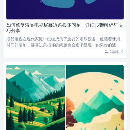
如何修复液晶电视屏幕边条损坏问题，详细步骤解析与技
巧分享
液晶电视在现代家庭中已经成为了重要的娱乐设备，但随着使用
时间的增加，屏幕边条损坏的问题也会逐渐显现。如果你的液…
智能技术