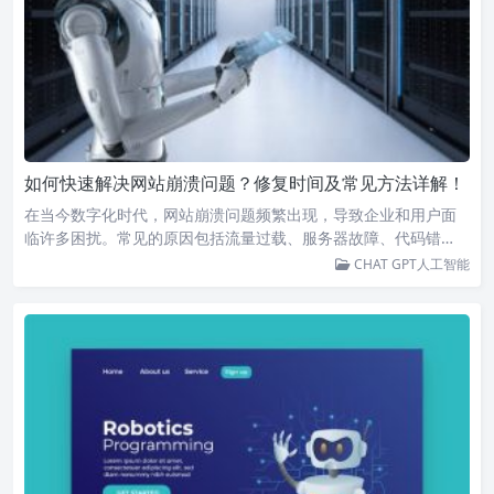
如何快速解决网站崩溃问题？修复时间及常见方法详解！
在当今数字化时代，网站崩溃问题频繁出现，导致企业和用户面
临许多困扰。常见的原因包括流量过载、服务器故障、代码错…
CHAT GPT人工智能