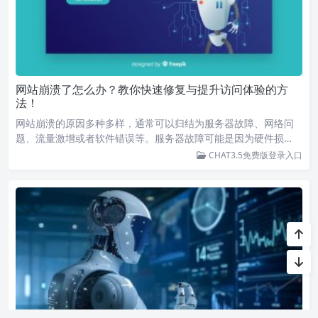
网站崩溃了怎么办？教你快速修复与提升访问体验的方
法！
网站崩溃的原因多种多样，通常可以归结为服务器故障、网络问
题、流量激增或者软件错误等。服务器故障可能是因为硬件损…
CHAT3.5免费版登录入口