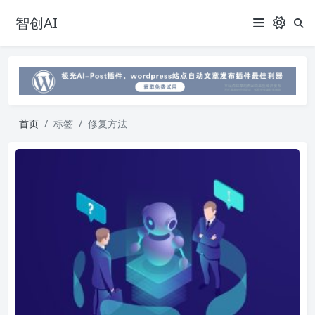
智创AI
首页
标签
修复方法