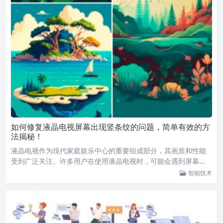
如何修复液晶电视屏幕出现竖条纹的问题，简单有效的方
法揭秘！
液晶电视作为现代家庭娱乐中心的重要组成部分，其画质和性能
受到广泛关注。许多用户在使用液晶电视时，可能会遇到屏幕…
智能技术