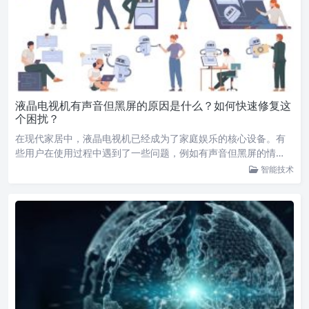
液晶电视机有声音但黑屏的原因是什么？如何快速修复这
个困扰？
在现代家居中，液晶电视机已经成为了家庭娱乐的核心设备。有
些用户在使用过程中遇到了一些问题，例如有声音但黑屏的情…
智能技术