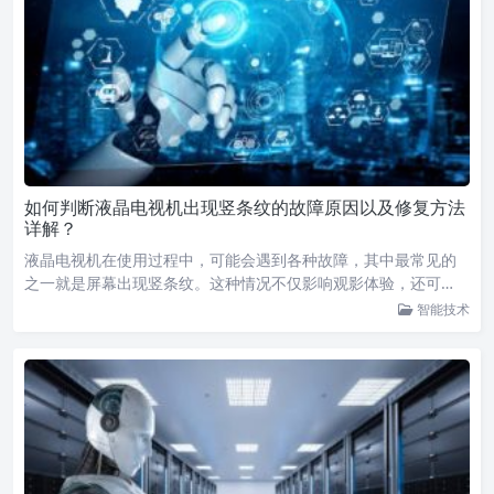
如何判断液晶电视机出现竖条纹的故障原因以及修复方法
详解？
液晶电视机在使用过程中，可能会遇到各种故障，其中最常见的
之一就是屏幕出现竖条纹。这种情况不仅影响观影体验，还可…
智能技术