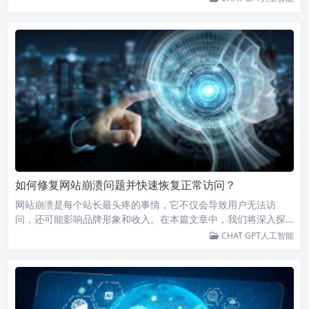
如何修复网站崩溃问题并快速恢复正常访问？
网站崩溃是每个站长最头疼的事情，它不仅会导致用户无法访
问，还可能影响品牌形象和收入。在本篇文章中，我们将深入探…
CHAT GPT人工智能