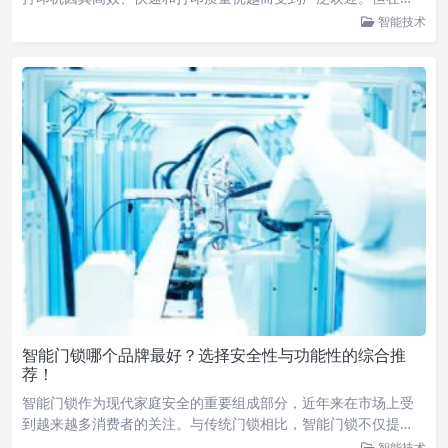
智能技术
智能门锁哪个品牌最好？选择安全性与功能性的综合推
荐！
智能门锁作为现代家庭安全的重要组成部分，近年来在市场上受
到越来越多消费者的关注。与传统门锁相比，智能门锁不仅提…
智能技术