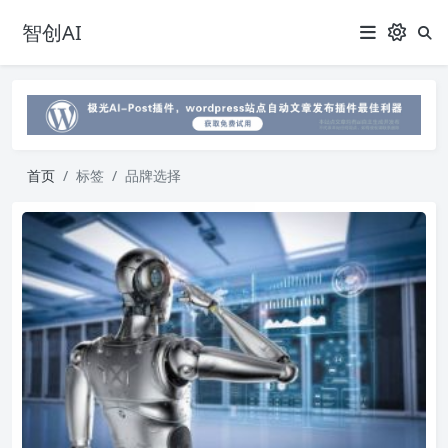
智创AI
首页
标签
品牌选择