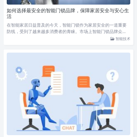
如何选择最安全的智能门锁品牌，保障家居安全与安心生
活
在智能家居日益普及的今天，智能门锁作为家居安全的一道重要
防线，受到了越来越多消费者的青睐。市场上智能门锁品牌众…
智能技术