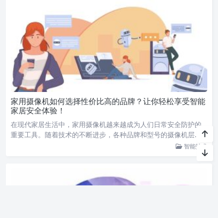
家用摄像机如何选择性价比高的品牌？让你轻松享受智能
家居安全体验！
在现代家居生活中，家用摄像机越来越成为人们日常安全防护的
重要工具。随着技术的不断进步，各种品牌和型号的摄像机层…
智能技术