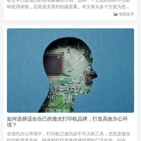
响使用体验，还直接关系到拍摄质量。本文将从多个方面为您…
智能技术
如何选择适合自己的激光打印机品牌，打造高效办公环
境？
在现代办公环境中，打印机已成为必不可少的工具，尤其是激光
打印机因其高效、快速和打印质量优越而受到广泛欢迎。但在…