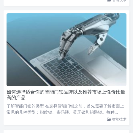
如何选择适合你的智能门锁品牌以及推荐市场上性价比最
高的产品
了解智能门锁的类型 在选择智能门锁之前，首先需要了解市面上
常见的几种类型：指纹锁、密码锁、蓝牙锁和钥匙锁。每种…
智能技术