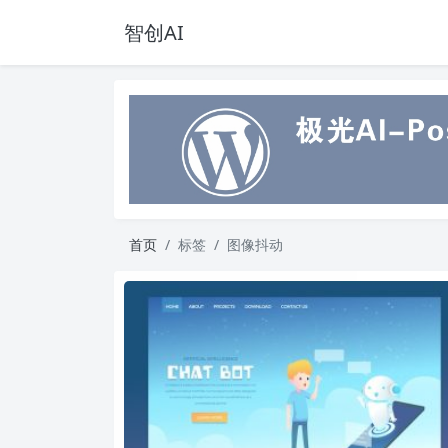
智创AI
首页
标签
图像抖动