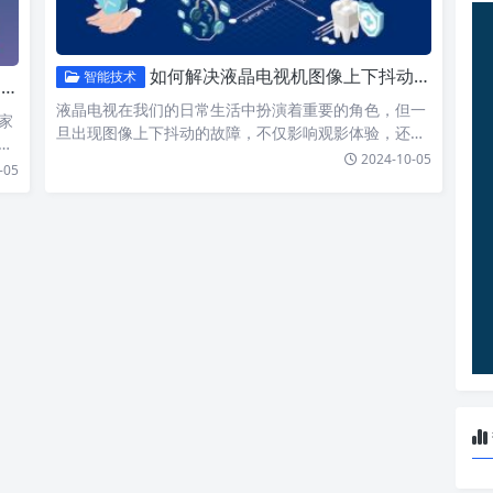
如何解决液晶电视机图像上下抖动故障，提升观看体验，让你不再烦恼！
智能技术
？
液晶电视在我们的日常生活中扮演着重要的角色，但一
家
旦出现图像上下抖动的故障，不仅影响观影体验，还可
户
能让你感到烦躁…
2024-10-05
-05