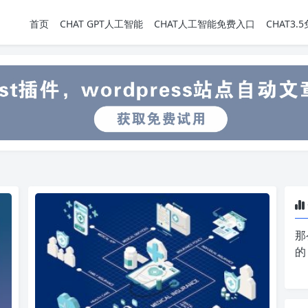
首页
CHAT GPT人工智能
CHAT人工智能免费入口
CHAT3
那
的