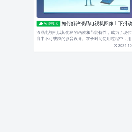
如何解决液晶电视机图像上下抖动故障，让画面恢复清晰流畅
智能技术
液晶电视机以其优良的画质和节能特性，成为了现代
庭中不可或缺的影音设备。在长时间使用过程中，用
可能会遇到液晶…
2024-10