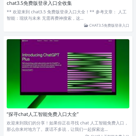
chat3.5免费版登录入口全收集
** 欢迎来到 chat3.5 免费版登录入口大全！** 参考文章： 人工
智能：现状与未来 无需再费神搜索，这…
CHAT3.5免费版登录入口
“探寻chat人工智能免费入口大全”
欢迎来到我们的分享！如果你正在寻找 chat 人工智能免费入口，
那么你来对地方了。废话不多说，让我们一起探索这…