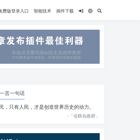
.5免费版登录入口
智能技术
插件下载
一言一句话
民，只有人民，才是创造世界历史的动力。
-「
论联合政府
」