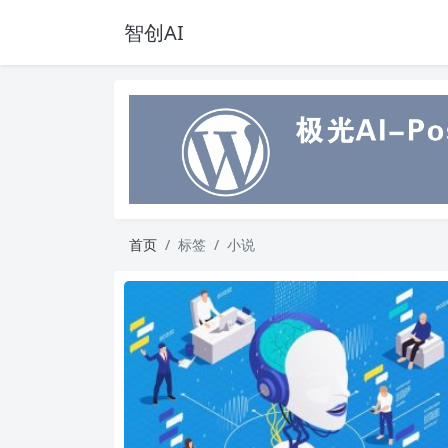
智创AI
首页
标签
小说