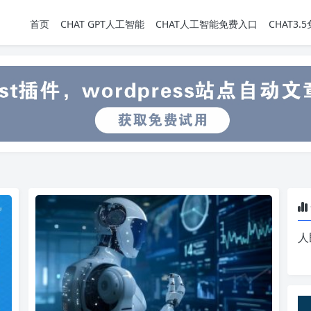
首页
CHAT GPT人工智能
CHAT人工智能免费入口
CHAT3
人