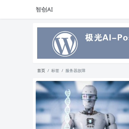
智创AI
首页
标签
服务器故障