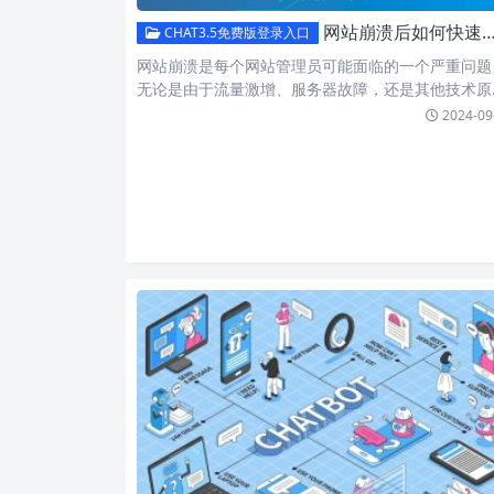
网站崩溃后如何快速恢复？常见问题及解决办法全解析！
CHAT3.5免费版登录入口
网站崩溃是每个网站管理员可能面临的一个严重问题
无论是由于流量激增、服务器故障，还是其他技术原
因。对于普通用户…
2024-09