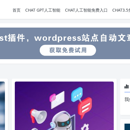
首页
CHAT GPT人工智能
CHAT人工智能免费入口
CHAT3
我