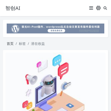
智创AI
首页
标签
潜在收益