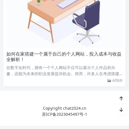
如何在家搭建一个属于自己的个人网站，投入成本与收益
全解析！
在数字化时代，拥有一个个人网站不仅可以展示个人作品和兴
趣，还能为未来的职业发展提供机会。然而，许多人在考虑搭建…
AI写作
Copyright chat2024.cn
苏ICP备2023045497号-1