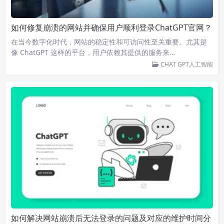
如何修复崩溃的网站并确保用户顺利登录ChatGPT官网？
在当今数字化时代，网站的稳定性和可访问性至关重要。尤其是
像 ChatGPT 这样的平台，用户依赖其提供的服务来…
CHAT GPT人工智能
如何解决网站崩溃后无法登录的问题及对应的维护时间分