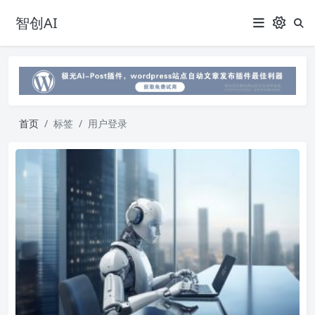
智创AI
首页
标签
用户登录