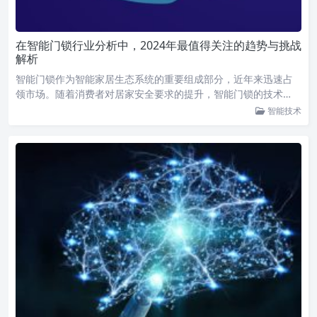
在智能门锁行业分析中，2024年最值得关注的趋势与挑战
解析
智能门锁作为智能家居生态系统的重要组成部分，近年来迅速占
领市场。随着消费者对居家安全要求的提升，智能门锁的技术…
智能技术