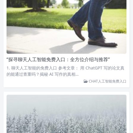
“探寻聊天人工智能免费入口：全方位介绍与推荐”
1. 聊天人工智能的免费入口 参考文章： 用 ChatGPT 写的论文真
的能通过查重吗？揭秘 AI 写作的真相…
CHAT人工智能免费入口