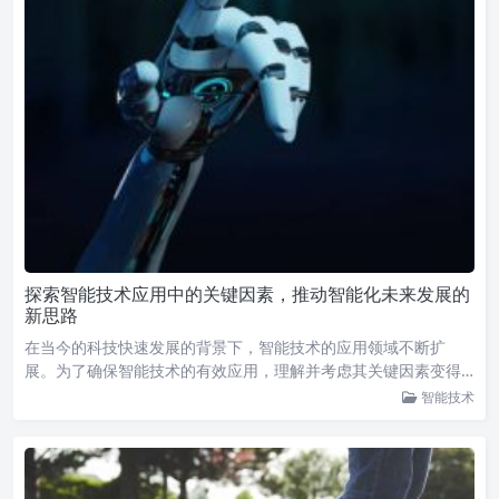
探索智能技术应用中的关键因素，推动智能化未来发展的
新思路
在当今的科技快速发展的背景下，智能技术的应用领域不断扩
展。为了确保智能技术的有效应用，理解并考虑其关键因素变得…
智能技术