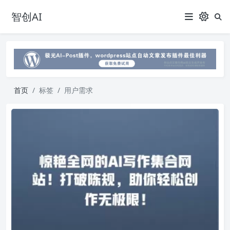
智创AI
首页
标签
用户需求