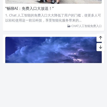
“畅聊AI：免费入口大放送！”
1. Chat 人工智能的免费入口大大降低了用户的门槛，使更多人可
以轻松使用这一前沿科技，享受智能化服务带来的…
CHAT人工智能免费入口
探寻chat3.5免费版登录入口
Hello！欢迎来到探寻 chat3.5 免费版登录入口的精彩旅程！ 社交