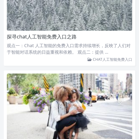
探寻chat人工智能免费入口之路
观点一：Chat 人工智能的免费入口需求持续增长，反映了人们对
于智能对话系统的日益重视和依赖。 观点二：提供 …
CHAT人工智能免费入口