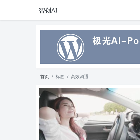
智创AI
首页
标签
高效沟通