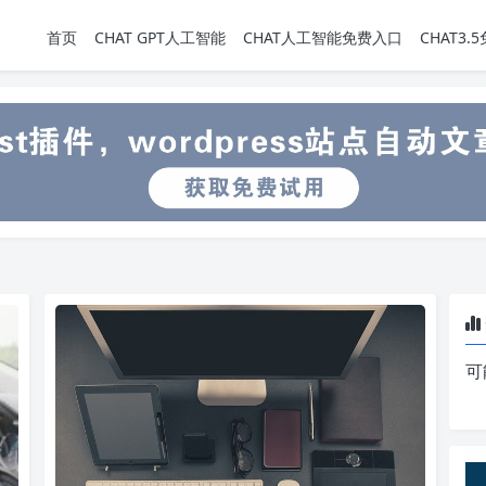
首页
CHAT GPT人工智能
CHAT人工智能免费入口
CHAT3
可