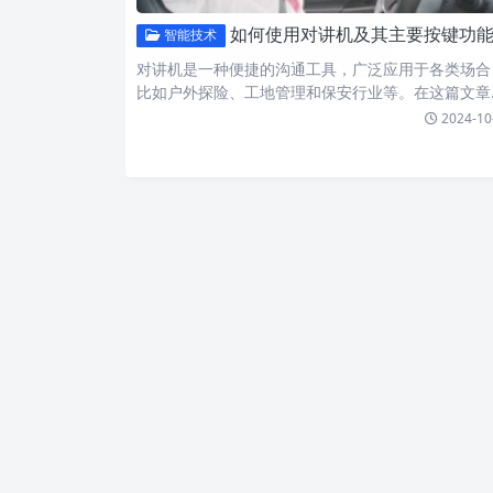
如何使用对讲机及其主要按键功能图解，轻松掌握高效沟通技
智能技术
对讲机是一种便捷的沟通工具，广泛应用于各类场合
比如户外探险、工地管理和保安行业等。在这篇文章
中，我们将深入探…
2024-10