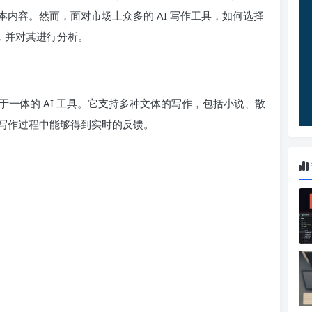
内容。然而，面对市场上众多的 AI 写作工具，如何选择
件，并对其进行分析。
一体的 AI 工具。它支持多种文体的写作，包括小说、散
写作过程中能够得到实时的反馈。