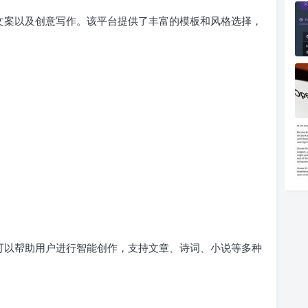
业文案以及创意写作。该平台提供了丰富的模板和风格选择，
，可以帮助用户进行智能创作，支持文章、诗词、小说等多种