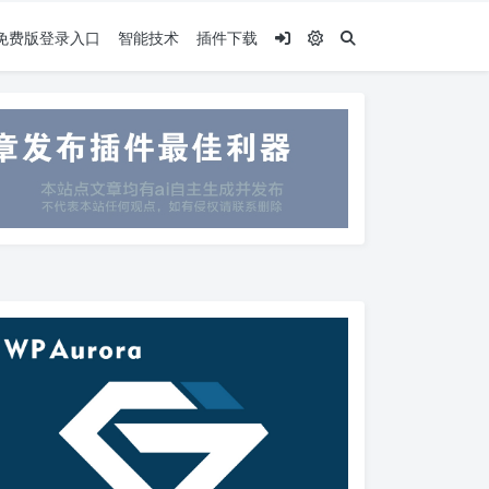
.5免费版登录入口
智能技术
插件下载