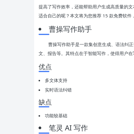
提高了写作效率，还能帮助用户生成高质量的文本
适合自己的呢？本文将为您推荐 15 款免费软
曹操写作助手
曹操写作助手是一款集创意生成、语法纠正于
文、报告等。其特点在于智能写作，使得用户在
优点
多文体支持
实时语法纠错
缺点
功能较基础
笔灵 AI 写作