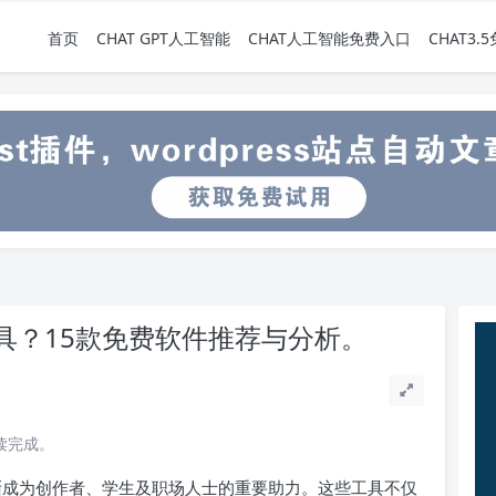
首页
CHAT GPT人工智能
CHAT人工智能免费入口
CHAT3
具？15款免费软件推荐与分析。
阅读完成。
逐渐成为创作者、学生及职场人士的重要助力。这些工具不仅