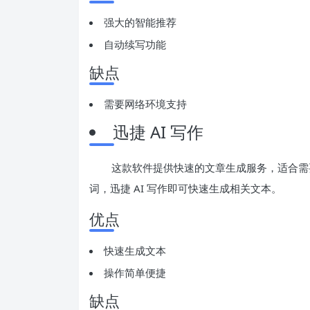
强大的智能推荐
自动续写功能
缺点
需要网络环境支持
迅捷 AI 写作
这款软件提供快速的文章生成服务，适合需
词，迅捷 AI 写作即可快速生成相关文本。
优点
快速生成文本
操作简单便捷
缺点