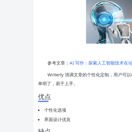
参考文章：
AI 写作：探索人工智能技术在
Writerly 强调文章的个性化定制，用
单明了，易于上手。
优点
个性化选项
界面设计优良
缺点