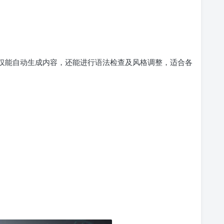
作猫不仅能自动生成内容，还能进行语法检查及风格调整，适合各