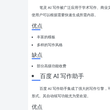
笔灵 AI 写作被广泛应用于学术写作、商
使用户可以根据需要快速生成所需内容。
优点
丰富的模板
多样的写作风格
缺点
部分高级功能收费
百度 AI 写作助手
百度 AI 写作助手集成了强大的写作引擎
形式。其自动续写功能尤为受欢迎。
优点