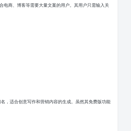
合电商、博客等需要大量文案的用户。其用户只需输入关
能力而闻名，适合创意写作和营销内容的生成。虽然其免费版功能