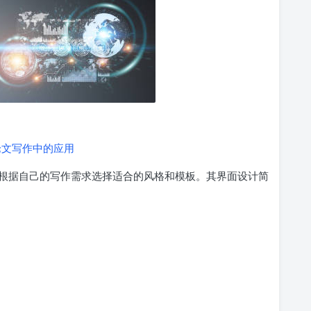
论文写作中的应用
户可以根据自己的写作需求选择适合的风格和模板。其界面设计简