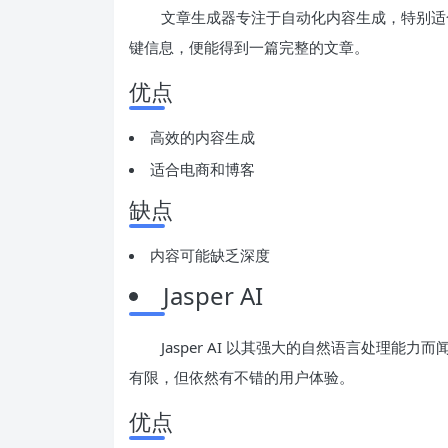
文章生成器专注于自动化内容生成，特别适
键信息，便能得到一篇完整的文章。
优点
高效的内容生成
适合电商和博客
缺点
内容可能缺乏深度
Jasper AI
Jasper AI 以其强大的自然语言处理
有限，但依然有不错的用户体验。
优点