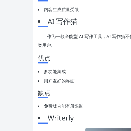
内容生成质量受限
AI 写作猫
作为一款全能型 AI 写作工具，AI 写
类用户。
优点
多功能集成
用户友好的界面
缺点
免费版功能有所限制
Writerly