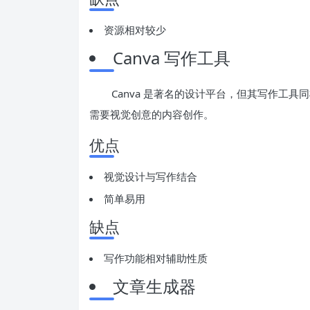
资源相对较少
Canva 写作工具
Canva 是著名的设计平台，但其写作工
需要视觉创意的内容创作。
优点
视觉设计与写作结合
简单易用
缺点
写作功能相对辅助性质
文章生成器