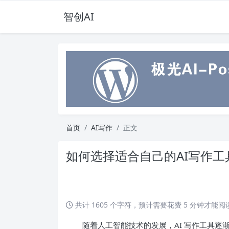
智创AI
首页
AI写作
正文
如何选择适合自己的AI写作工
共计 1605 个字符，预计需要花费 5 分钟才能
随着人工智能技术的发展，AI 写作工具