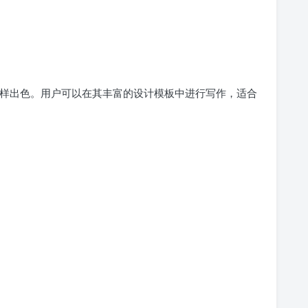
具同样出色。用户可以在其丰富的设计模板中进行写作，适合