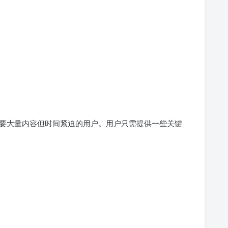
要大量内容但时间紧迫的用户。用户只需提供一些关键