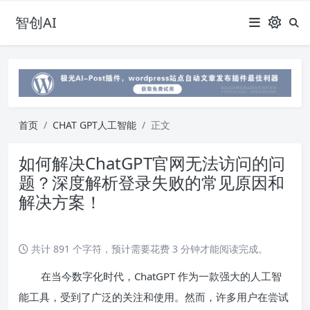
智创AI
首页
CHAT GPT人工智能
正文
如何解决ChatGPT官网无法访问的问
题？深度解析登录失败的常见原因和
解决方案！
共计 891 个字符，预计需要花费 3 分钟才能阅读完成。
在当今数字化时代，ChatGPT 作为一款强大的人工智
能工具，受到了广泛的关注和使用。然而，许多用户在尝试