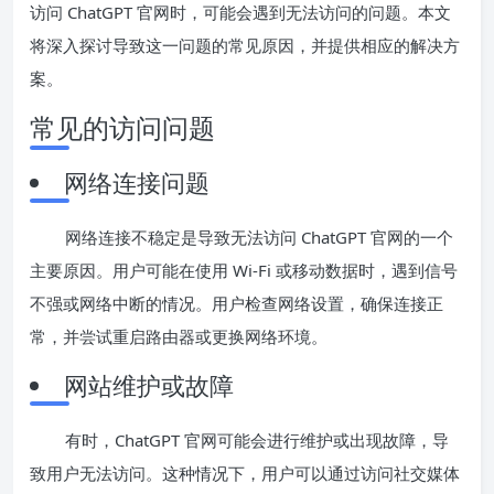
访问 ChatGPT 官网时，可能会遇到无法访问的问题。本文
将深入探讨导致这一问题的常见原因，并提供相应的解决方
案。
常见的访问问题
网络连接问题
网络连接不稳定是导致无法访问 ChatGPT 官网的一个
主要原因。用户可能在使用 Wi-Fi 或移动数据时，遇到信号
不强或网络中断的情况。用户检查网络设置，确保连接正
常，并尝试重启路由器或更换网络环境。
网站维护或故障
有时，ChatGPT 官网可能会进行维护或出现故障，导
致用户无法访问。这种情况下，用户可以通过访问社交媒体