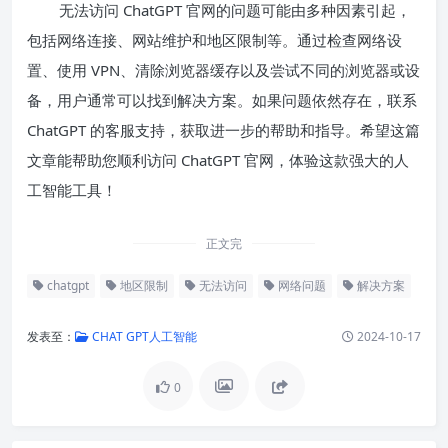
无法访问 ChatGPT 官网的问题可能由多种因素引起，
包括网络连接、网站维护和地区限制等。通过检查网络设
置、使用 VPN、清除浏览器缓存以及尝试不同的浏览器或设
备，用户通常可以找到解决方案。如果问题依然存在，联系
ChatGPT 的客服支持，获取进一步的帮助和指导。希望这篇
文章能帮助您顺利访问 ChatGPT 官网，体验这款强大的人
工智能工具！
正文完
chatgpt
地区限制
无法访问
网络问题
解决方案
发表至：
CHAT GPT人工智能
2024-10-17
0