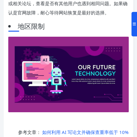
或相关论坛，查看是否有其他用户也遇到相同问题。如果确
认是官网故障，耐心等待网站恢复是最好的选择。
地区限制
参考文章：
如何利用 AI 写论文并确保查重率低于 10%