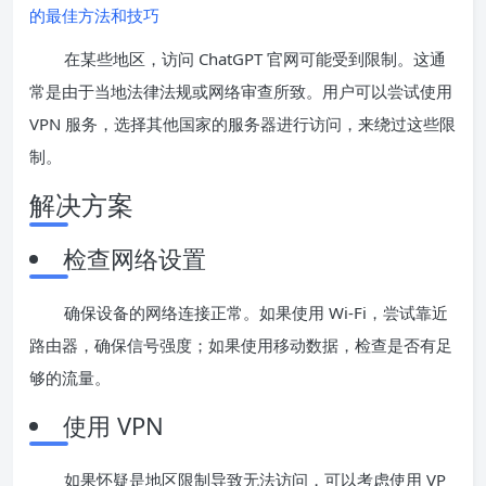
的最佳方法和技巧
在某些地区，访问 ChatGPT 官网可能受到限制。这通
常是由于当地法律法规或网络审查所致。用户可以尝试使用
VPN 服务，选择其他国家的服务器进行访问，来绕过这些限
制。
解决方案
检查网络设置
确保设备的网络连接正常。如果使用 Wi-Fi，尝试靠近
路由器，确保信号强度；如果使用移动数据，检查是否有足
够的流量。
使用 VPN
如果怀疑是地区限制导致无法访问，可以考虑使用 VP