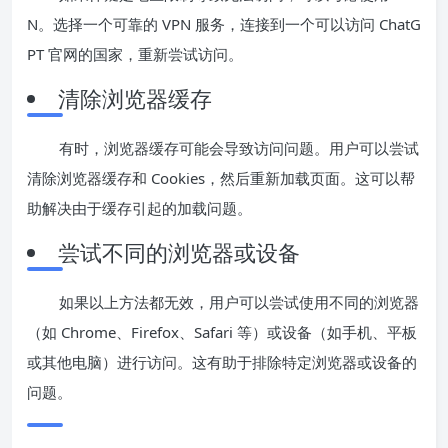
N。选择一个可靠的 VPN 服务，连接到一个可以访问 ChatG
PT 官网的国家，重新尝试访问。
清除浏览器缓存
有时，浏览器缓存可能会导致访问问题。用户可以尝试
清除浏览器缓存和 Cookies，然后重新加载页面。这可以帮
助解决由于缓存引起的加载问题。
尝试不同的浏览器或设备
如果以上方法都无效，用户可以尝试使用不同的浏览器
（如 Chrome、Firefox、Safari 等）或设备（如手机、平板
或其他电脑）进行访问。这有助于排除特定浏览器或设备的
问题。