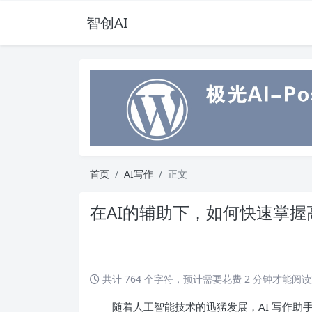
智创AI
首页
AI写作
正文
在AI的辅助下，如何快速掌
共计 764 个字符，预计需要花费 2 分钟才能阅
随着人工智能技术的迅猛发展，AI 写作