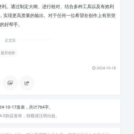
而便利。通过制定大纲、进行校对、结合多种工具以及有效利
，实现更高质量的输出。对于任何一位希望在创作上有所突
缺的好帮手。
正文完
提升创作
2024-10-18
24-10-17发表，共计764字。
4.0协议发布，转载请注明出处。