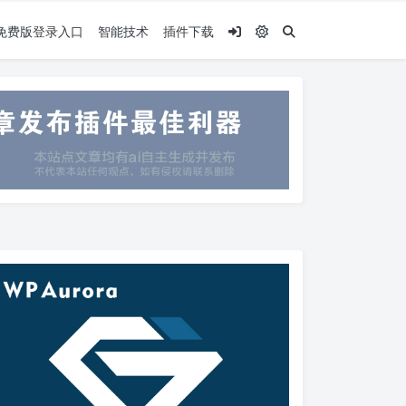
.5免费版登录入口
智能技术
插件下载