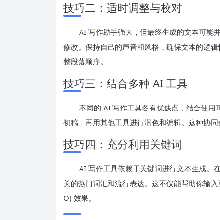
技巧二：适时调整与校对
AI 写作助手强大，但最终生成的文本可能
修改。保持自己的声音和风格，确保文本的逻辑
整段落顺序。
技巧三：结合多种 AI 工具
不同的 AI 写作工具各有优缺点，结合使用
初稿，再用其他工具进行润色和编辑。这种协同
技巧四：充分利用关键词
AI 写作工具依赖于关键词进行文本生成
关的热门词汇和流行表达。这不仅能帮助你输入更
O) 效果。