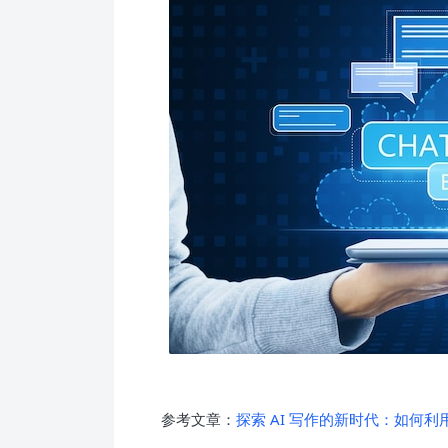
参考文章：
探索 AI 写作的新时代：如何