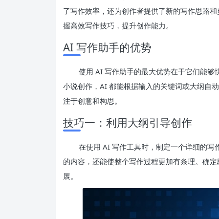
了写作效率，还为创作者提供了新的写作思路和灵
握高效写作技巧，提升创作能力。
AI 写作助手的优势
使用 AI 写作助手的最大优势在于它们能
小说创作，AI 都能根据输入的关键词或大纲自
注于创意和构思。
技巧一：利用大纲引导创作
在使用 AI 写作工具时，制定一个详细的写
的内容，还能使整个写作过程更加有条理。确定段
展。