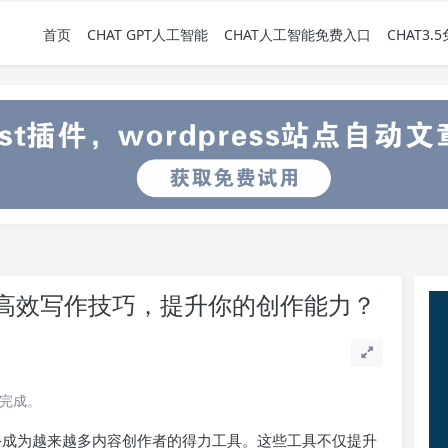
首页
CHAT GPT人工智能
CHAT人工智能免费入口
CHAT3
握高效写作技巧，提升你的创作能力？
读完成。
助手成为越来越多内容创作者的得力工具。这些工具不仅提升