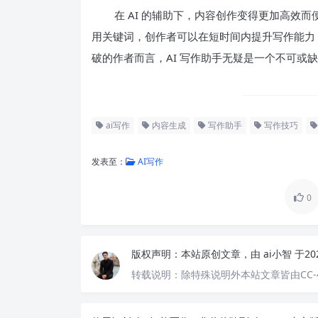
在 AI 的辅助下，内容创作变得更加高效
用关键词，创作者可以在短时间内提升写作能力
破的作者而言，AI 写作助手无疑是一个不可或
ai写作
内容生成
写作助手
写作技巧
发表至：
AI写作
0
版权声明：
本站原创文章，由
ai小智
于20
转载说明：
除特殊说明外本站文章皆由CC-