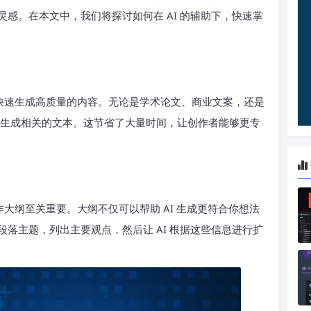
感。在本文中，我们将探讨如何在 AI 的辅助下，快速掌
够快速生成高质量的内容。无论是学术论文、商业文案，还是
动生成相关的文本。这节省了大量时间，让创作者能够更专
作大纲至关重要。大纲不仅可以帮助 AI 生成更符合你想法
落主题，列出主要观点，然后让 AI 根据这些信息进行扩