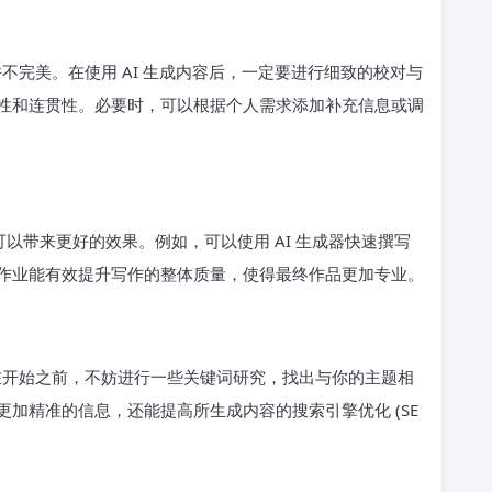
并不完美。在使用 AI 生成内容后，一定要进行细致的校对与
性和连贯性。必要时，可以根据个人需求添加补充信息或调
可以带来更好的效果。例如，可以使用 AI 生成器快速撰写
作业能有效提升写作的整体质量，使得最终作品更加专业。
。在开始之前，不妨进行一些关键词研究，找出与你的主题相
加精准的信息，还能提高所生成内容的搜索引擎优化 (SE