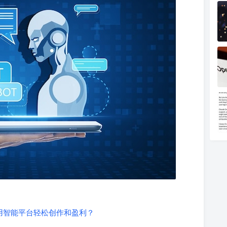
利用智能平台轻松创作和盈利？