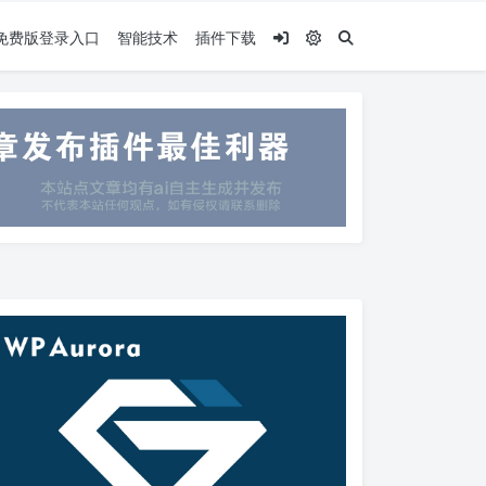
.5免费版登录入口
智能技术
插件下载