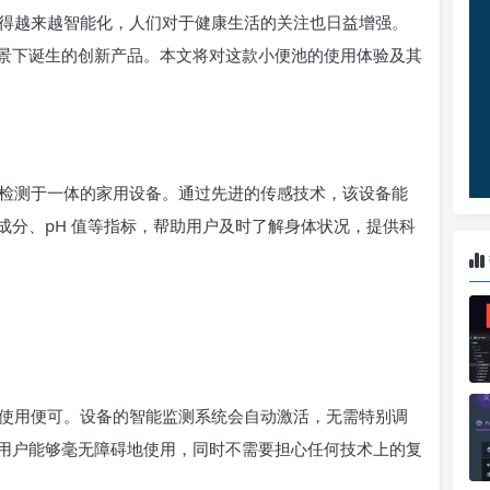
得越来越智能化，人们对于健康生活的关注也日益增强。
景下诞生的创新产品。本文将对这款小便池的使用体验及其
检测于一体的家用设备。通过先进的传感技术，该设备能
成分、pH 值等指标，帮助用户及时了解身体状况，提供科
使用便可。设备的智能监测系统会自动激活，无需特别调
用户能够毫无障碍地使用，同时不需要担心任何技术上的复