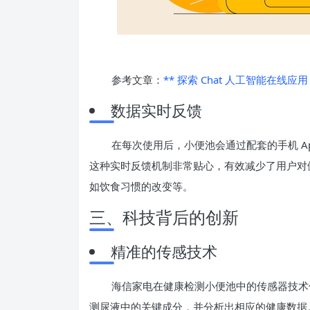
参考文章：
** 探索 Chat 人工智能在线应用 
数据实时反馈
在每次使用后，小便池会通过配套的手机 A
这种实时反馈机制非常贴心，有效减少了用户对
如饮食习惯的改变等。
三、科技背后的创新
精准的传感技术
海信家电在健康检测小便池中的传感器技术
测尿液中的关键成分，并分析出相应的健康数据