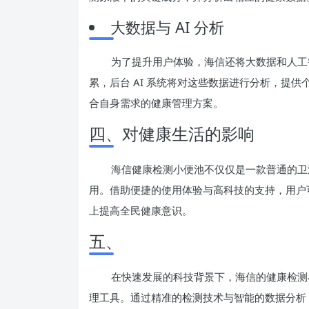
大数据与 AI 分析
为了提升用户体验，海信还将大数据和人工
累，后台 AI 系统将对这些数据进行分析，提
合自身需求的健康管理方案。
四、对健康生活的影响
海信健康检测小便池不仅仅是一款普通的卫
用。借助便捷的使用体验与高科技的支持，用户
上提高全民健康意识。
五、
在快速发展的科技背景下，海信的健康检测
理工具。通过精准的检测技术与智能的数据分析