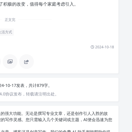
了积极的改变，值得每个家庭考虑引入。
正文完
生活方式
2024-10-18
24-10-17发表，共计879字。
4.0协议发布，转载请注明出处。
中文版的强大功能。无论是撰写专业文章，还是创作引人入胜的故
您的写作灵感。您只需输入几个关键词或主题，AI便会迅速为您
文章、博客还是创意写作，我们的免费 AI 助手都能帮助你提