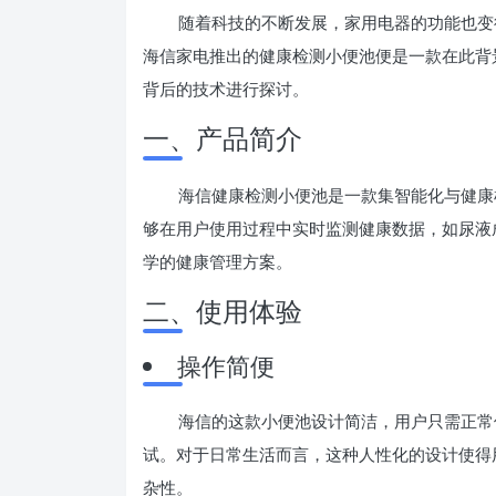
随着科技的不断发展，家用电器的功能也变
海信家电推出的健康检测小便池便是一款在此背
背后的技术进行探讨。
一、产品简介
海信健康检测小便池是一款集智能化与健康
够在用户使用过程中实时监测健康数据，如尿液
学的健康管理方案。
二、使用体验
操作简便
海信的这款小便池设计简洁，用户只需正常
试。对于日常生活而言，这种人性化的设计使得
杂性。