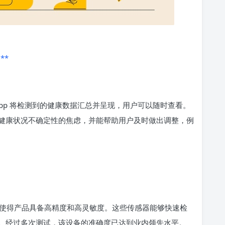
**
pp 将检测到的健康数据汇总并呈现，用户可以随时查看。
健康状况不确定性的焦虑，并能帮助用户及时做出调整，例
使得产品具备高精度和高灵敏度。这些传感器能够快速检
。经过多次测试，该设备的准确度已达到业内领先水平。