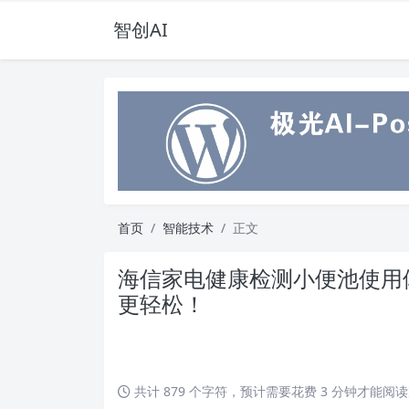
智创AI
首页
智能技术
正文
海信家电健康检测小便池使用
更轻松！
共计 879 个字符，预计需要花费 3 分钟才能阅