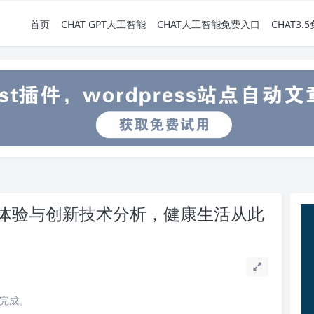
首页
CHAT GPT人工智能
CHAT人工智能免费入口
CHAT3
体验与创新技术分析，健康生活从此
读完成。