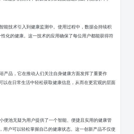
智能技术引入到健康监测中。使用过程中，数据会持续积
供个性化的健康。这一技术的应用确保了每位用户都能获得符
浴产品，它在推动人们关注自身健康方面发挥了重要作
可以在日常生活中轻松获取健康信息，从而在更宏观的层面
小便池无疑为用户提供了一个智能、便捷且实用的健康管
，用户可以轻松掌握自己的健康状态。这一创新产品不仅使